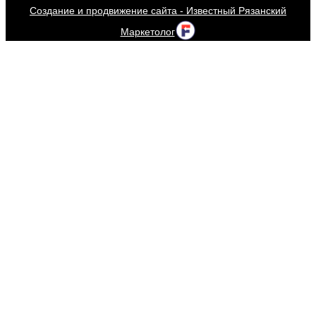
Создание и продвижение сайта - Известный Рязанский
Маркетолог