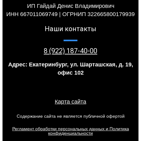
ИП Гайдай Денис Владимирович
ИНН 667011069749 | ОГРНИП 322665800179939
Наши контакты
8 (922) 187-40-00
Адрес: Екатеринбург, ул. Шарташская, д. 19,
офис 102
Карта сайта
Содержание сайта не является публичной офертой
Регламент обработки персональных данных и Политика
конфиденциальности