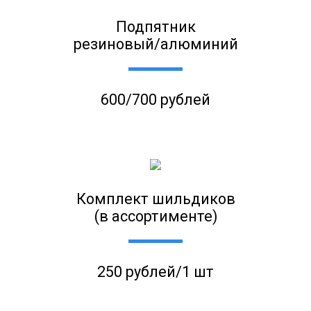
Подпятник
резиновый/алюминий
600/700 рублей
Комплект шильдиков
(в ассортименте)
250 рублей/1 шт