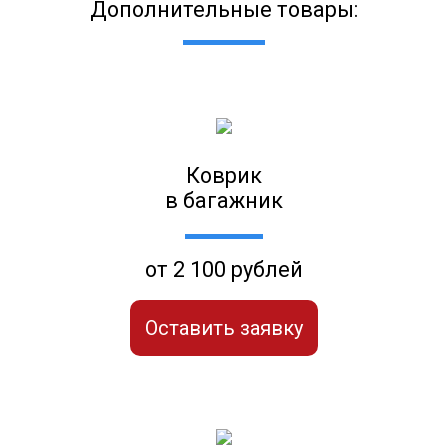
Дополнительные товары:
Коврик
в багажник
от 2 100 рублей
Оставить заявку