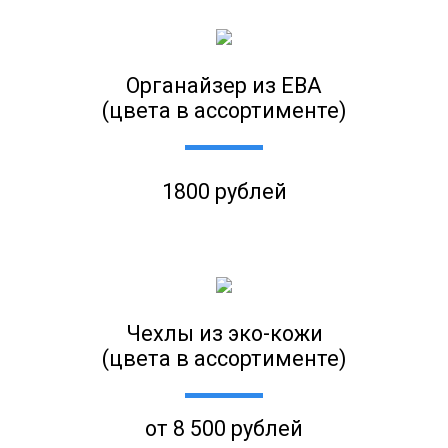
Органайзер из ЕВА
(цвета в ассортименте)
1800 рублей
Чехлы из эко-кожи
(цвета в ассортименте)
от 8 500 рублей