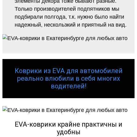
элементы декора тоже бывают разные.
Только производителей подпятников мы
подбирали полгода, т.к. нужно было найти
надежный, нескользкий и приятный на вид.
Коврики из EVA для автомобилей
реально влюбили в себя многих
водителей!
EVA-коврики крайне практичны и
удобны