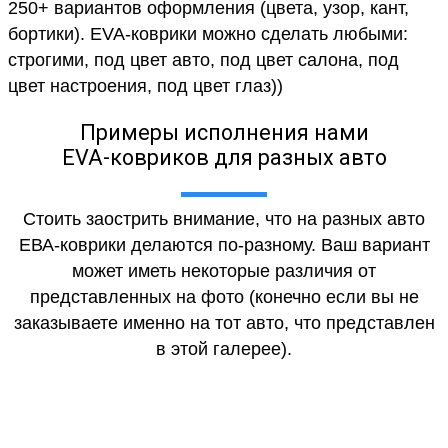
250+ вариантов оформления (цвета, узор, кант,
бортики). EVA-коврики можно сделать любыми:
строгими, под цвет авто, под цвет салона, под
цвет настроения, под цвет глаз))
Примеры исполнения нами
EVA-ковриков для разных авто
Стоить заострить внимание, что на разных авто
ЕВА-коврики делаются по-разному. Ваш вариант
может иметь некоторые различия от
представленных на фото (конечно если вы не
заказываете именно на тот авто, что представлен
в этой галерее).