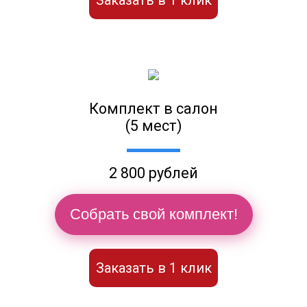
Заказать в 1 клик
Комплект в салон
(5 мест)
2 800 рублей
Собрать свой комплект!
Заказать в 1 клик