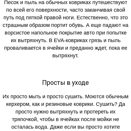
Песок и пыль на обычных ковриках путешествуют
по всей его поверхности, часто заканчивая свой
путь под пяткой правой ноги. Естественно, что это
страшным образом портит обувь. А еще падают на
ворсистое напольное покрытие авто при попытке
их вытряхнуть. В EVA-ковриках грязь и пыль
проваливается в ячейки и преданно ждет, пока ее
вытряхнут.
Просты в уходе
Их просто мыть и просто сушить. Моются обычным
керхером, как и резиновые коврики. Сушить? Да
просто нужно вытряхнуть и протереть их
тряпочкой, чтобы в ячейках после мойки не
осталась вода. Даже если вы просто хотите