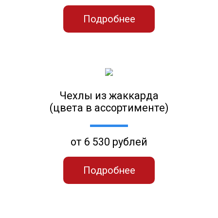
Подробнее
Чехлы из жаккарда
(цвета в ассортименте)
от 6 530 рублей
Подробнее