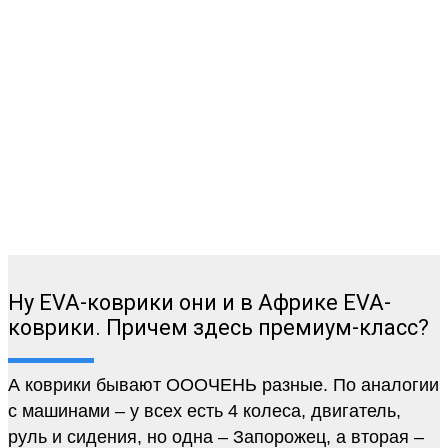
Ну EVA-коврики они и в Африке EVA-
коврики. Причем здесь премиум-класс?
А коврики бывают ОООЧЕНЬ разные. По аналогии
с машинами – у всех есть 4 колеса, двигатель,
руль и сидения, но одна – Запорожец, а вторая –