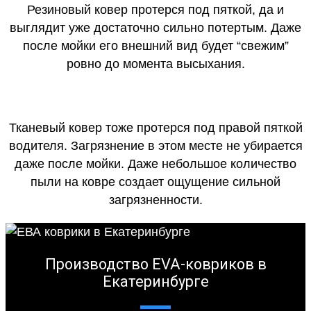
Резиновый ковер протерся под пяткой, да и
выглядит уже достаточно сильно потертым. Даже
после мойки его внешний вид будет “свежим”
ровно до момента высыхания.
Тканевый ковер тоже протерся под правой пяткой
водителя. Загрязнение в этом месте не убирается
даже после мойки. Даже небольшое количество
пыли на ковре создает ощущение сильной
загрязненности.
Производство EVA-ковриков в
Екатеринбурге