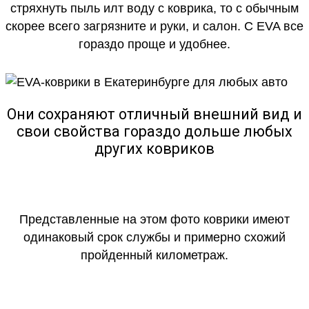
стряхнуть пыль илт воду с коврика, то с обычным
скорее всего загрязните и руки, и салон. С EVA все
гораздо проще и удобнее.
Они сохраняют отличный внешний вид и
свои свойства гораздо дольше любых
других ковриков
Представленные на этом фото коврики имеют
одинаковый срок службы и примерно схожий
пройденный километраж.