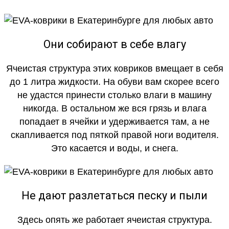
Они собирают в себе влагу
Ячеистая структура этих ковриков вмещает в себя
до 1 литра жидкости. На обуви вам скорее всего
не удастся принести столько влаги в машину
никогда. В остальном же вся грязь и влага
попадает в ячейки и удерживается там, а не
скапливается под пяткой правой ноги водителя.
Это касается и воды, и снега.
Не дают разлетаться песку и пыли
Здесь опять же работает ячеистая структура.