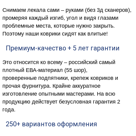
Снимаем лекала сами – руками (без 3д сканеров),
промеряя каждый изгиб, угол и видя глазами
проблемные места, которые нужно закрыть.
Поэтому наши коврики сидят как влитые!
Премиум-качество + 5 лет гарантии
Это относится ко всему – российский самый
плотный ЕВА-материал (55 шор),
проверенные подпятники, крепеж ковриков и
прочая фурнитура. Крайне аккуратное
изготовление опытными мастерами. На всю
продукцию действует безусловная гарантия 2
года.
250+ вариантов оформления