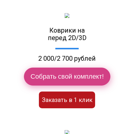
Коврики на
перед 2D/3D
2 000/2 700 рублей
Собрать свой комплект!
Заказать в 1 клик