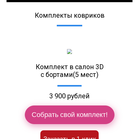
Комплекты ковриков
Комплект в салон 3D
с бортами(5 мест)
3 900 рублей
Собрать свой комплект!