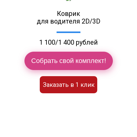
Коврик
для водителя 2D/3D
1 100/1 400 рублей
Собрать свой комплект!
Заказать в 1 клик