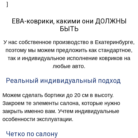
]
ЕВА-коврики, какими они ДОЛЖНЫ
БЫТЬ
У нас собственное производство в Екатеринбурге,
поэтому мы можем предложить как стандартное,
так и индивидуальное исполнение ковриков на
любые авто.
Реальный индивидуальный подход
Можем сделать бортики до 20 см в высоту.
Закроем те элементы салона, которые нужно
закрыть именно вам. Учтем индивидуальные
особенности эксплуатации.
Четко по салону