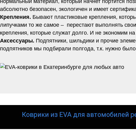
нормальный материал, который начнет портится позж
абсолютно безопасен, экологичен и имеет сертифи
Крепления.
Бывают пластиковые крепления, которы
липучками то же самое – перестают выполнять свои
крепления, которые служат долго. И не экономим на
Аксессуары.
Подпятники, шильдики и прочие элеме
подпятников мы подбирали полгода, т.к. нужно было
Коврики из EVA для автомобилей р