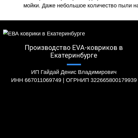
мойки. Даже небольшое количество пыли на
Производство EVA-ковриков в
Екатеринбурге
ИП Гайдай Денис Владимирович
ИНН 667011069749 | ОГРНИП 322665800179939