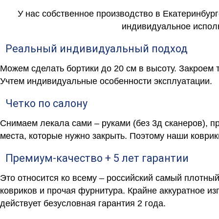
У нас собственное производство в Екатеринбург
индивидуальное исполн
Реальный индивидуальный подход
Можем сделать бортики до 20 см в высоту. Закроем 
Учтем индивидуальные особенности эксплуатации.
Четко по салону
Снимаем лекала сами – руками (без 3д сканеров), п
места, которые нужно закрыть. Поэтому наши коврик
Премиум-качество + 5 лет гарантии
Это относится ко всему – российский самый плотны
ковриков и прочая фурнитура. Крайне аккуратное и
действует безусловная гарантия 2 года.