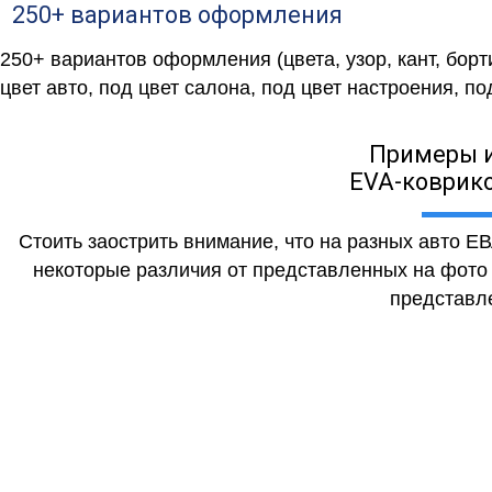
250+ вариантов оформления
250+ вариантов оформления (цвета, узор, кант, бор
цвет авто, под цвет салона, под цвет настроения, под
Примеры 
EVA-коврико
Стоить заострить внимание, что на разных авто Е
некоторые различия от представленных на фото (
представле