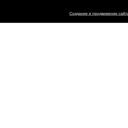
Создание и продвижение сайта