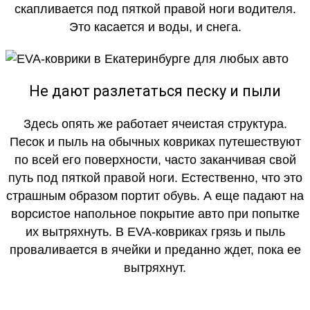
скапливается под пяткой правой ноги водителя.
Это касается и воды, и снега.
Не дают разлетаться песку и пыли
Здесь опять же работает ячеистая структура.
Песок и пыль на обычных ковриках путешествуют
по всей его поверхности, часто заканчивая свой
путь под пяткой правой ноги. Естественно, что это
страшным образом портит обувь. А еще падают на
ворсистое напольное покрытие авто при попытке
их вытряхнуть. В EVA-ковриках грязь и пыль
проваливается в ячейки и преданно ждет, пока ее
вытряхнут.