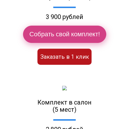
3 900 рублей
Собрать свой комплект!
Заказать в 1 клик
Комплект в салон
(5 мест)