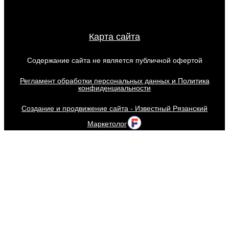
Карта сайта
Содержание сайта не является публичной офертой
Регламент обработки персональных данных и Политика
конфиденциальности
Создание и продвижение сайта - Известный Рязанский
Маркетолог