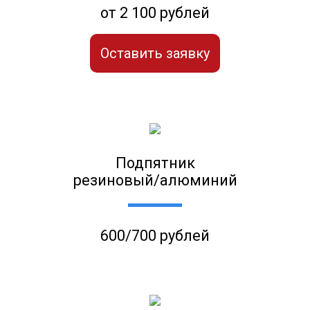
от 2 100 рублей
Оставить заявку
Подпятник
резиновый/алюминий
600/700 рублей