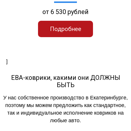
от 6 530 рублей
Подробнее
]
ЕВА-коврики, какими они ДОЛЖНЫ
БЫТЬ
У нас собственное производство в Екатеринбурге,
поэтому мы можем предложить как стандартное,
так и индивидуальное исполнение ковриков на
любые авто.