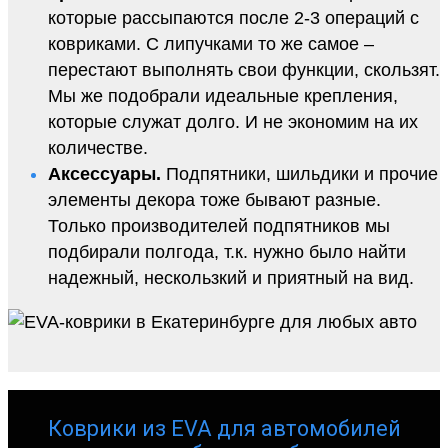
которые рассыпаются после 2-3 операций с
ковриками. С липучками то же самое –
перестают выполнять свои функции, скользят.
Мы же подобрали идеальные крепления,
которые служат долго. И не экономим на их
количестве.
Аксессуары.
Подпятники, шильдики и прочие
элементы декора тоже бывают разные.
Только производителей подпятников мы
подбирали полгода, т.к. нужно было найти
надежный, нескользкий и приятный на вид.
Коврики из EVA для автомобилей