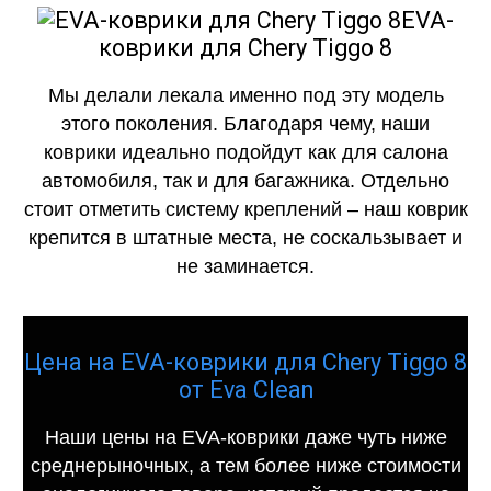
EVA-
коврики для Chery Tiggo 8
Мы делали лекала именно под эту модель
этого поколения. Благодаря чему, наши
коврики идеально подойдут как для салона
автомобиля, так и для багажника. Отдельно
стоит отметить систему креплений – наш коврик
крепится в штатные места, не соскальзывает и
не заминается.
Цена на EVA-коврики для Chery Tiggo 8
от Eva Clean
Наши цены на EVA-коврики даже чуть ниже
среднерыночных, а тем более ниже стоимости