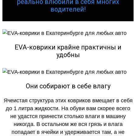
реально влюбили в себя многих
водителей!
EVA-коврики крайне практичны и
удобны
Они собирают в себе влагу
Ячеистая структура этих ковриков вмещает в себя
до 1 литра жидкости. На обуви вам скорее всего
не удастся принести столько влаги в машину
никогда. В остальном же вся грязь и влага
попадает в ячейки и удерживается там, а не