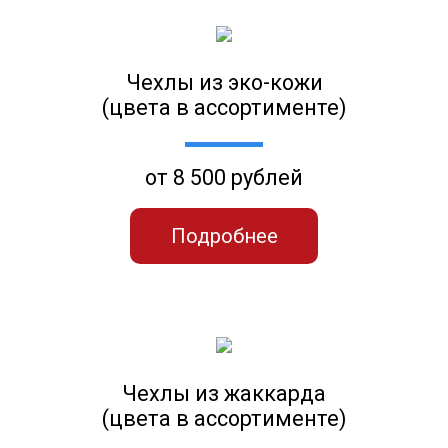
Чехлы из эко-кожи
(цвета в ассортименте)
от 8 500 рублей
Подробнее
Чехлы из жаккарда
(цвета в ассортименте)