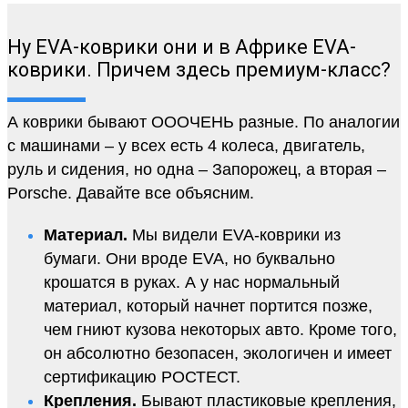
Ну EVA-коврики они и в Африке EVA-
коврики. Причем здесь премиум-класс?
А коврики бывают ОООЧЕНЬ разные. По аналогии
с машинами – у всех есть 4 колеса, двигатель,
руль и сидения, но одна – Запорожец, а вторая –
Porsche. Давайте все объясним.
Материал.
Мы видели EVA-коврики из
бумаги. Они вроде EVA, но буквально
крошатся в руках. А у нас нормальный
материал, который начнет портится позже,
чем гниют кузова некоторых авто. Кроме того,
он абсолютно безопасен, экологичен и имеет
сертификацию РОСТЕСТ.
Крепления.
Бывают пластиковые крепления,