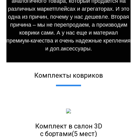
аналогичного товара, который продается на
различных маркетплейсах и агрегаторах. И это
одна из причин, почему у нас дешевле. Вторая
причина – мы не перепродаем, а производим
коврики сами. А у нас еще и материал
премиум-качества и очень надежные крепления
и доп.аксессуары.
Комплекты ковриков
Комплект в салон 3D
с бортами(5 мест)