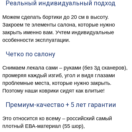
Реальный индивидуальный подход
Можем сделать бортики до 20 см в высоту.
Закроем те элементы салона, которые нужно
закрыть именно вам. Учтем индивидуальные
особенности эксплуатации.
Четко по салону
Снимаем лекала сами – руками (без 3д сканеров),
промеряя каждый изгиб, угол и видя глазами
проблемные места, которые нужно закрыть.
Поэтому наши коврики сидят как влитые!
Премиум-качество + 5 лет гарантии
Это относится ко всему – российский самый
плотный ЕВА-материал (55 шор),