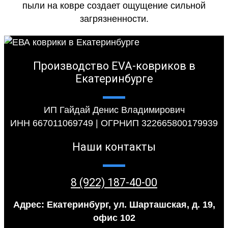
пыли на ковре создает ощущение сильной
загрязненности.
Производство EVA-ковриков в
Екатеринбурге
ИП Гайдай Денис Владимирович
ИНН 667011069749 | ОГРНИП 322665800179939
Наши контакты
8 (922) 187-40-00
Адрес: Екатеринбург, ул. Шарташская, д. 19,
офис 102