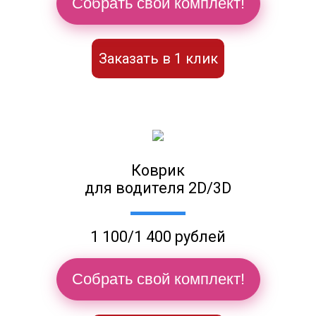
Собрать свой комплект!
Заказать в 1 клик
Коврик
для водителя 2D/3D
1 100/1 400 рублей
Собрать свой комплект!