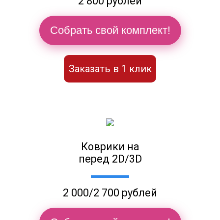
2 800 рублей
Собрать свой комплект!
Заказать в 1 клик
Коврики на
перед 2D/3D
2 000/2 700 рублей