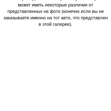
может иметь некоторые различия от
представленных на фото (конечно если вы не
заказываете именно на тот авто, что представлен
в этой галерее).