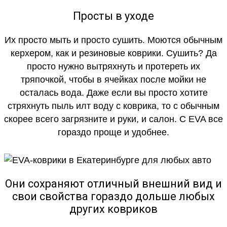
Просты в уходе
Их просто мыть и просто сушить. Моются обычным
керхером, как и резиновые коврики. Сушить? Да
просто нужно вытряхнуть и протереть их
тряпочкой, чтобы в ячейках после мойки не
осталась вода. Даже если вы просто хотите
стряхнуть пыль илт воду с коврика, то с обычным
скорее всего загрязните и руки, и салон. С EVA все
гораздо проще и удобнее.
Они сохраняют отличный внешний вид и
свои свойства гораздо дольше любых
других ковриков