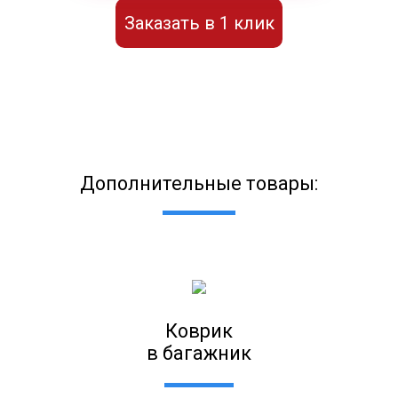
Заказать в 1 клик
Дополнительные товары:
Коврик
в багажник