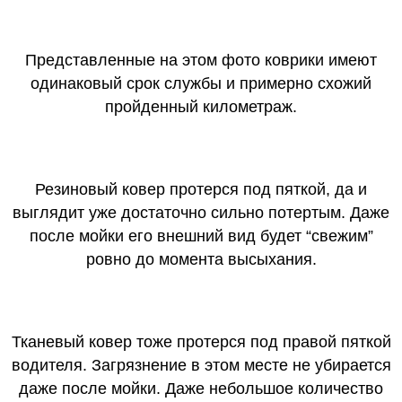
Представленные на этом фото коврики имеют
одинаковый срок службы и примерно схожий
пройденный километраж.
Резиновый ковер протерся под пяткой, да и
выглядит уже достаточно сильно потертым. Даже
после мойки его внешний вид будет “свежим”
ровно до момента высыхания.
Тканевый ковер тоже протерся под правой пяткой
водителя. Загрязнение в этом месте не убирается
даже после мойки. Даже небольшое количество