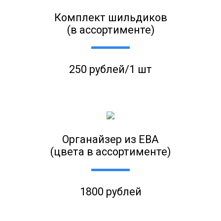
Комплект шильдиков
(в ассортименте)
250 рублей/1 шт
Органайзер из ЕВА
(цвета в ассортименте)
1800 рублей