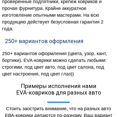
проверенные подпятники, крепеж ковриков и
прочая фурнитура. Крайне аккуратное
изготовление опытными мастерами. На всю
продукцию действует безусловная гарантия 2
года.
250+ вариантов оформления
250+ вариантов оформления (цвета, узор, кант,
бортики). EVA-коврики можно сделать любыми:
строгими, под цвет авто, под цвет салона, под
цвет настроения, под цвет глаз))
Примеры исполнения нами
EVA-ковриков для разных авто
Стоить заострить внимание, что на разных авто
ЕВА-коврики делаются по-разному. Ваш вариант