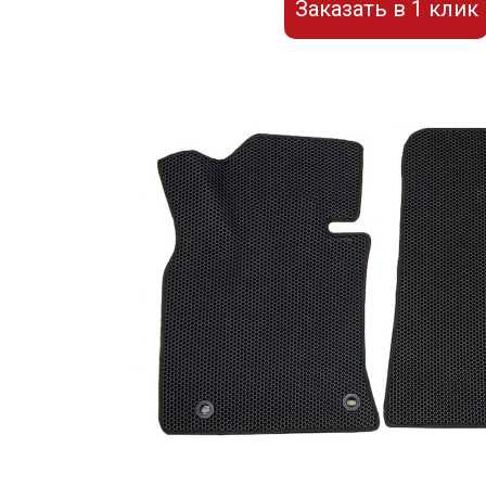
Заказать в 1 клик