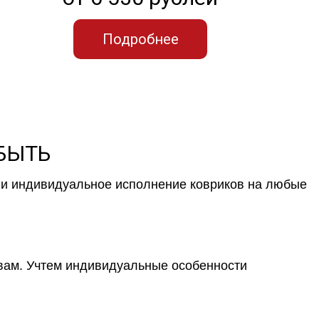
Подробнее
 БЫТЬ
к и индивидуальное исполнение ковриков на любые
 вам. Учтем индивидуальные особенности