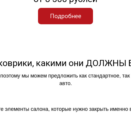
Подробнее
коврики, какими они ДОЛЖНЫ
, поэтому мы можем предложить как стандартное, та
авто.
 те элементы салона, которые нужно закрыть именно