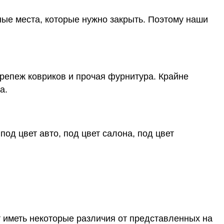
ные места, которые нужно закрыть. Поэтому наши
крепеж ковриков и прочая фурнитура. Крайне
а.
под цвет авто, под цвет салона, под цвет
т иметь некоторые различия от представленных на