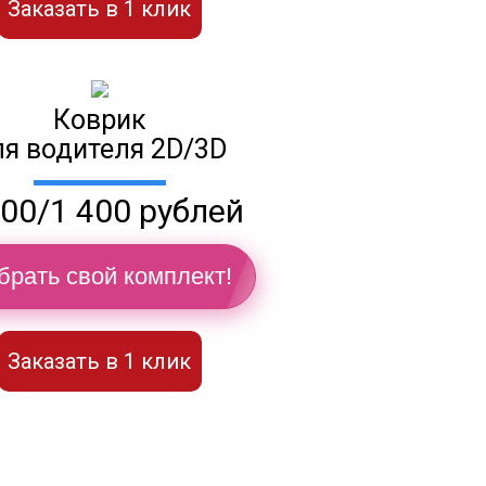
Заказать в 1 клик
Коврик
ля водителя 2D/3D
100/1 400 рублей
брать свой комплект!
Заказать в 1 клик