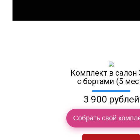
Комплект в салон 
с бортами (5 мес
3 900 рублей
Собрать свой компле