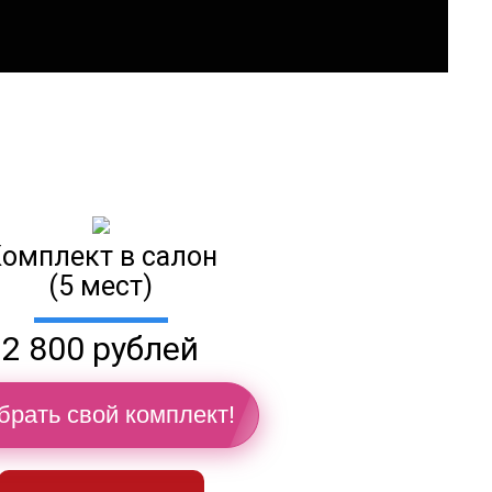
омплект в салон
(5 мест)
2 800 рублей
брать свой комплект!