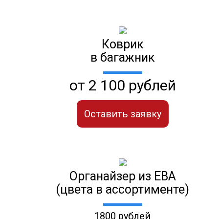
Коврик
в багажник
от 2 100 рублей
Оставить заявку
Органайзер из ЕВА
(цвета в ассортименте)
1800 рублей