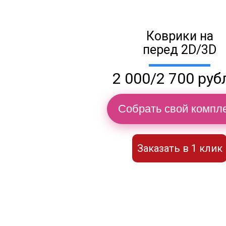
Коврики на
перед 2D/3D
2 000/2 700 руб
Собрать свой компле
Заказать в 1 клик