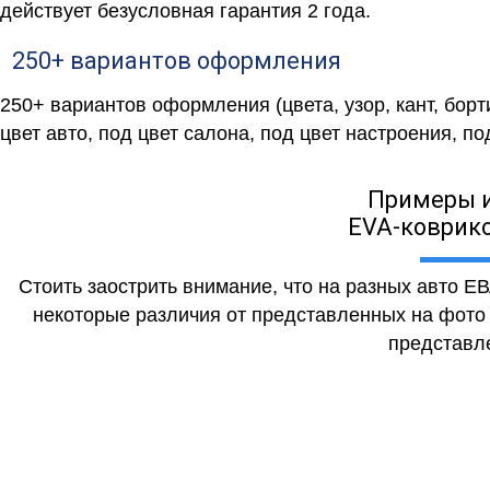
действует безусловная гарантия 2 года.
250+ вариантов оформления
250+ вариантов оформления (цвета, узор, кант, бор
цвет авто, под цвет салона, под цвет настроения, под
Примеры 
EVA-коврико
Стоить заострить внимание, что на разных авто Е
некоторые различия от представленных на фото (
представле