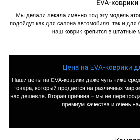
EVA-коврики 
Мы делали лекала именно под эту модель этог
подойдут как для салона автомобиля, так и для 
наш коврик крепится в штатные м
Цена на EVA-коврики для
Наши цены на EVA-коврики даже чуть ниже сред
товара, который продается на различных маркет
нас дешевле. Вторая причина – мы не перепрода
премиум-качества и очень на