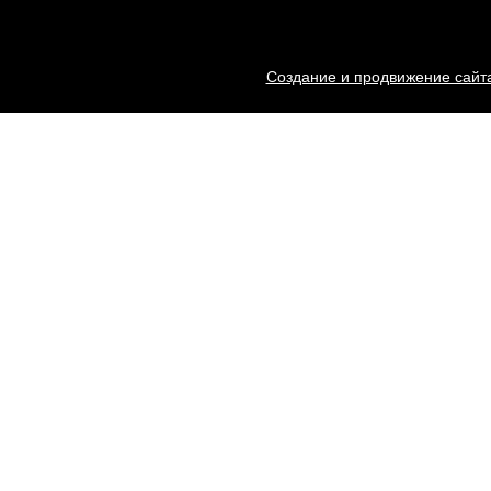
Создание и продвижение сайта