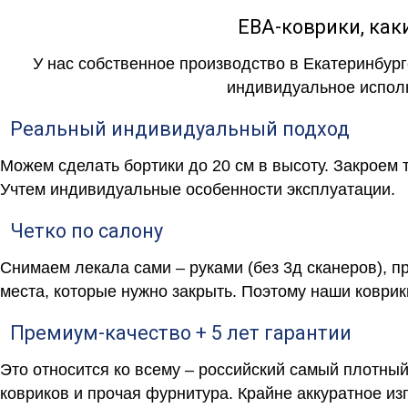
ЕВА-коврики, к
У нас собственное производство в Екатеринбург
индивидуальное исполн
Реальный индивидуальный подход
Можем сделать бортики до 20 см в высоту. Закроем 
Учтем индивидуальные особенности эксплуатации.
Четко по салону
Снимаем лекала сами – руками (без 3д сканеров), п
места, которые нужно закрыть. Поэтому наши коврик
Премиум-качество + 5 лет гарантии
Это относится ко всему – российский самый плотны
ковриков и прочая фурнитура. Крайне аккуратное и