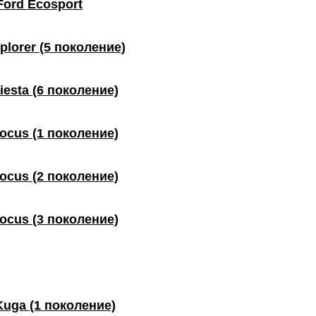
Ford Ecosport
plorer (5 поколение)
iesta (6 поколение)
ocus (1 поколение)
ocus (2 поколение)
ocus (3 поколение)
Kuga (1 поколение)