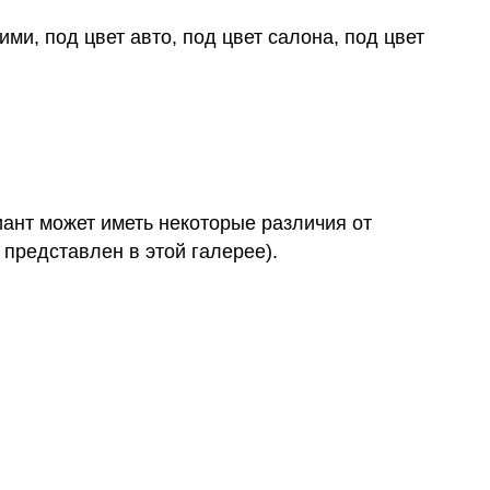
ми, под цвет авто, под цвет салона, под цвет
иант может иметь некоторые различия от
 представлен в этой галерее).