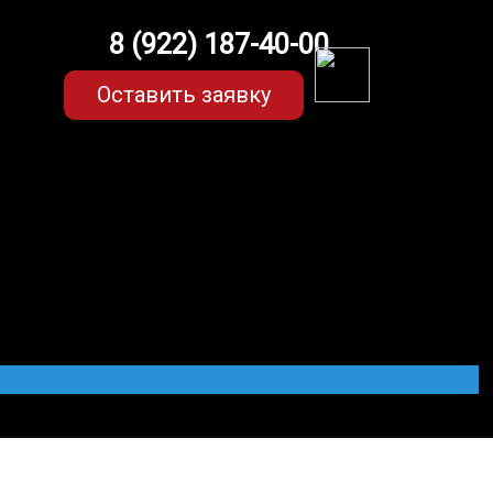
8 (922) 187-40-00
Оставить заявку