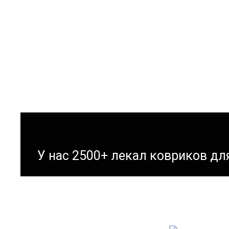
У нас 2500+ лекал ковриков д