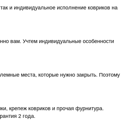
 так и индивидуальное исполнение ковриков на
менно вам. Учтем индивидуальные особенности
блемные места, которые нужно закрыть. Поэтому
ки, крепеж ковриков и прочая фурнитура.
рантия 2 года.