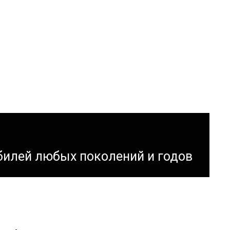
билей любых поколений и годов