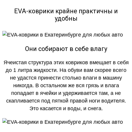
EVA-коврики крайне практичны и
удобны
Они собирают в себе влагу
Ячеистая структура этих ковриков вмещает в себя
до 1 литра жидкости. На обуви вам скорее всего
не удастся принести столько влаги в машину
никогда. В остальном же вся грязь и влага
попадает в ячейки и удерживается там, а не
скапливается под пяткой правой ноги водителя.
Это касается и воды, и снега.