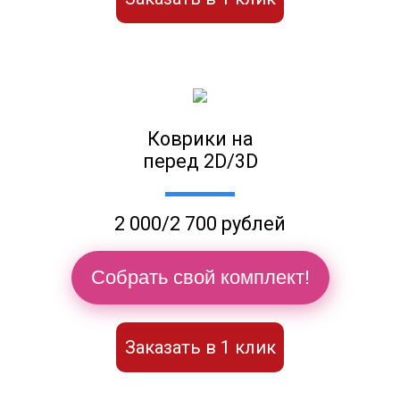
Коврики на
перед 2D/3D
2 000/2 700 рублей
Собрать свой комплект!
Заказать в 1 клик