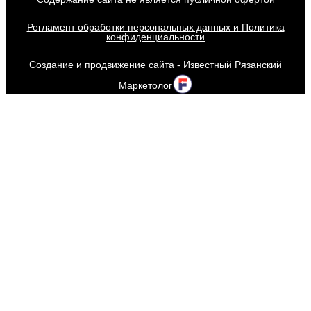
Регламент обработки персональных данных и Политика
конфиденциальности
Создание и продвижение сайта - Известный Рязанский
Маркетолог