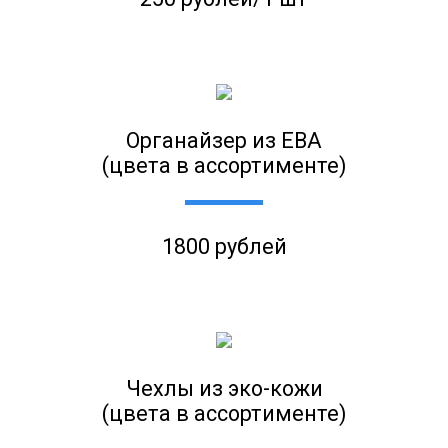
Органайзер из ЕВА
(цвета в ассортименте)
1800 рублей
Чехлы из эко-кожи
(цвета в ассортименте)