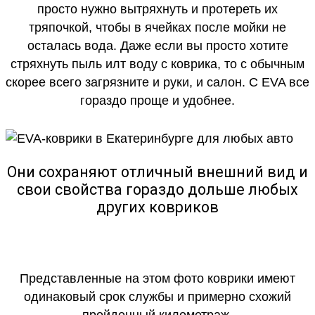
просто нужно вытряхнуть и протереть их
тряпочкой, чтобы в ячейках после мойки не
осталась вода. Даже если вы просто хотите
стряхнуть пыль илт воду с коврика, то с обычным
скорее всего загрязните и руки, и салон. С EVA все
гораздо проще и удобнее.
Они сохраняют отличный внешний вид и
свои свойства гораздо дольше любых
других ковриков
Представленные на этом фото коврики имеют
одинаковый срок службы и примерно схожий