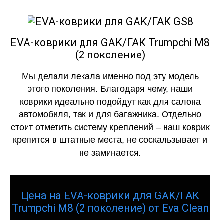
EVA-коврики для GAK/ГАК Trumpchi M8
(2 поколение)
Мы делали лекала именно под эту модель
этого поколения. Благодаря чему, наши
коврики идеально подойдут как для салона
автомобиля, так и для багажника. Отдельно
стоит отметить систему креплений – наш коврик
крепится в штатные места, не соскальзывает и
не заминается.
Цена на EVA-коврики для GAK/ГАК
Trumpchi M8 (2 поколение) от Eva Clean