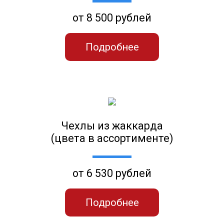
от 8 500 рублей
Подробнее
Чехлы из жаккарда
(цвета в ассортименте)
от 6 530 рублей
Подробнее