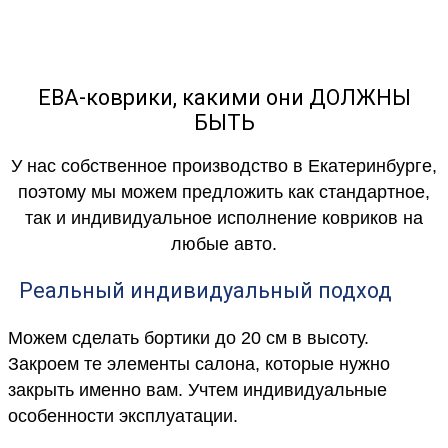
ЕВА-коврики, какими они ДОЛЖНЫ
БЫТЬ
У нас собственное производство в Екатеринбурге,
поэтому мы можем предложить как стандартное,
так и индивидуальное исполнение ковриков на
любые авто.
Реальный индивидуальный подход
Можем сделать бортики до 20 см в высоту.
Закроем те элементы салона, которые нужно
закрыть именно вам. Учтем индивидуальные
особенности эксплуатации.