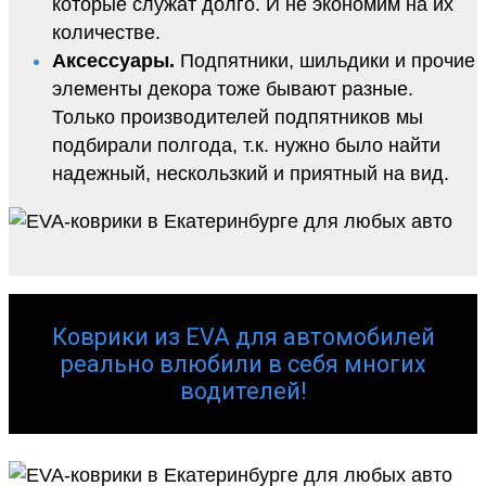
которые служат долго. И не экономим на их
количестве.
Аксессуары.
Подпятники, шильдики и прочие
элементы декора тоже бывают разные.
Только производителей подпятников мы
подбирали полгода, т.к. нужно было найти
надежный, нескользкий и приятный на вид.
Коврики из EVA для автомобилей
реально влюбили в себя многих
водителей!