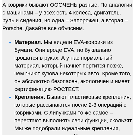
А коврики бывают ОООЧЕНЬ разные. По аналогии
с машинами – у всех есть 4 колеса, двигатель,
руль и сидения, но одна – Запорожец, а вторая –
Porsche. Давайте все объясним.
Материал.
Мы видели EVA-коврики из
бумаги. Они вроде EVA, но буквально
крошатся в руках. А у нас нормальный
материал, который начнет портится позже,
чем гниют кузова некоторых авто. Кроме того,
он абсолютно безопасен, экологичен и имеет
сертификацию РОСТЕСТ.
Крепления.
Бывают пластиковые крепления,
которые рассыпаются после 2-3 операций с
ковриками. С липучками то же самое –
перестают выполнять свои функции, скользят.
Мы же подобрали идеальные крепления,