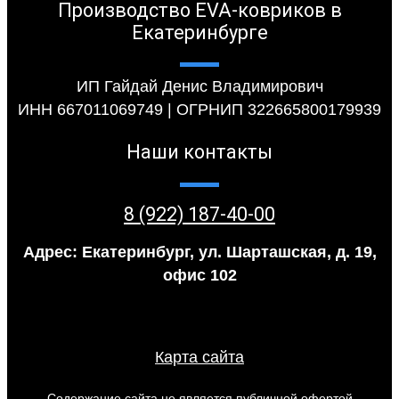
Производство EVA-ковриков в
Екатеринбурге
ИП Гайдай Денис Владимирович
ИНН 667011069749 | ОГРНИП 322665800179939
Наши контакты
8 (922) 187-40-00
Адрес: Екатеринбург, ул. Шарташская, д. 19,
офис 102
Карта сайта
Содержание сайта не является публичной офертой