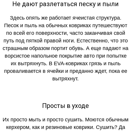
Не дают разлетаться песку и пыли
Здесь опять же работает ячеистая структура.
Песок и пыль на обычных ковриках путешествуют
по всей его поверхности, часто заканчивая свой
путь под пяткой правой ноги. Естественно, что это
страшным образом портит обувь. А еще падают на
ворсистое напольное покрытие авто при попытке
их вытряхнуть. В EVA-ковриках грязь и пыль
проваливается в ячейки и преданно ждет, пока ее
вытряхнут.
Просты в уходе
Их просто мыть и просто сушить. Моются обычным
керхером, как и резиновые коврики. Сушить? Да