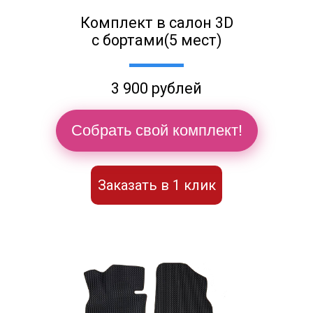
Комплект в салон 3D
с бортами(5 мест)
3 900 рублей
Собрать свой комплект!
Заказать в 1 клик