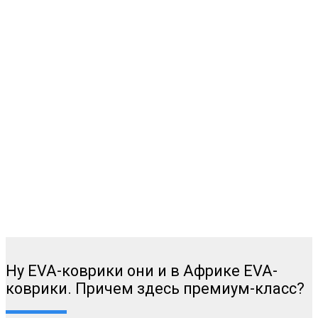
Ну EVA-коврики они и в Африке EVA-
коврики. Причем здесь премиум-класс?