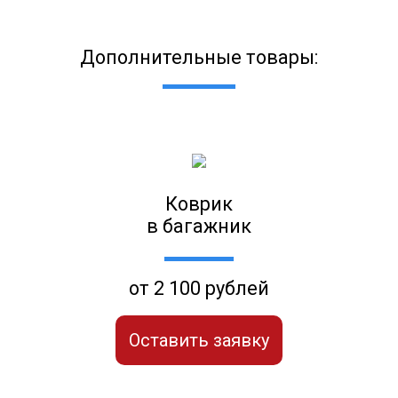
Дополнительные товары:
Коврик
в багажник
от 2 100 рублей
Оставить заявку