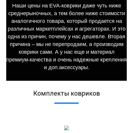
Наши цены на EVA-коврики даже чуть ниже
среднерыночных, а тем более ниже стоимости
аналогичного товара, который продается на
различных маркетплейсах и агрегаторах. И это
одна из причин, почему у нас дешевле. Вторая
причина – мы не перепродаем, а производим
коврики сами. А у нас еще и материал
премиум-качества и очень надежные крепления
и доп.аксессуары.
Комплекты ковриков