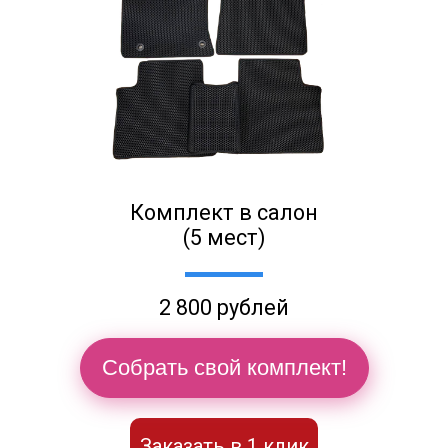
Комплект в салон
(5 мест)
2 800 рублей
Собрать свой комплект!
Заказать в 1 клик