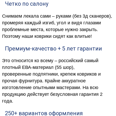
Четко по салону
Снимаем лекала сами – руками (без 3д сканеров),
промеряя каждый изгиб, угол и видя глазами
проблемные места, которые нужно закрыть.
Поэтому наши коврики сидят как влитые!
Премиум-качество + 5 лет гарантии
Это относится ко всему – российский самый
плотный ЕВА-материал (55 шор),
проверенные подпятники, крепеж ковриков и
прочая фурнитура. Крайне аккуратное
изготовление опытными мастерами. На всю
продукцию действует безусловная гарантия 2
года.
250+ вариантов оформления