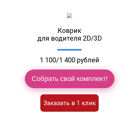
Коврик
для водителя 2D/3D
1 100/1 400 рублей
Собрать свой комплект!
Заказать в 1 клик