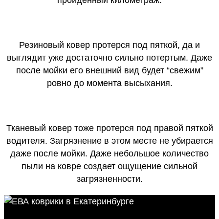
пройденный километраж.
Резиновый ковер протерся под пяткой, да и
выглядит уже достаточно сильно потертым. Даже
после мойки его внешний вид будет “свежим”
ровно до момента высыхания.
Тканевый ковер тоже протерся под правой пяткой
водителя. Загрязнение в этом месте не убирается
даже после мойки. Даже небольшое количество
пыли на ковре создает ощущение сильной
загрязненности.