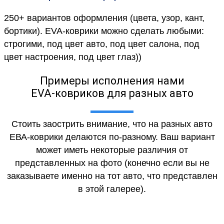
250+ вариантов оформления (цвета, узор, кант,
бортики). EVA-коврики можно сделать любыми:
строгими, под цвет авто, под цвет салона, под
цвет настроения, под цвет глаз))
Примеры исполнения нами
EVA-ковриков для разных авто
Стоить заострить внимание, что на разных авто
ЕВА-коврики делаются по-разному. Ваш вариант
может иметь некоторые различия от
представленных на фото (конечно если вы не
заказываете именно на тот авто, что представлен
в этой галерее).