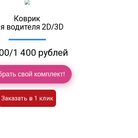
Коврик
я водителя 2D/3D
00/1 400 рублей
рать свой комплект!
Заказать в 1 клик