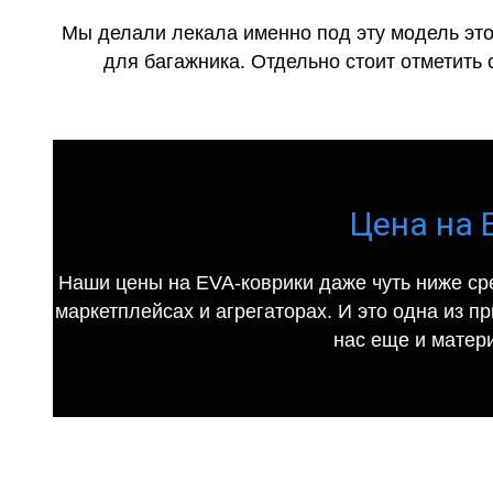
Мы делали лекала именно под эту модель это
для багажника. Отдельно стоит отметить 
Цена на 
Наши цены на EVA-коврики даже чуть ниже ср
маркетплейсах и агрегаторах. И это одна из п
нас еще и матер