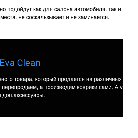
о подойдут как для салона автомобиля, так и
места, не соскальзывает и не заминается.
Eva Clean
ного товара, который продается на различных
е перепродаем, а производим коврики сами. А у
 доп.аксессуары.