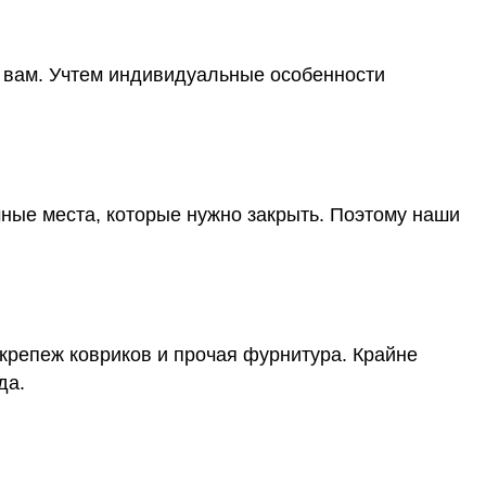
о вам. Учтем индивидуальные особенности
мные места, которые нужно закрыть. Поэтому наши
 крепеж ковриков и прочая фурнитура. Крайне
да.