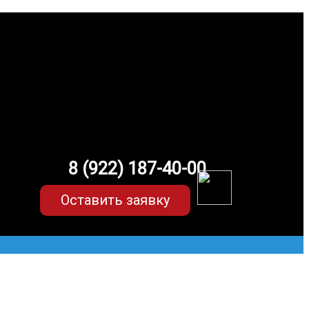
8 (922) 187-40-00
Оставить заявку