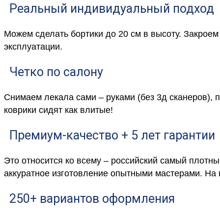
Реальный индивидуальный подход
Можем сделать бортики до 20 см в высоту. Закрое
эксплуатации.
Четко по салону
Снимаем лекала сами – руками (без 3д сканеров), 
коврики сидят как влитые!
Премиум-качество + 5 лет гарантии
Это относится ко всему – российский самый плотны
аккуратное изготовление опытными мастерами. На 
250+ вариантов оформления