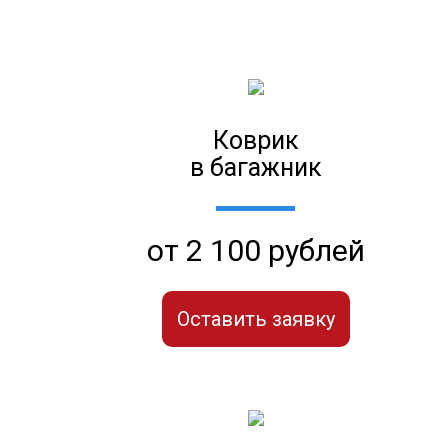
Коврик
в багажник
от 2 100 рублей
Оставить заявку