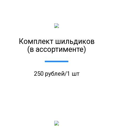
Комплект шильдиков
(в ассортименте)
250 рублей/1 шт