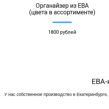
Органайзер из ЕВА
(цвета в ассортименте)
1800 рублей
ЕВА-
У нас собственное производство в Екатеринбурге