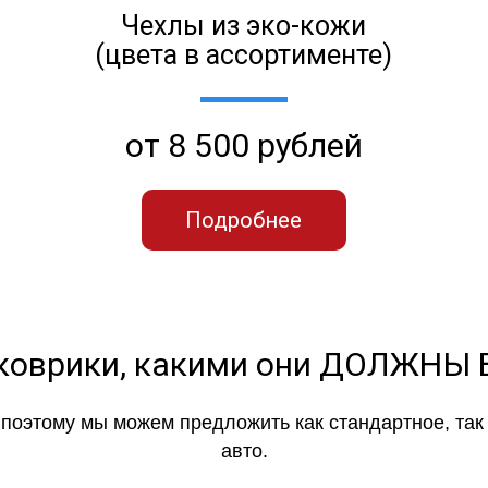
Чехлы из эко-кожи
(цвета в ассортименте)
от 8 500 рублей
Подробнее
коврики, какими они ДОЛЖНЫ
, поэтому мы можем предложить как стандартное, та
авто.