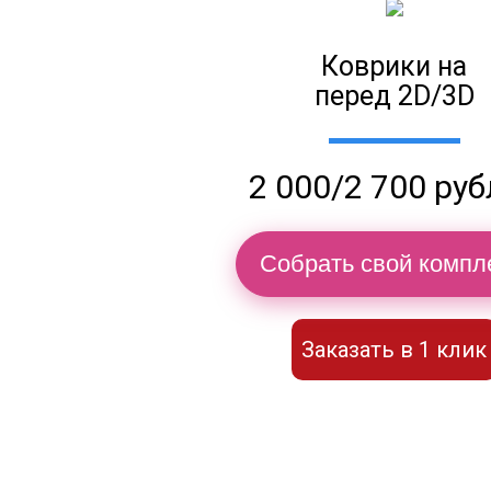
Коврики на
перед 2D/3D
2 000/2 700 ру
Собрать свой компл
Заказать в 1 клик