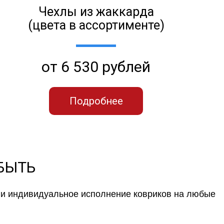
Чехлы из жаккарда
(цвета в ассортименте)
от 6 530 рублей
Подробнее
 БЫТЬ
к и индивидуальное исполнение ковриков на любые