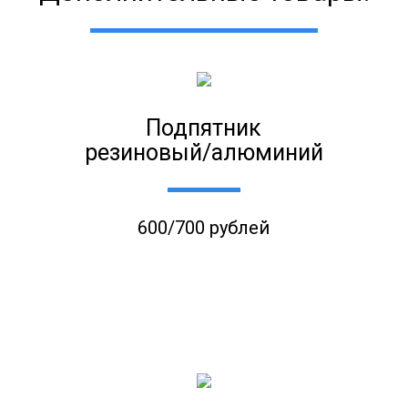
Подпятник
резиновый/алюминий
600/700 рублей