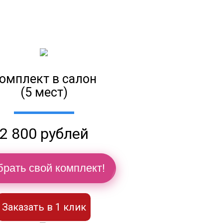
омплект в салон
(5 мест)
2 800 рублей
рать свой комплект!
Заказать в 1 клик