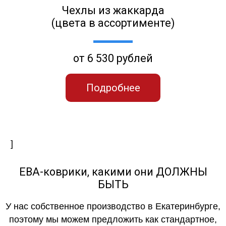
Чехлы из жаккарда
(цвета в ассортименте)
от 6 530 рублей
Подробнее
]
ЕВА-коврики, какими они ДОЛЖНЫ
БЫТЬ
У нас собственное производство в Екатеринбурге,
поэтому мы можем предложить как стандартное,