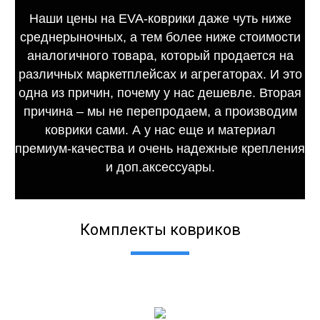
Наши цены на EVA-коврики даже чуть ниже
среднерыночных, а тем более ниже стоимости
аналогичного товара, который продается на
различных маркетплейсах и агрегаторах. И это
одна из причин, почему у нас дешевле. Вторая
причина – мы не перепродаем, а производим
коврики сами. А у нас еще и материал
премиум-качества и очень надежные крепления
и доп.аксессуары.
Комплекты ковриков