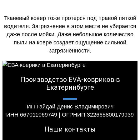
Тканевый ковер тоже протерся под правой пяткой
водителя. Загрязнение в этом месте не убирается
даже после мойки. Даже небольшое количество
пыли на ковре создает ощущение сильной
загрязненности.
Производство EVA-ковриков в
Екатеринбурге
ИП Гайдай Денис Владимирович
ИНН 667011069749 | ОГРНИП 322665800179939
Наши контакты