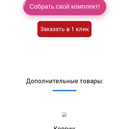
Собрать свой комплект!
Заказать в 1 клик
Дополнительные товары:
Коврик