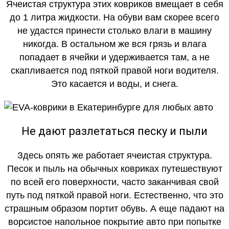
Ячеистая структура этих ковриков вмещает в себя
до 1 литра жидкости. На обуви вам скорее всего
не удастся принести столько влаги в машину
никогда. В остальном же вся грязь и влага
попадает в ячейки и удерживается там, а не
скапливается под пяткой правой ноги водителя.
Это касается и воды, и снега.
Не дают разлетаться песку и пыли
Здесь опять же работает ячеистая структура.
Песок и пыль на обычных ковриках путешествуют
по всей его поверхности, часто заканчивая свой
путь под пяткой правой ноги. Естественно, что это
страшным образом портит обувь. А еще падают на
ворсистое напольное покрытие авто при попытке