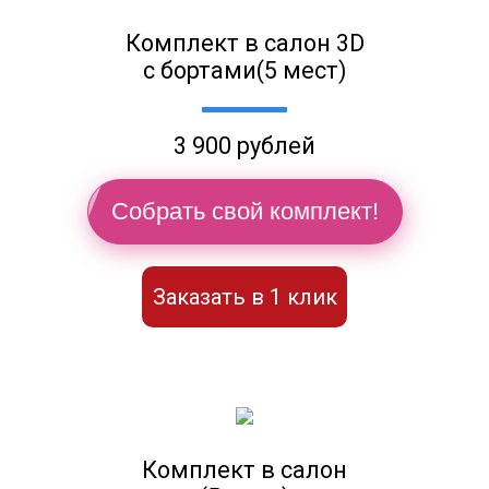
Комплект в салон 3D
с бортами(5 мест)
3 900 рублей
Собрать свой комплект!
Заказать в 1 клик
Комплект в салон