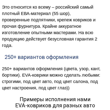
Это относится ко всему – российский самый
плотный ЕВА-материал (55 шор),
проверенные подпятники, крепеж ковриков и
прочая фурнитура. Крайне аккуратное
изготовление опытными мастерами. На всю
продукцию действует безусловная гарантия 2
года.
250+ вариантов оформления
250+ вариантов оформления (цвета, узор, кант,
бортики). EVA-коврики можно сделать любыми:
строгими, под цвет авто, под цвет салона, под
цвет настроения, под цвет глаз))
Примеры исполнения нами
EVA-ковриков для разных авто