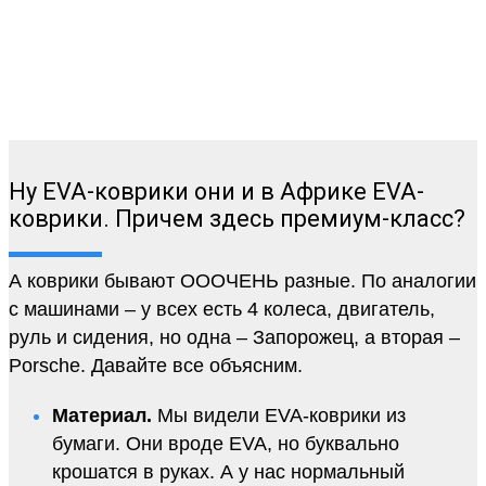
Ну EVA-коврики они и в Африке EVA-
коврики. Причем здесь премиум-класс?
А коврики бывают ОООЧЕНЬ разные. По аналогии
с машинами – у всех есть 4 колеса, двигатель,
руль и сидения, но одна – Запорожец, а вторая –
Porsche. Давайте все объясним.
Материал.
Мы видели EVA-коврики из
бумаги. Они вроде EVA, но буквально
крошатся в руках. А у нас нормальный