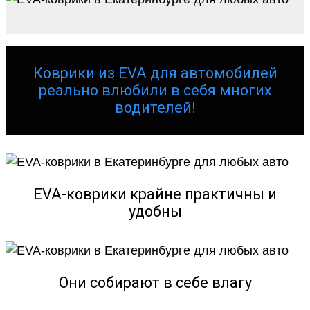
Коврики из EVA для автомобилей
реально влюбили в себя многих
водителей!
EVA-коврики крайне практичны и
удобны
Они собирают в себе влагу