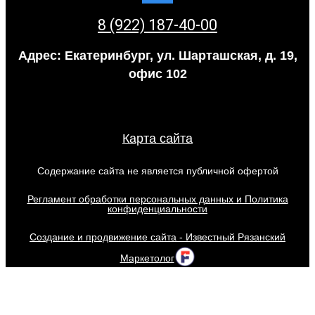
8 (922) 187-40-00
Адрес: Екатеринбург, ул. Шарташская, д. 19,
офис 102
Карта сайта
Содержание сайта не является публичной офертой
Регламент обработки персональных данных и Политика
конфиденциальности
Создание и продвижение сайта - Известный Рязанский
Маркетолог