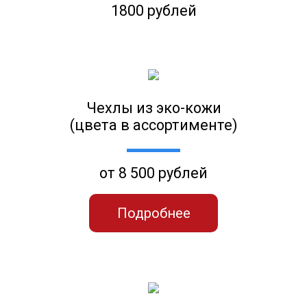
1800 рублей
Чехлы из эко-кожи
(цвета в ассортименте)
от 8 500 рублей
Подробнее