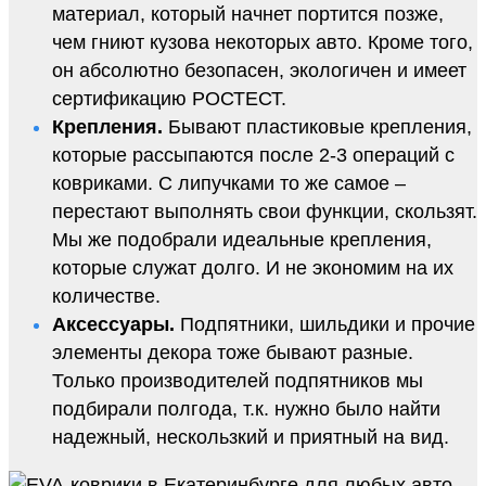
материал, который начнет портится позже,
чем гниют кузова некоторых авто. Кроме того,
он абсолютно безопасен, экологичен и имеет
сертификацию РОСТЕСТ.
Крепления.
Бывают пластиковые крепления,
которые рассыпаются после 2-3 операций с
ковриками. С липучками то же самое –
перестают выполнять свои функции, скользят.
Мы же подобрали идеальные крепления,
которые служат долго. И не экономим на их
количестве.
Аксессуары.
Подпятники, шильдики и прочие
элементы декора тоже бывают разные.
Только производителей подпятников мы
подбирали полгода, т.к. нужно было найти
надежный, нескользкий и приятный на вид.