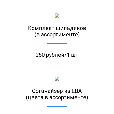
Комплект шильдиков
(в ассортименте)
250 рублей/1 шт
Органайзер из ЕВА
(цвета в ассортименте)