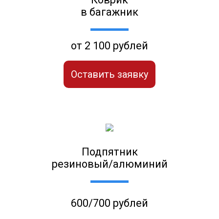
в багажник
от 2 100 рублей
Оставить заявку
Подпятник
резиновый/алюминий
600/700 рублей