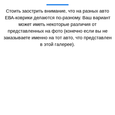
Стоить заострить внимание, что на разных авто
ЕВА-коврики делаются по-разному. Ваш вариант
может иметь некоторые различия от
представленных на фото (конечно если вы не
заказываете именно на тот авто, что представлен
в этой галерее).