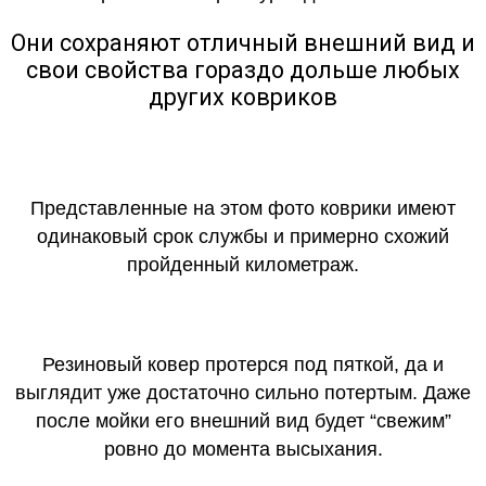
Они сохраняют отличный внешний вид и
свои свойства гораздо дольше любых
других ковриков
Представленные на этом фото коврики имеют
одинаковый срок службы и примерно схожий
пройденный километраж.
Резиновый ковер протерся под пяткой, да и
выглядит уже достаточно сильно потертым. Даже
после мойки его внешний вид будет “свежим”
ровно до момента высыхания.