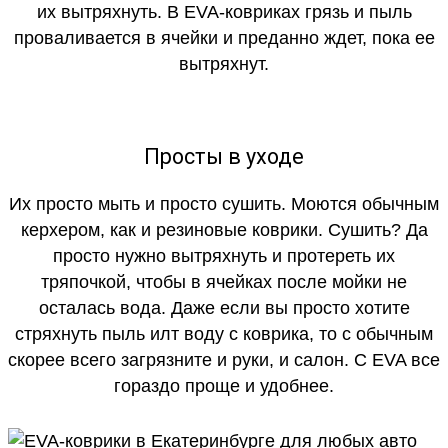
их вытряхнуть. В EVA-ковриках грязь и пыль
проваливается в ячейки и преданно ждет, пока ее
вытряхнут.
Просты в уходе
Их просто мыть и просто сушить. Моются обычным
керхером, как и резиновые коврики. Сушить? Да
просто нужно вытряхнуть и протереть их
тряпочкой, чтобы в ячейках после мойки не
осталась вода. Даже если вы просто хотите
стряхнуть пыль илт воду с коврика, то с обычным
скорее всего загрязните и руки, и салон. С EVA все
гораздо проще и удобнее.