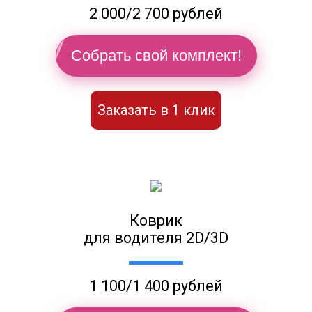
2 000/2 700 рублей
Собрать свой комплект!
Заказать в 1 клик
Коврик
для водителя 2D/3D
1 100/1 400 рублей