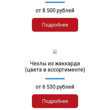
от 8 500 рублей
Подробнее
Чехлы из жаккарда
(цвета в ассортименте)
от 6 530 рублей
Подробнее