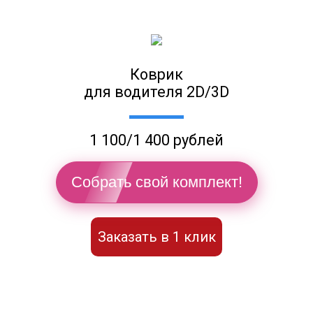
Коврик
для водителя 2D/3D
1 100/1 400 рублей
Собрать свой комплект!
Заказать в 1 клик