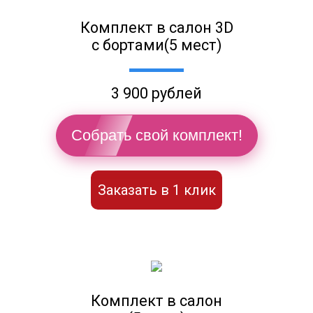
Комплект в салон 3D
с бортами(5 мест)
3 900 рублей
Собрать свой комплект!
Заказать в 1 клик
Комплект в салон