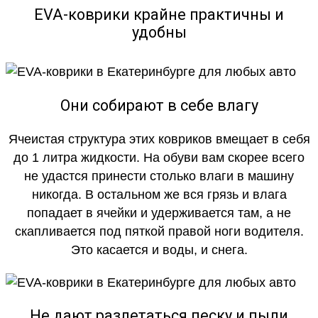
EVA-коврики крайне практичны и
удобны
Они собирают в себе влагу
Ячеистая структура этих ковриков вмещает в себя
до 1 литра жидкости. На обуви вам скорее всего
не удастся принести столько влаги в машину
никогда. В остальном же вся грязь и влага
попадает в ячейки и удерживается там, а не
скапливается под пяткой правой ноги водителя.
Это касается и воды, и снега.
Не дают разлетаться песку и пыли