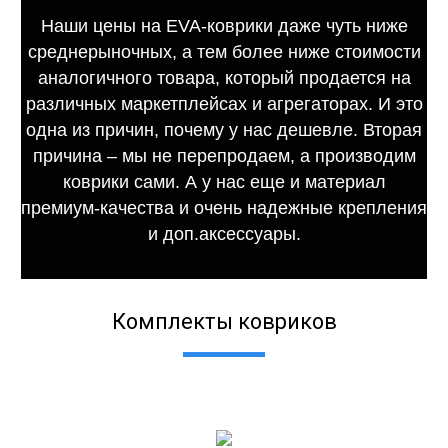
Наши цены на EVA-коврики даже чуть ниже
среднерыночных, а тем более ниже стоимости
аналогичного товара, который продается на
различных маркетплейсах и агрегаторах. И это
одна из причин, почему у нас дешевле. Вторая
причина – мы не перепродаем, а производим
коврики сами. А у нас еще и материал
премиум-качества и очень надежные крепления
и доп.аксессуары.
Комплекты ковриков