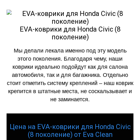
EVA-коврики для Honda Civic (8
поколение)
Мы делали лекала именно под эту модель
этого поколения. Благодаря чему, наши
коврики идеально подойдут как для салона
автомобиля, так и для багажника. Отдельно
стоит отметить систему креплений – наш коврик
крепится в штатные места, не соскальзывает и
не заминается.
Цена на EVA-коврики для Honda Civic
(8 поколение) от Eva Clean