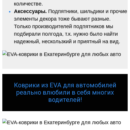
количестве.
Аксессуары.
Подпятники, шильдики и прочие
элементы декора тоже бывают разные.
Только производителей подпятников мы
подбирали полгода, т.к. нужно было найти
надежный, нескользкий и приятный на вид.
Коврики из EVA для автомобилей
реально влюбили в себя многих
водителей!