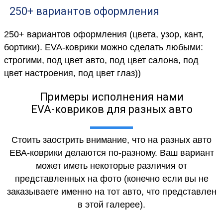
250+ вариантов оформления
250+ вариантов оформления (цвета, узор, кант,
бортики). EVA-коврики можно сделать любыми:
строгими, под цвет авто, под цвет салона, под
цвет настроения, под цвет глаз))
Примеры исполнения нами
EVA-ковриков для разных авто
Стоить заострить внимание, что на разных авто
ЕВА-коврики делаются по-разному. Ваш вариант
может иметь некоторые различия от
представленных на фото (конечно если вы не
заказываете именно на тот авто, что представлен
в этой галерее).