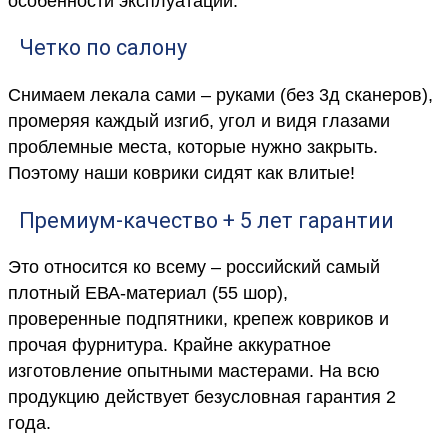
особенности эксплуатации.
Четко по салону
Снимаем лекала сами – руками (без 3д сканеров),
промеряя каждый изгиб, угол и видя глазами
проблемные места, которые нужно закрыть.
Поэтому наши коврики сидят как влитые!
Премиум-качество + 5 лет гарантии
Это относится ко всему – российский самый
плотный ЕВА-материал (55 шор),
проверенные подпятники, крепеж ковриков и
прочая фурнитура. Крайне аккуратное
изготовление опытными мастерами. На всю
продукцию действует безусловная гарантия 2
года.