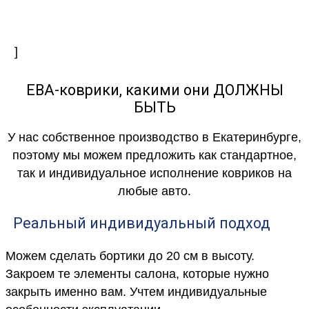
]
ЕВА-коврики, какими они ДОЛЖНЫ
БЫТЬ
У нас собственное производство в Екатеринбурге,
поэтому мы можем предложить как стандартное,
так и индивидуальное исполнение ковриков на
любые авто.
Реальный индивидуальный подход
Можем сделать бортики до 20 см в высоту.
Закроем те элементы салона, которые нужно
закрыть именно вам. Учтем индивидуальные