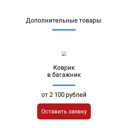
Дополнительные товары:
Коврик
в багажник
от 2 100 рублей
Оставить заявку