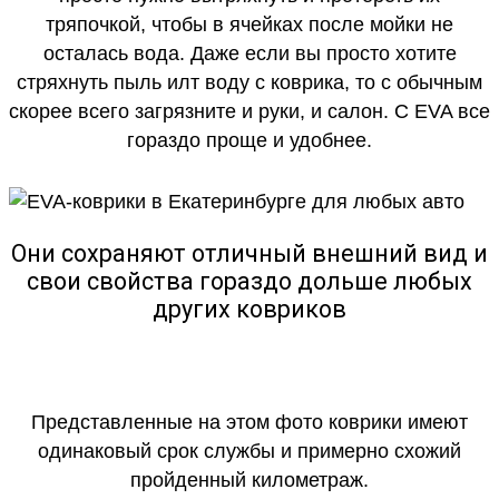
тряпочкой, чтобы в ячейках после мойки не
осталась вода. Даже если вы просто хотите
стряхнуть пыль илт воду с коврика, то с обычным
скорее всего загрязните и руки, и салон. С EVA все
гораздо проще и удобнее.
Они сохраняют отличный внешний вид и
свои свойства гораздо дольше любых
других ковриков
Представленные на этом фото коврики имеют
одинаковый срок службы и примерно схожий
пройденный километраж.