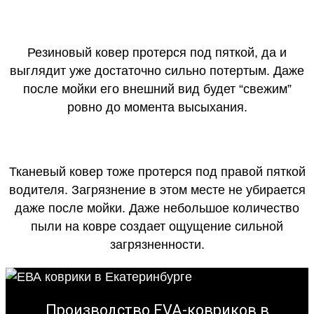
Резиновый ковер протерся под пяткой, да и
выглядит уже достаточно сильно потертым. Даже
после мойки его внешний вид будет “свежим”
ровно до момента высыхания.
Тканевый ковер тоже протерся под правой пяткой
водителя. Загрязнение в этом месте не убирается
даже после мойки. Даже небольшое количество
пыли на ковре создает ощущение сильной
загрязненности.
Производство EVA-ковриков в