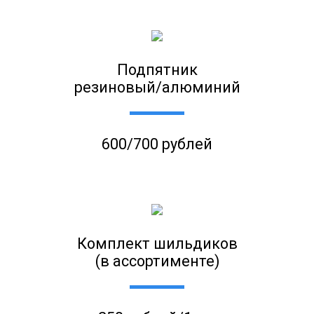
Подпятник
резиновый/алюминий
600/700 рублей
Комплект шильдиков
(в ассортименте)