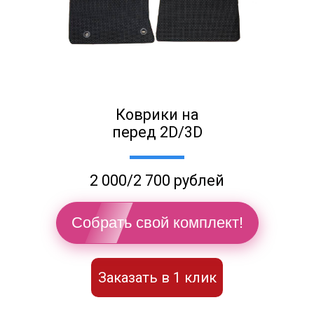
Коврики на
перед 2D/3D
2 000/2 700 рублей
Собрать свой комплект!
Заказать в 1 клик