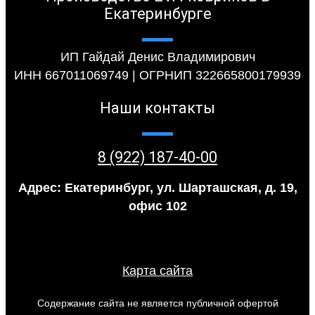
Екатеринбурге
ИП Гайдай Денис Владимирович
ИНН 667011069749 | ОГРНИП 322665800179939
Наши контакты
8 (922) 187-40-00
Адрес: Екатеринбург, ул. Шарташская, д. 19,
офис 102
Карта сайта
Содержание сайта не является публичной офертой