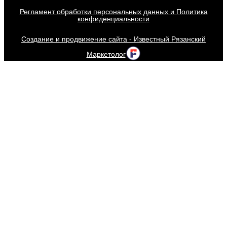
Регламент обработки персональных данных и Политика
конфиденциальности
Создание и продвижение сайта - Известный Рязанский
Маркетолог