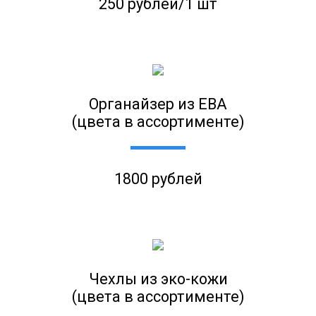
250 рублей/1 шт
Органайзер из ЕВА
(цвета в ассортименте)
1800 рублей
Чехлы из эко-кожи
(цвета в ассортименте)