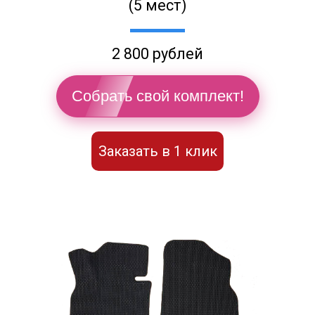
(5 мест)
2 800 рублей
Собрать свой комплект!
Заказать в 1 клик