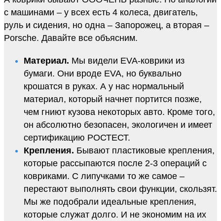
с машинами – у всех есть 4 колеса, двигатель,
руль и сидения, но одна – Запорожец, а вторая –
Porsche. Давайте все объясним.
Материал.
Мы видели EVA-коврики из
бумаги. Они вроде EVA, но буквально
крошатся в руках. А у нас нормальный
материал, который начнет портится позже,
чем гниют кузова некоторых авто. Кроме того,
он абсолютно безопасен, экологичен и имеет
сертификацию РОСТЕСТ.
Крепления.
Бывают пластиковые крепления,
которые рассыпаются после 2-3 операций с
ковриками. С липучками то же самое –
перестают выполнять свои функции, скользят.
Мы же подобрали идеальные крепления,
которые служат долго. И не экономим на их