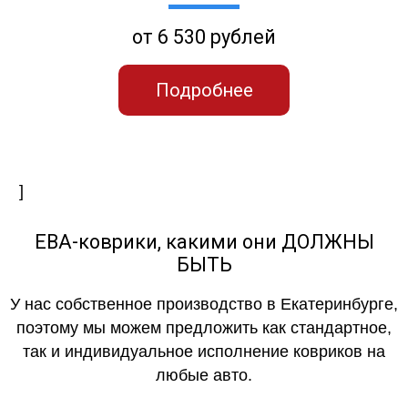
от 6 530 рублей
Подробнее
]
ЕВА-коврики, какими они ДОЛЖНЫ
БЫТЬ
У нас собственное производство в Екатеринбурге,
поэтому мы можем предложить как стандартное,
так и индивидуальное исполнение ковриков на
любые авто.