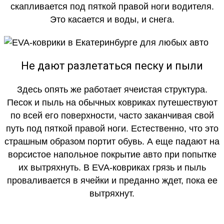
скапливается под пяткой правой ноги водителя.
Это касается и воды, и снега.
Не дают разлетаться песку и пыли
Здесь опять же работает ячеистая структура.
Песок и пыль на обычных ковриках путешествуют
по всей его поверхности, часто заканчивая свой
путь под пяткой правой ноги. Естественно, что это
страшным образом портит обувь. А еще падают на
ворсистое напольное покрытие авто при попытке
их вытряхнуть. В EVA-ковриках грязь и пыль
проваливается в ячейки и преданно ждет, пока ее
вытряхнут.