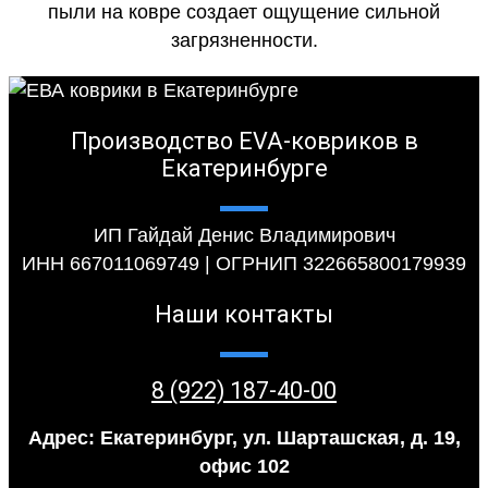
пыли на ковре создает ощущение сильной
загрязненности.
Производство EVA-ковриков в
Екатеринбурге
ИП Гайдай Денис Владимирович
ИНН 667011069749 | ОГРНИП 322665800179939
Наши контакты
8 (922) 187-40-00
Адрес: Екатеринбург, ул. Шарташская, д. 19,
офис 102