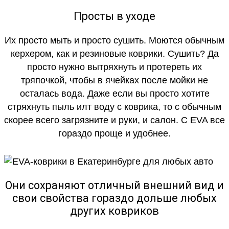
Просты в уходе
Их просто мыть и просто сушить. Моются обычным
керхером, как и резиновые коврики. Сушить? Да
просто нужно вытряхнуть и протереть их
тряпочкой, чтобы в ячейках после мойки не
осталась вода. Даже если вы просто хотите
стряхнуть пыль илт воду с коврика, то с обычным
скорее всего загрязните и руки, и салон. С EVA все
гораздо проще и удобнее.
Они сохраняют отличный внешний вид и
свои свойства гораздо дольше любых
других ковриков