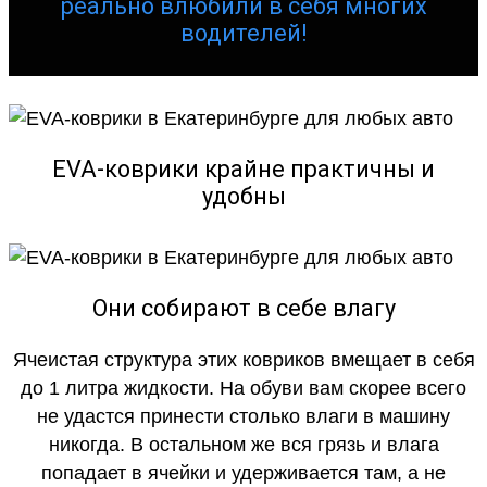
реально влюбили в себя многих
водителей!
EVA-коврики крайне практичны и
удобны
Они собирают в себе влагу
Ячеистая структура этих ковриков вмещает в себя
до 1 литра жидкости. На обуви вам скорее всего
не удастся принести столько влаги в машину
никогда. В остальном же вся грязь и влага
попадает в ячейки и удерживается там, а не