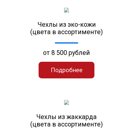
Чехлы из эко-кожи
(цвета в ассортименте)
от 8 500 рублей
Подробнее
Чехлы из жаккарда
(цвета в ассортименте)