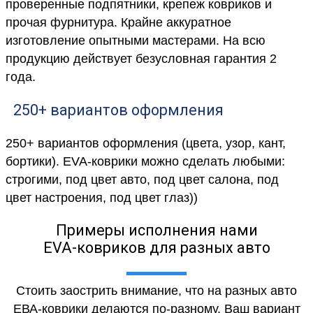
проверенные подпятники, крепеж ковриков и
прочая фурнитура. Крайне аккуратное
изготовление опытными мастерами. На всю
продукцию действует безусловная гарантия 2
года.
250+ вариантов оформления
250+ вариантов оформления (цвета, узор, кант,
бортики). EVA-коврики можно сделать любыми:
строгими, под цвет авто, под цвет салона, под
цвет настроения, под цвет глаз))
Примеры исполнения нами
EVA-ковриков для разных авто
Стоить заострить внимание, что на разных авто
ЕВА-коврики делаются по-разному. Ваш вариант