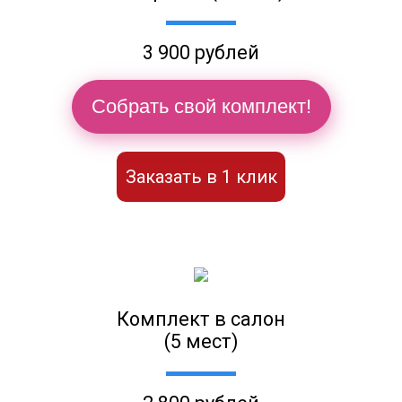
3 900 рублей
Собрать свой комплект!
Заказать в 1 клик
Комплект в салон
(5 мест)