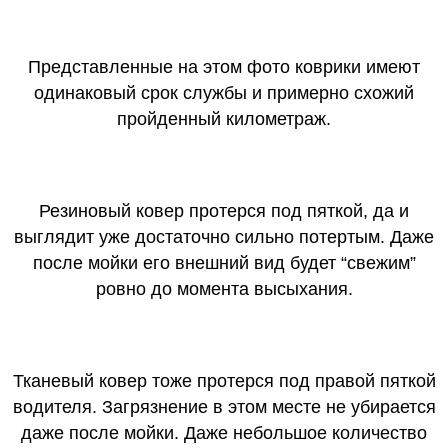
Представленные на этом фото коврики имеют
одинаковый срок службы и примерно схожий
пройденный километраж.
Резиновый ковер протерся под пяткой, да и
выглядит уже достаточно сильно потертым. Даже
после мойки его внешний вид будет “свежим”
ровно до момента высыхания.
Тканевый ковер тоже протерся под правой пяткой
водителя. Загрязнение в этом месте не убирается
даже после мойки. Даже небольшое количество