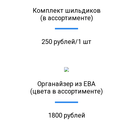
Комплект шильдиков
(в ассортименте)
250 рублей/1 шт
Органайзер из ЕВА
(цвета в ассортименте)
1800 рублей