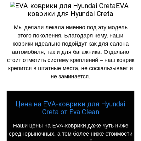
EVA-
коврики для Hyundai Creta
Мы делали лекала именно под эту модель
этого поколения. Благодаря чему, наши
коврики идеально подойдут как для салона
автомобиля, так и для багажника. Отдельно
стоит отметить систему креплений – наш коврик
крепится в штатные места, не соскальзывает и
не заминается.
Цена на EVA-коврики для Hyundai
Creta от Eva Clean
Наши цены на EVA-коврики даже чуть ниже
среднерыночных, а тем более ниже стоимости