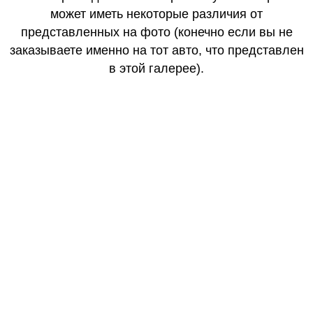
может иметь некоторые различия от
представленных на фото (конечно если вы не
заказываете именно на тот авто, что представлен
в этой галерее).