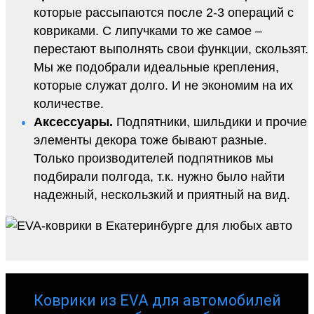
которые рассыпаются после 2-3 операций с
ковриками. С липучками то же самое –
перестают выполнять свои функции, скользят.
Мы же подобрали идеальные крепления,
которые служат долго. И не экономим на их
количестве.
Аксессуары.
Подпятники, шильдики и прочие
элементы декора тоже бывают разные.
Только производителей подпятников мы
подбирали полгода, т.к. нужно было найти
надежный, нескользкий и приятный на вид.
Коврики из EVA для автомобилей