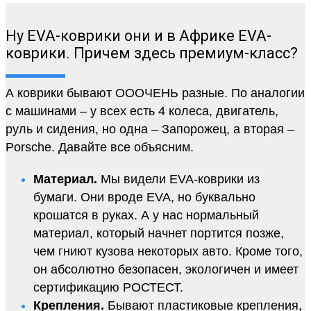
Ну EVA-коврики они и в Африке EVA-
коврики. Причем здесь премиум-класс?
А коврики бывают ОООЧЕНЬ разные. По аналогии
с машинами – у всех есть 4 колеса, двигатель,
руль и сидения, но одна – Запорожец, а вторая –
Porsche. Давайте все объясним.
Материал.
Мы видели EVA-коврики из
бумаги. Они вроде EVA, но буквально
крошатся в руках. А у нас нормальный
материал, который начнет портится позже,
чем гниют кузова некоторых авто. Кроме того,
он абсолютно безопасен, экологичен и имеет
сертификацию РОСТЕСТ.
Крепления.
Бывают пластиковые крепления,