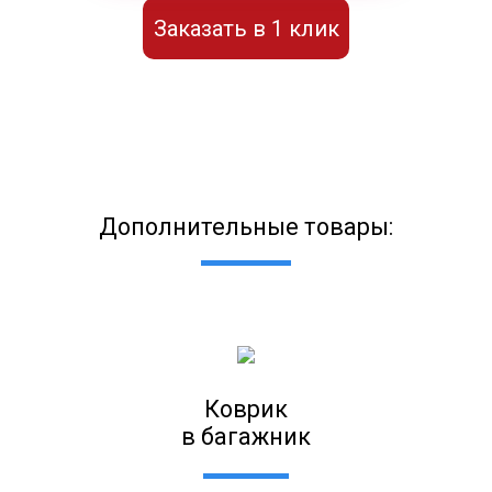
Заказать в 1 клик
Дополнительные товары:
Коврик
в багажник