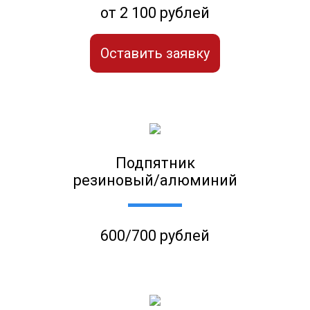
от 2 100 рублей
Оставить заявку
Подпятник
резиновый/алюминий
600/700 рублей