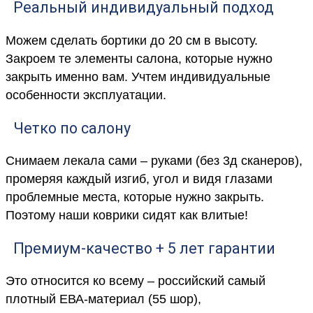
Реальный индивидуальный подход
Можем сделать бортики до 20 см в высоту.
Закроем те элементы салона, которые нужно
закрыть именно вам. Учтем индивидуальные
особенности эксплуатации.
Четко по салону
Снимаем лекала сами – руками (без 3д сканеров),
промеряя каждый изгиб, угол и видя глазами
проблемные места, которые нужно закрыть.
Поэтому наши коврики сидят как влитые!
Премиум-качество + 5 лет гарантии
Это относится ко всему – российский самый
плотный ЕВА-материал (55 шор),