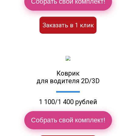
Собрать свой комплект!
Заказать в 1 клик
Коврик
для водителя 2D/3D
1 100/1 400 рублей
Собрать свой комплект!