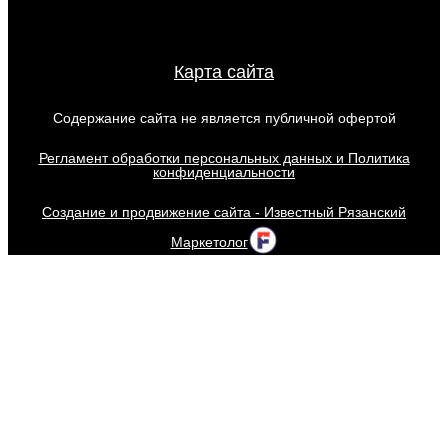
Карта сайта
Содержание сайта не является публичной офертой
Регламент обработки персональных данных и Политика
конфиденциальности
Создание и продвижение сайта - Известный Рязанский
Маркетолог