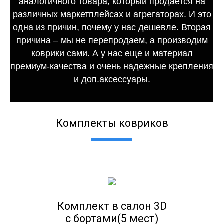
аналогичного товара, который продается на
различных маркетплейсах и агрегаторах. И это
одна из причин, почему у нас дешевле. Вторая
причина – мы не перепродаем, а производим
коврики сами. А у нас еще и материал
премиум-качества и очень надежные крепления
и доп.аксессуары.
Комплекты ковриков
Комплект в салон 3D
с бортами(5 мест)