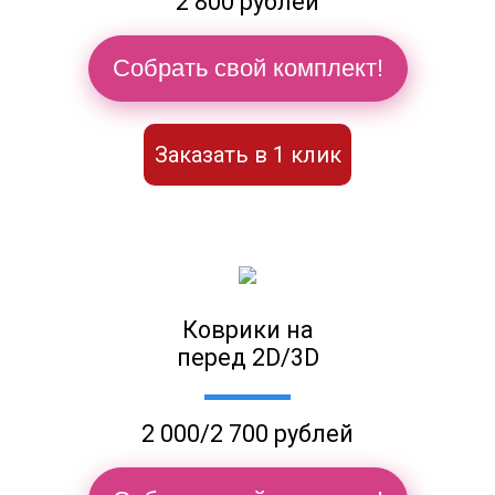
2 800 рублей
Собрать свой комплект!
Заказать в 1 клик
Коврики на
перед 2D/3D
2 000/2 700 рублей