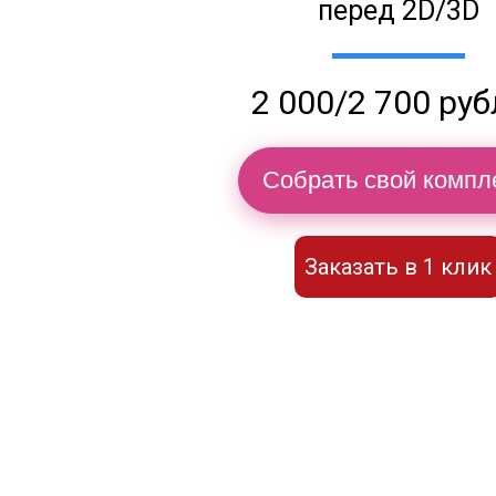
перед 2D/3D
2 000/2 700 ру
Собрать свой компл
Заказать в 1 клик