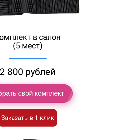
омплект в салон
(5 мест)
2 800 рублей
рать свой комплект!
Заказать в 1 клик