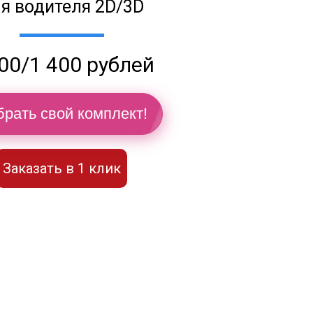
я водителя 2D/3D
00/1 400 рублей
рать свой комплект!
Заказать в 1 клик