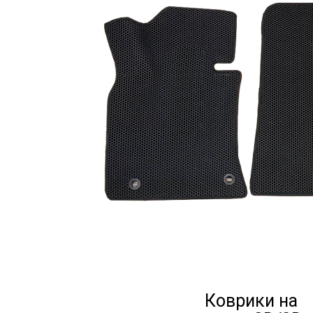
Коврики на