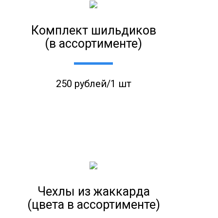
Комплект шильдиков
(в ассортименте)
250 рублей/1 шт
Чехлы из жаккарда
(цвета в ассортименте)