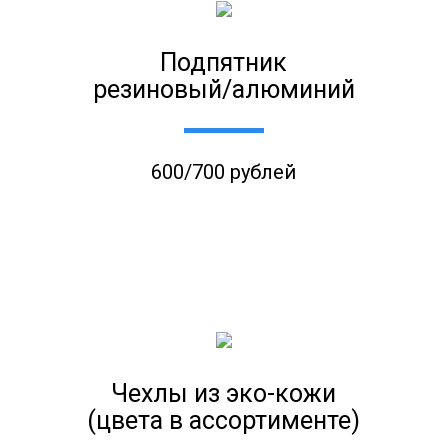
Подпятник
резиновый/алюминий
600/700 рублей
Чехлы из эко-кожи
(цвета в ассортименте)