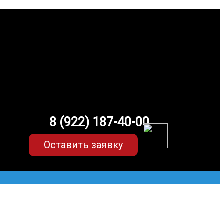
8 (922) 187-40-00
Оставить заявку