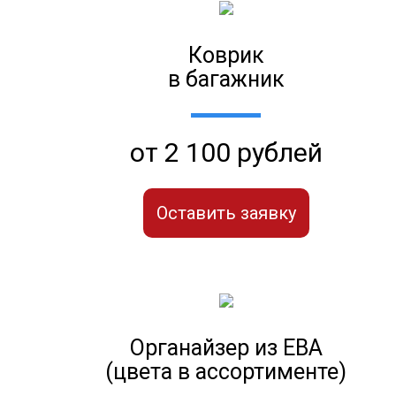
Коврик
в багажник
от 2 100 рублей
Оставить заявку
Органайзер из ЕВА
(цвета в ассортименте)