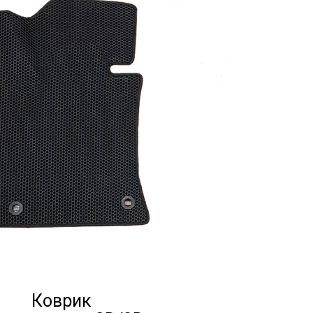
Коврик