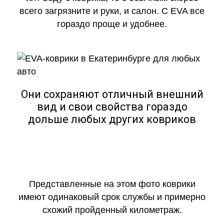
всего загрязните и руки, и салон. С EVA все
гораздо проще и удобнее.
Они сохраняют отличный внешний
вид и свои свойства гораздо
дольше любых других ковриков
Представленные на этом фото коврики
имеют одинаковый срок службы и примерно
схожий пройденный километраж.