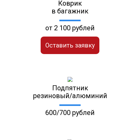
Коврик
в багажник
от 2 100 рублей
Оставить заявку
Подпятник
резиновый/алюминий
600/700 рублей