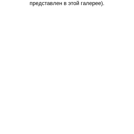
представлен в этой галерее).