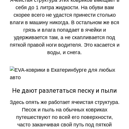
Ячеистая структура этих ковриков вмещает в
себя до 1 литра жидкости. На обуви вам
скорее всего не удастся принести столько
влаги в машину никогда. В остальном же вся
грязь и влага попадает в ячейки и
удерживается там, а не скапливается под
пяткой правой ноги водителя. Это касается и
воды, и снега.
Не дают разлетаться песку и пыли
Здесь опять же работает ячеистая структура.
Песок и пыль на обычных ковриках
путешествуют по всей его поверхности,
часто заканчивая свой путь под пяткой