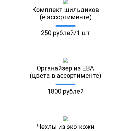
Комплект шильдиков
(в ассортименте)
250 рублей/1 шт
Органайзер из ЕВА
(цвета в ассортименте)
1800 рублей
Чехлы из эко-кожи