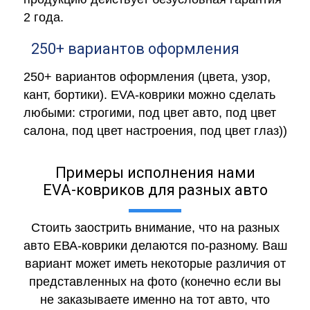
2 года.
250+ вариантов оформления
250+ вариантов оформления (цвета, узор,
кант, бортики). EVA-коврики можно сделать
любыми: строгими, под цвет авто, под цвет
салона, под цвет настроения, под цвет глаз))
Примеры исполнения нами
EVA-ковриков для разных авто
Стоить заострить внимание, что на разных
авто ЕВА-коврики делаются по-разному. Ваш
вариант может иметь некоторые различия от
представленных на фото (конечно если вы
не заказываете именно на тот авто, что