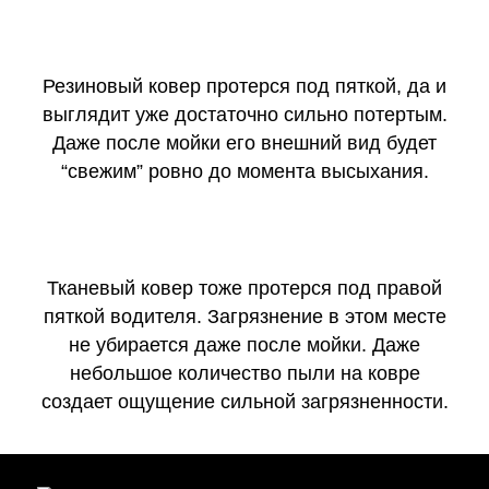
Резиновый ковер протерся под пяткой, да и
выглядит уже достаточно сильно потертым.
Даже после мойки его внешний вид будет
“свежим” ровно до момента высыхания.
Тканевый ковер тоже протерся под правой
пяткой водителя. Загрязнение в этом месте
не убирается даже после мойки. Даже
небольшое количество пыли на ковре
создает ощущение сильной загрязненности.