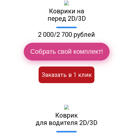
Коврики на
перед 2D/3D
2 000/2 700 рублей
Собрать свой комплект!
Заказать в 1 клик
Коврик
для водителя 2D/3D