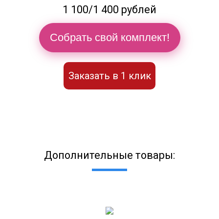
1 100/1 400 рублей
Собрать свой комплект!
Заказать в 1 клик
Дополнительные товары: