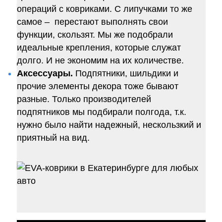
операций с ковриками. С липучками то же
самое – перестают выполнять свои
функции, скользят. Мы же подобрали
идеальные крепления, которые служат
долго. И не экономим на их количестве.
Аксессуары.
Подпятники, шильдики и
прочие элементы декора тоже бывают
разные. Только производителей
подпятников мы подбирали полгода, т.к.
нужно было найти надежный, нескользкий и
приятный на вид.