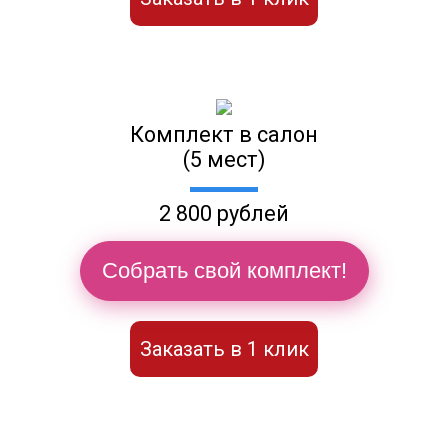
Комплект в салон
(5 мест)
2 800 рублей
Собрать свой комплект!
Заказать в 1 клик