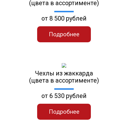
(цвета в ассортименте)
от 8 500 рублей
Подробнее
Чехлы из жаккарда
(цвета в ассортименте)
от 6 530 рублей
Подробнее