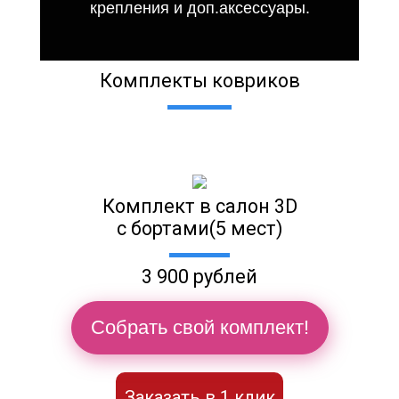
крепления и доп.аксессуары.
Комплекты ковриков
Комплект в салон 3D
с бортами(5 мест)
3 900 рублей
Собрать свой комплект!
Заказать в 1 клик