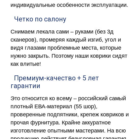
индивидуальные особенности эксплуатации.
Четко по салону
Снимаем лекала сами – руками (без 3д
сканеров), промеряя каждый изгиб, угол и
видя глазами проблемные места, которые
нужно закрыть. Поэтому наши коврики сидят
как влитые!
Премиум-качество + 5 лет
гарантии
Это относится ко всему – российский самый
плотный ЕВА-материал (55 шор),
проверенные подпятники, крепеж ковриков и
прочая фурнитура. Крайне аккуратное
изготовление опытными мастерами. На всю
продукцию действует безусловная гарантия