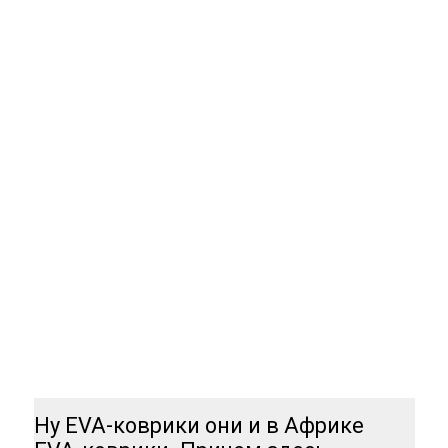
Ну EVA-коврики они и в Африке