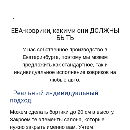
]
ЕВА-коврики, какими они ДОЛЖНЫ
БЫТЬ
У нас собственное производство в
Екатеринбурге, поэтому мы можем
предложить как стандартное, так и
индивидуальное исполнение ковриков на
любые авто.
Реальный индивидуальный
подход
Можем сделать бортики до 20 см в высоту.
Закроем те элементы салона, которые
нужно закрыть именно вам. Учтем