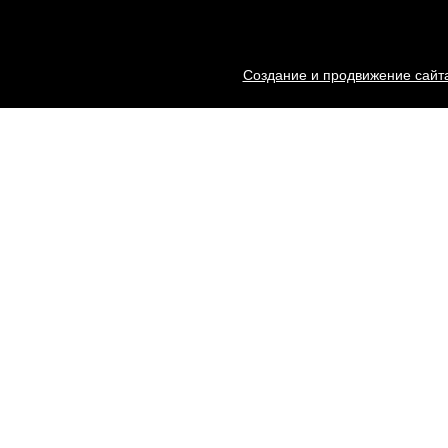
Создание и продвижение сайта