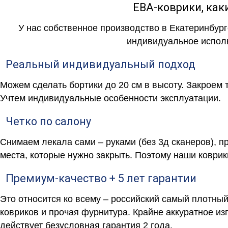
ЕВА-коврики, к
У нас собственное производство в Екатеринбург
индивидуальное исполн
Реальный индивидуальный подход
Можем сделать бортики до 20 см в высоту. Закроем 
Учтем индивидуальные особенности эксплуатации.
Четко по салону
Снимаем лекала сами – руками (без 3д сканеров), п
места, которые нужно закрыть. Поэтому наши коврик
Премиум-качество + 5 лет гарантии
Это относится ко всему – российский самый плотны
ковриков и прочая фурнитура. Крайне аккуратное и
действует безусловная гарантия 2 года.