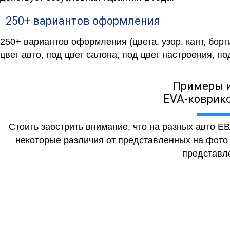
250+ вариантов оформления
250+ вариантов оформления (цвета, узор, кант, бор
цвет авто, под цвет салона, под цвет настроения, под
Примеры 
EVA-коврико
Стоить заострить внимание, что на разных авто Е
некоторые различия от представленных на фото (
представле