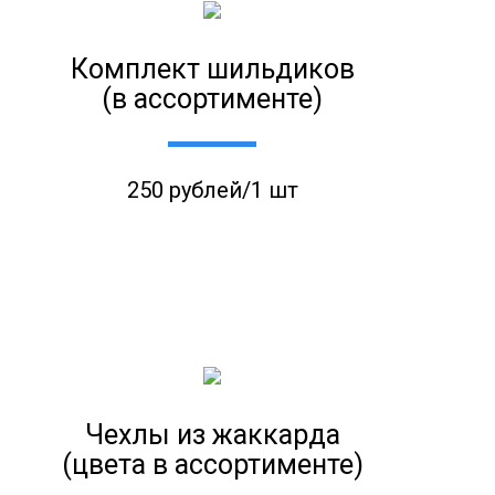
Комплект шильдиков
(в ассортименте)
250 рублей/1 шт
Чехлы из жаккарда
(цвета в ассортименте)