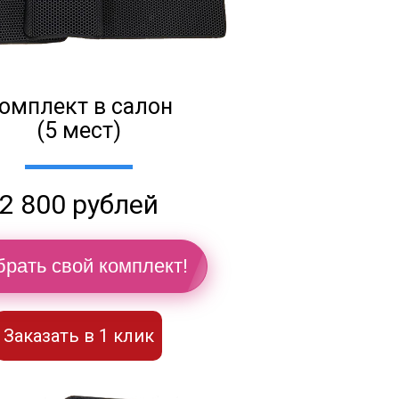
омплект в салон
(5 мест)
2 800 рублей
рать свой комплект!
Заказать в 1 клик