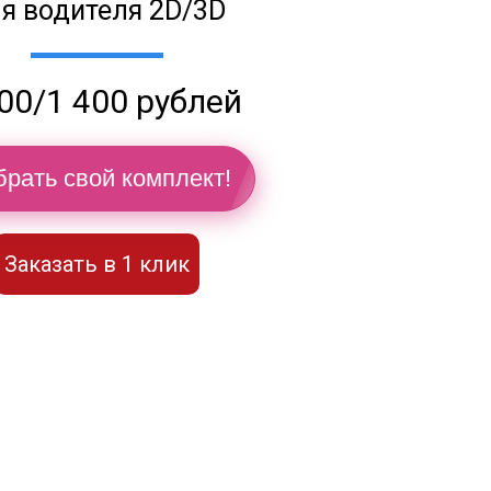
я водителя 2D/3D
00/1 400 рублей
рать свой комплект!
Заказать в 1 клик