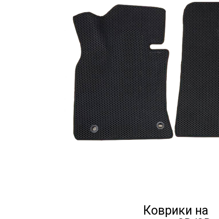
Коврики на