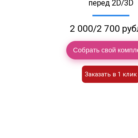
перед 2D/3D
2 000/2 700 ру
Собрать свой компл
Заказать в 1 клик