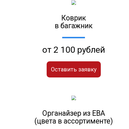
Коврик
в багажник
от 2 100 рублей
Оставить заявку
Органайзер из ЕВА
(цвета в ассортименте)