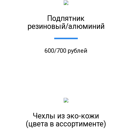
Подпятник
резиновый/алюминий
600/700 рублей
Чехлы из эко-кожи
(цвета в ассортименте)