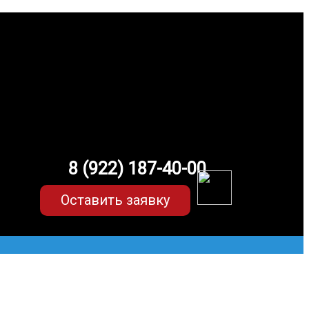
8 (922) 187-40-00
Оставить заявку