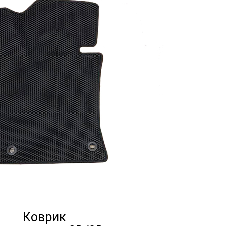
Коврик