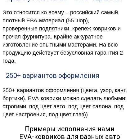
Это относится ко всему – российский самый
плотный ЕВА-материал (55 шор),
проверенные подпятники, крепеж ковриков и
прочая фурнитура. Крайне аккуратное
изготовление опытными мастерами. На всю
продукцию действует безусловная гарантия 2
года.
250+ вариантов оформления
250+ вариантов оформления (цвета, узор, кант,
бортики). EVA-коврики можно сделать любыми:
строгими, под цвет авто, под цвет салона, под
цвет настроения, под цвет глаз))
Примеры исполнения нами
EVA-ковриков для разных авто