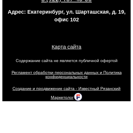
Адрес: Екатеринбург, ул. Шарташская, д. 19,
офис 102
Карта сайта
Содержание сайта не является публичной офертой
Регламент обработки персональных данных и Политика
конфиденциальности
Создание и продвижение сайта - Известный Рязанский
Маркетолог