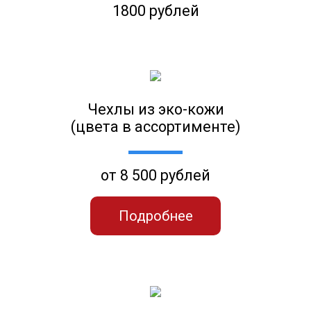
1800 рублей
Чехлы из эко-кожи
(цвета в ассортименте)
от 8 500 рублей
Подробнее