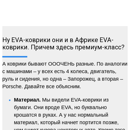
Ну EVA-коврики они и в Африке EVA-
коврики. Причем здесь премиум-класс?
А коврики бывают ОООЧЕНЬ разные. По аналогии
с машинами – у всех есть 4 колеса, двигатель,
руль и сидения, но одна – Запорожец, а вторая –
Porsche. Давайте все объясним.
Материал.
Мы видели EVA-коврики из
бумаги. Они вроде EVA, но буквально
крошатся в руках. А у нас нормальный
материал, который начнет портится позже,