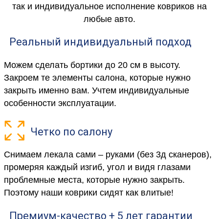
так и индивидуальное исполнение ковриков на
любые авто.
Реальный индивидуальный подход
Можем сделать бортики до 20 см в высоту.
Закроем те элементы салона, которые нужно
закрыть именно вам. Учтем индивидуальные
особенности эксплуатации.
Четко по салону
Снимаем лекала сами – руками (без 3д сканеров),
промеряя каждый изгиб, угол и видя глазами
проблемные места, которые нужно закрыть.
Поэтому наши коврики сидят как влитые!
Премиум-качество + 5 лет гарантии