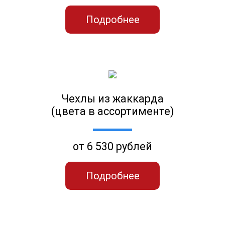
Подробнее
Чехлы из жаккарда
(цвета в ассортименте)
от 6 530 рублей
Подробнее