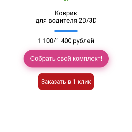
Коврик
для водителя 2D/3D
1 100/1 400 рублей
Собрать свой комплект!
Заказать в 1 клик