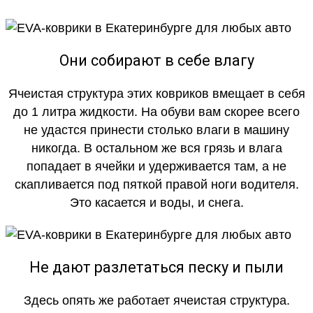
Они собирают в себе влагу
Ячеистая структура этих ковриков вмещает в себя
до 1 литра жидкости. На обуви вам скорее всего
не удастся принести столько влаги в машину
никогда. В остальном же вся грязь и влага
попадает в ячейки и удерживается там, а не
скапливается под пяткой правой ноги водителя.
Это касается и воды, и снега.
Не дают разлетаться песку и пыли
Здесь опять же работает ячеистая структура.