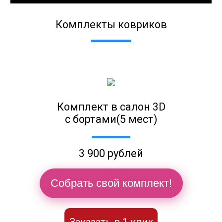
Комплекты ковриков
Комплект в салон 3D
с бортами(5 мест)
3 900 рублей
Собрать свой комплект!