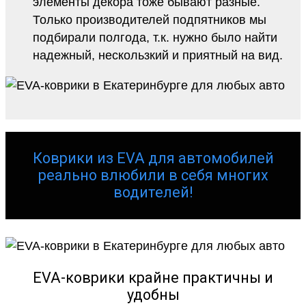
элементы декора тоже бывают разные.
Только производителей подпятников мы
подбирали полгода, т.к. нужно было найти
надежный, нескользкий и приятный на вид.
Коврики из EVA для автомобилей
реально влюбили в себя многих
водителей!
EVA-коврики крайне практичны и
удобны