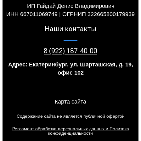
ИП Гайдай Денис Владимирович
ИНН 667011069749 | ОГРНИП 322665800179939
Наши контакты
8 (922) 187-40-00
Адрес: Екатеринбург, ул. Шарташская, д. 19,
офис 102
Карта сайта
Содержание сайта не является публичной офертой
Регламент обработки персональных данных и Политика
конфиденциальности