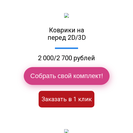
Коврики на
перед 2D/3D
2 000/2 700 рублей
Собрать свой комплект!
Заказать в 1 клик