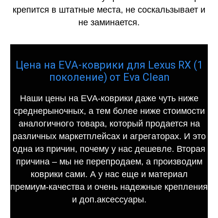
крепится в штатные места, не соскальзывает и
не заминается.
Цена на EVA-коврики для Lexus RX (1
поколение) от Eva Clean
Наши цены на EVA-коврики даже чуть ниже
среднерыночных, а тем более ниже стоимости
аналогичного товара, который продается на
различных маркетплейсах и агрегаторах. И это
одна из причин, почему у нас дешевле. Вторая
причина – мы не перепродаем, а производим
коврики сами. А у нас еще и материал
премиум-качества и очень надежные крепления
и доп.аксессуары.