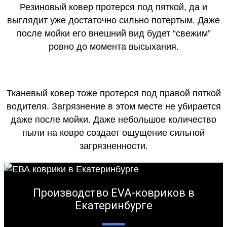
Резиновый ковер протерся под пяткой, да и
выглядит уже достаточно сильно потертым. Даже
после мойки его внешний вид будет “свежим”
ровно до момента высыхания.
Тканевый ковер тоже протерся под правой пяткой
водителя. Загрязнение в этом месте не убирается
даже после мойки. Даже небольшое количество
пыли на ковре создает ощущение сильной
загрязненности.
Производство EVA-ковриков в
Екатеринбурге