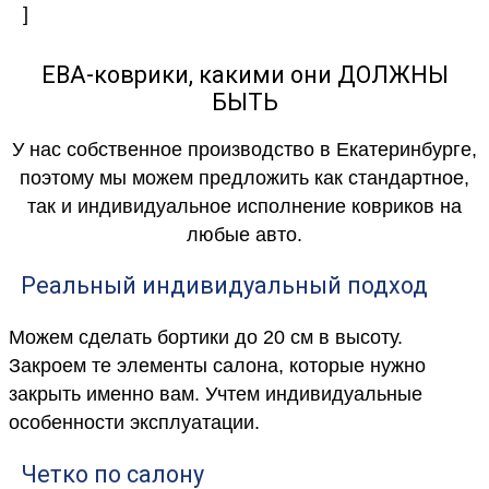
]
ЕВА-коврики, какими они ДОЛЖНЫ
БЫТЬ
У нас собственное производство в Екатеринбурге,
поэтому мы можем предложить как стандартное,
так и индивидуальное исполнение ковриков на
любые авто.
Реальный индивидуальный подход
Можем сделать бортики до 20 см в высоту.
Закроем те элементы салона, которые нужно
закрыть именно вам. Учтем индивидуальные
особенности эксплуатации.
Четко по салону