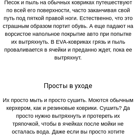
Песок и пыль на обычных ковриках путешествуют
по всей его поверхности, часто заканчивая свой
путь под пяткой правой ноги. Естественно, что это
страшным образом портит обувь. А еще падают на
ворсистое напольное покрытие авто при попытке
их вытряхнуть. В EVA-ковриках грязь и пыль
проваливается в ячейки и преданно ждет, пока ее
вытряхнут.
Просты в уходе
Их просто мыть и просто сушить. Моются обычным
керхером, как и резиновые коврики. Сушить? Да
просто нужно вытряхнуть и протереть их
тряпочкой, чтобы в ячейках после мойки не
осталась вода. Даже если вы просто хотите