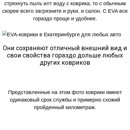
стряхнуть пыль илт воду с коврика, то с обычным
скорее всего загрязните и руки, и салон. С EVA все
гораздо проще и удобнее.
Они сохраняют отличный внешний вид и
свои свойства гораздо дольше любых
других ковриков
Представленные на этом фото коврики имеют
одинаковый срок службы и примерно схожий
пройденный километраж.