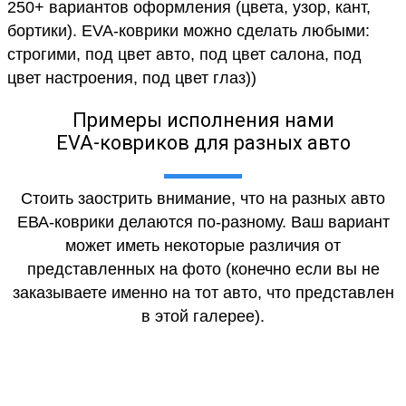
250+ вариантов оформления (цвета, узор, кант,
бортики). EVA-коврики можно сделать любыми:
строгими, под цвет авто, под цвет салона, под
цвет настроения, под цвет глаз))
Примеры исполнения нами
EVA-ковриков для разных авто
Стоить заострить внимание, что на разных авто
ЕВА-коврики делаются по-разному. Ваш вариант
может иметь некоторые различия от
представленных на фото (конечно если вы не
заказываете именно на тот авто, что представлен
в этой галерее).