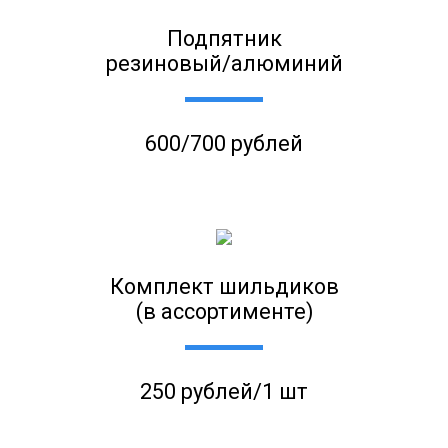
Подпятник
резиновый/алюминий
600/700 рублей
Комплект шильдиков
(в ассортименте)
250 рублей/1 шт