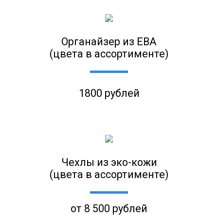
Органайзер из ЕВА
(цвета в ассортименте)
1800 рублей
Чехлы из эко-кожи
(цвета в ассортименте)
от 8 500 рублей