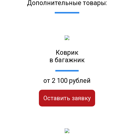
Дополнительные товары:
Коврик
в багажник
от 2 100 рублей
Оставить заявку