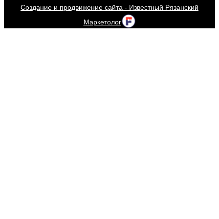
Создание и продвижение сайта - Известный Рязанский
Маркетолог