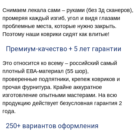
Снимаем лекала сами – руками (без 3д сканеров),
промеряя каждый изгиб, угол и видя глазами
проблемные места, которые нужно закрыть.
Поэтому наши коврики сидят как влитые!
Премиум-качество + 5 лет гарантии
Это относится ко всему – российский самый
плотный ЕВА-материал (55 шор),
проверенные подпятники, крепеж ковриков и
прочая фурнитура. Крайне аккуратное
изготовление опытными мастерами. На всю
продукцию действует безусловная гарантия 2
года.
250+ вариантов оформления