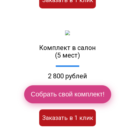
Заказать в 1 клик
Комплект в салон
(5 мест)
2 800 рублей
Собрать свой комплект!
Заказать в 1 клик