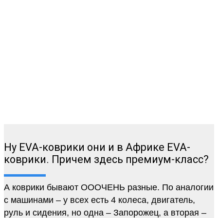
Ну EVA-коврики они и в Африке EVA-
коврики. Причем здесь премиум-класс?
А коврики бывают ОООЧЕНЬ разные. По аналогии
с машинами – у всех есть 4 колеса, двигатель,
руль и сидения, но одна – Запорожец, а вторая –