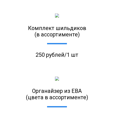
Комплект шильдиков
(в ассортименте)
250 рублей/1 шт
Органайзер из ЕВА
(цвета в ассортименте)