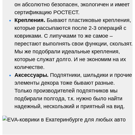
он абсолютно безопасен, экологичен и имеет
сертификацию РОСТЕСТ.
Крепления.
Бывают пластиковые крепления,
которые рассыпаются после 2-3 операций с
ковриками. С липучками то же самое –
перестают выполнять свои функции, скользят.
Мы же подобрали идеальные крепления,
которые служат долго. И не экономим на их
количестве.
Аксессуары.
Подпятники, шильдики и прочие
элементы декора тоже бывают разные.
Только производителей подпятников мы
подбирали полгода, т.к. нужно было найти
надежный, нескользкий и приятный на вид.