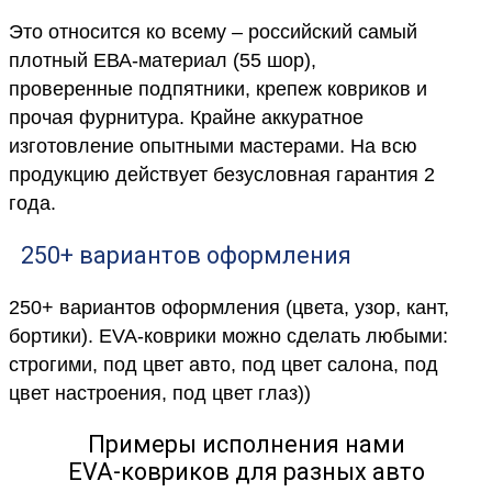
Это относится ко всему – российский самый
плотный ЕВА-материал (55 шор),
проверенные подпятники, крепеж ковриков и
прочая фурнитура. Крайне аккуратное
изготовление опытными мастерами. На всю
продукцию действует безусловная гарантия 2
года.
250+ вариантов оформления
250+ вариантов оформления (цвета, узор, кант,
бортики). EVA-коврики можно сделать любыми:
строгими, под цвет авто, под цвет салона, под
цвет настроения, под цвет глаз))
Примеры исполнения нами
EVA-ковриков для разных авто