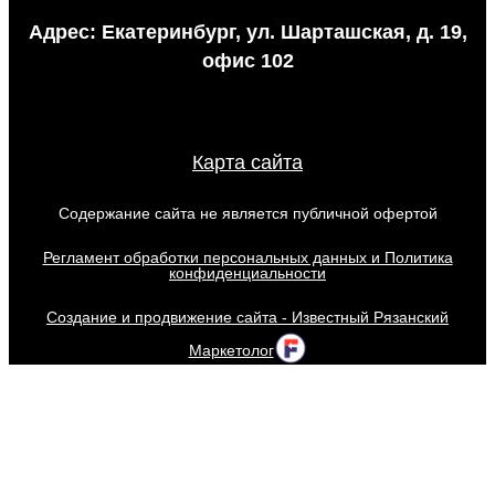
Адрес: Екатеринбург, ул. Шарташская, д. 19,
офис 102
Карта сайта
Содержание сайта не является публичной офертой
Регламент обработки персональных данных и Политика
конфиденциальности
Создание и продвижение сайта - Известный Рязанский
Маркетолог