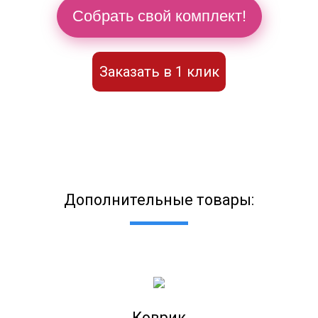
Собрать свой комплект!
Заказать в 1 клик
Дополнительные товары:
Коврик