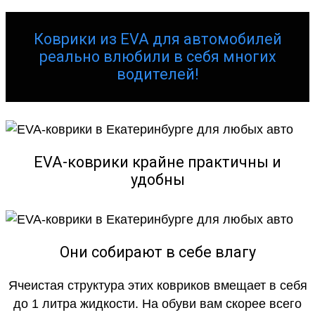
Коврики из EVA для автомобилей
реально влюбили в себя многих
водителей!
EVA-коврики крайне практичны и
удобны
Они собирают в себе влагу
Ячеистая структура этих ковриков вмещает в себя
до 1 литра жидкости. На обуви вам скорее всего