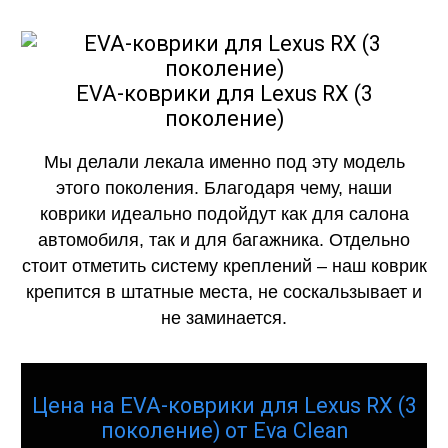
EVA-коврики для Lexus RX (3
поколение)
Мы делали лекала именно под эту модель
этого поколения. Благодаря чему, наши
коврики идеально подойдут как для салона
автомобиля, так и для багажника. Отдельно
стоит отметить систему креплений – наш коврик
крепится в штатные места, не соскальзывает и
не заминается.
Цена на EVA-коврики для Lexus RX (3
поколение) от Eva Clean