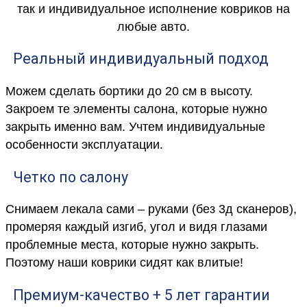
так и индивидуальное исполнение ковриков на
любые авто.
Реальный индивидуальный подход
Можем сделать бортики до 20 см в высоту.
Закроем те элементы салона, которые нужно
закрыть именно вам. Учтем индивидуальные
особенности эксплуатации.
Четко по салону
Снимаем лекала сами – руками (без 3д сканеров),
промеряя каждый изгиб, угол и видя глазами
проблемные места, которые нужно закрыть.
Поэтому наши коврики сидят как влитые!
Премиум-качество + 5 лет гарантии