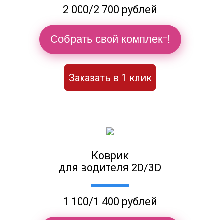
2 000/2 700 рублей
Собрать свой комплект!
Заказать в 1 клик
Коврик
для водителя 2D/3D
1 100/1 400 рублей