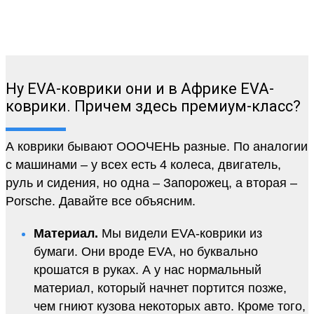
Ну EVA-коврики они и в Африке EVA-
коврики. Причем здесь премиум-класс?
А коврики бывают ОООЧЕНЬ разные. По аналогии
с машинами – у всех есть 4 колеса, двигатель,
руль и сидения, но одна – Запорожец, а вторая –
Porsche. Давайте все объясним.
Материал.
Мы видели EVA-коврики из
бумаги. Они вроде EVA, но буквально
крошатся в руках. А у нас нормальный
материал, который начнет портится позже,
чем гниют кузова некоторых авто. Кроме того,