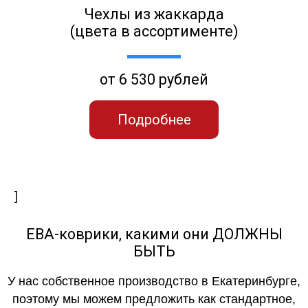
Чехлы из жаккарда
(цвета в ассортименте)
от 6 530 рублей
Подробнее
]
ЕВА-коврики, какими они ДОЛЖНЫ
БЫТЬ
У нас собственное производство в Екатеринбурге,
поэтому мы можем предложить как стандартное,