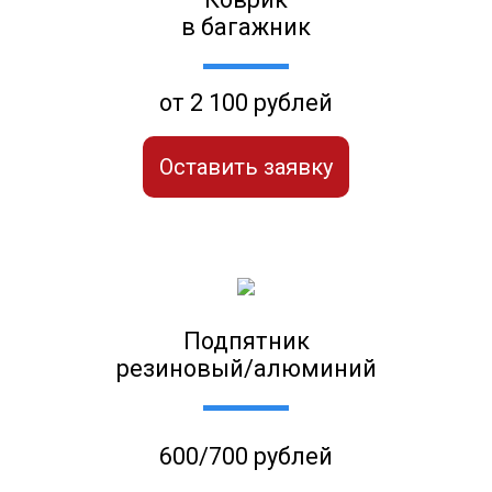
в багажник
от 2 100 рублей
Оставить заявку
Подпятник
резиновый/алюминий
600/700 рублей