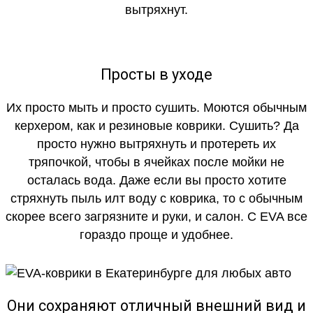
вытряхнут.
Просты в уходе
Их просто мыть и просто сушить. Моются обычным
керхером, как и резиновые коврики. Сушить? Да
просто нужно вытряхнуть и протереть их
тряпочкой, чтобы в ячейках после мойки не
осталась вода. Даже если вы просто хотите
стряхнуть пыль илт воду с коврика, то с обычным
скорее всего загрязните и руки, и салон. С EVA все
гораздо проще и удобнее.
Они сохраняют отличный внешний вид и