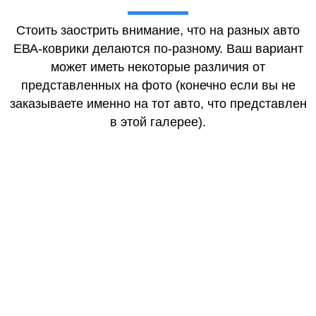
Стоить заострить внимание, что на разных авто
ЕВА-коврики делаются по-разному. Ваш вариант
может иметь некоторые различия от
представленных на фото (конечно если вы не
заказываете именно на тот авто, что представлен
в этой галерее).