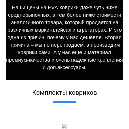
Наши цены на EVA-коврики даже чуть ниже
среднерыночных, а тем более ниже стоимости
аналогичного товара, который продается на
различных маркетплейсах и агрегаторах. И это
одна из причин, почему у нас дешевле. Вторая
причина – мы не перепродаем, а производим
коврики сами. А у нас еще и материал
премиум-качества и очень надежные крепления
и доп.аксессуары.
Комплекты ковриков