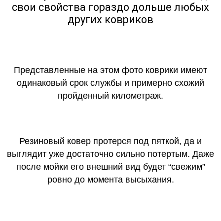
свои свойства гораздо дольше любых
других ковриков
Представленные на этом фото коврики имеют
одинаковый срок службы и примерно схожий
пройденный километраж.
Резиновый ковер протерся под пяткой, да и
выглядит уже достаточно сильно потертым. Даже
после мойки его внешний вид будет “свежим”
ровно до момента высыхания.