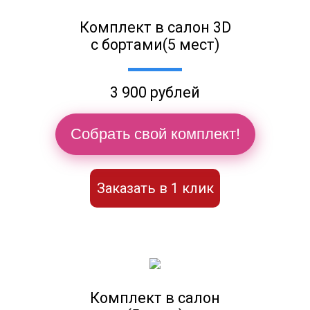
Комплект в салон 3D
с бортами(5 мест)
3 900 рублей
Собрать свой комплект!
Заказать в 1 клик
Комплект в салон