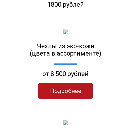
1800 рублей
Чехлы из эко-кожи
(цвета в ассортименте)
от 8 500 рублей
Подробнее