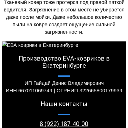
Тканевый ковер тоже протерся под правой пяткой
водителя. Загрязнение в этом месте не убирается
даже после мойки. Даже небольшое количество
пыли на ковре создает ощущение сильной
загрязненности.
Производство EVA-ковриков в
Екатеринбурге
ИП Гайдай Денис Владимирович
ИНН 667011069749 | ОГРНИП 322665800179939
Наши контакты
8 (922) 187-40-00