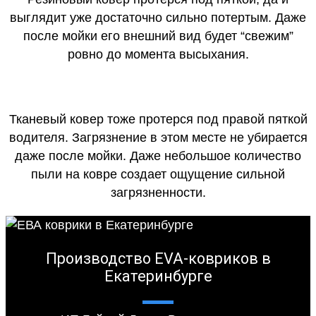
выглядит уже достаточно сильно потертым. Даже
после мойки его внешний вид будет “свежим”
ровно до момента высыхания.
Тканевый ковер тоже протерся под правой пяткой
водителя. Загрязнение в этом месте не убирается
даже после мойки. Даже небольшое количество
пыли на ковре создает ощущение сильной
загрязненности.
Производство EVA-ковриков в
Екатеринбурге