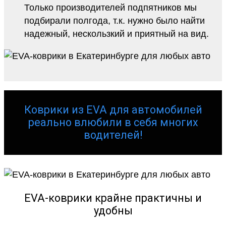
Только производителей подпятников мы
подбирали полгода, т.к. нужно было найти
надежный, нескользкий и приятный на вид.
Коврики из EVA для автомобилей
реально влюбили в себя многих
водителей!
EVA-коврики крайне практичны и
удобны