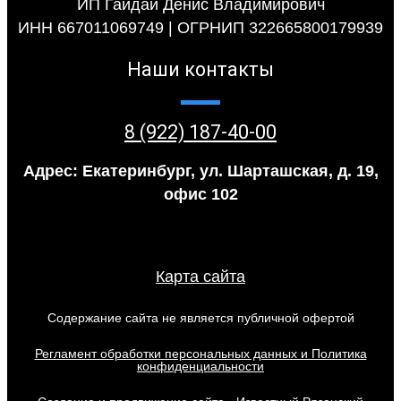
ИП Гайдай Денис Владимирович
ИНН 667011069749 | ОГРНИП 322665800179939
Наши контакты
8 (922) 187-40-00
Адрес: Екатеринбург, ул. Шарташская, д. 19,
офис 102
Карта сайта
Содержание сайта не является публичной офертой
Регламент обработки персональных данных и Политика
конфиденциальности