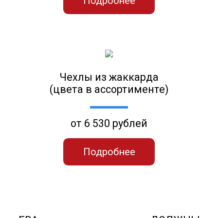
Подробнее
Чехлы из жаккарда
(цвета в ассортименте)
от 6 530 рублей
Подробнее