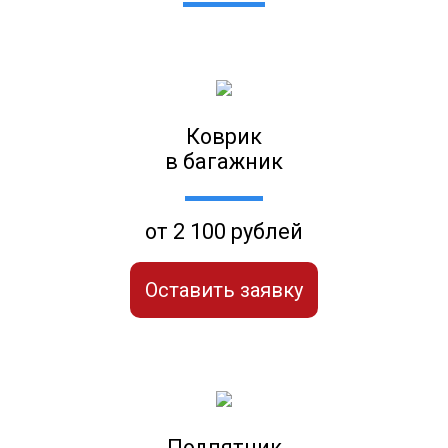
Коврик
в багажник
от 2 100 рублей
Оставить заявку
Подпятник