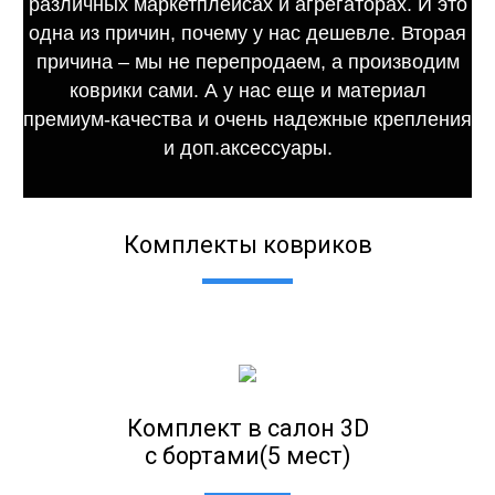
различных маркетплейсах и агрегаторах. И это
одна из причин, почему у нас дешевле. Вторая
причина – мы не перепродаем, а производим
коврики сами. А у нас еще и материал
премиум-качества и очень надежные крепления
и доп.аксессуары.
Комплекты ковриков
Комплект в салон 3D
с бортами(5 мест)