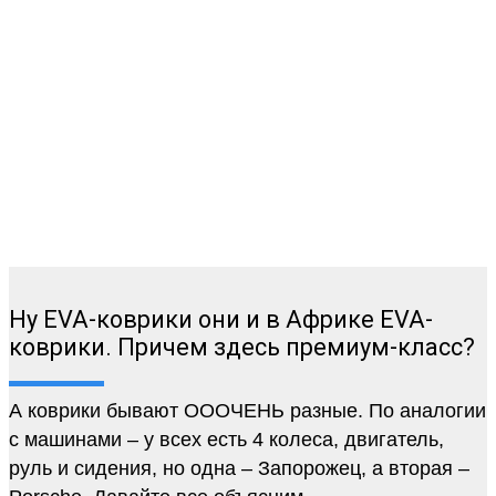
Ну EVA-коврики они и в Африке EVA-
коврики. Причем здесь премиум-класс?
А коврики бывают ОООЧЕНЬ разные. По аналогии
с машинами – у всех есть 4 колеса, двигатель,
руль и сидения, но одна – Запорожец, а вторая –