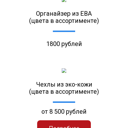
Органайзер из ЕВА
(цвета в ассортименте)
1800 рублей
Чехлы из эко-кожи
(цвета в ассортименте)
от 8 500 рублей