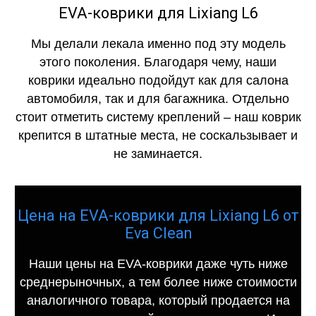
EVA-коврики для Lixiang L6
Мы делали лекала именно под эту модель
этого поколения. Благодаря чему, наши
коврики идеально подойдут как для салона
автомобиля, так и для багажника. Отдельно
стоит отметить систему креплений – наш коврик
крепится в штатные места, не соскальзывает и
не заминается.
Цена на EVA-коврики для Lixiang L6 от
Eva Clean
Наши цены на EVA-коврики даже чуть ниже
среднерыночных, а тем более ниже стоимости
аналогичного товара, который продается на