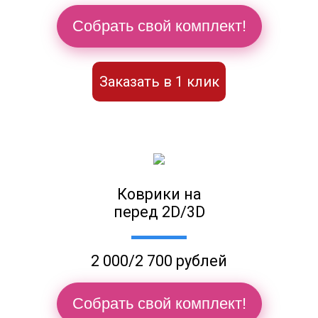
Собрать свой комплект!
Заказать в 1 клик
Коврики на
перед 2D/3D
2 000/2 700 рублей
Собрать свой комплект!