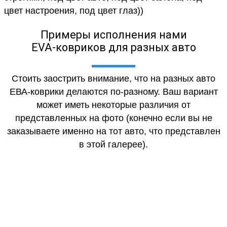
цвет настроения, под цвет глаз))
Примеры исполнения нами
EVA-ковриков для разных авто
Стоить заострить внимание, что на разных авто
ЕВА-коврики делаются по-разному. Ваш вариант
может иметь некоторые различия от
представленных на фото (конечно если вы не
заказываете именно на тот авто, что представлен
в этой галерее).