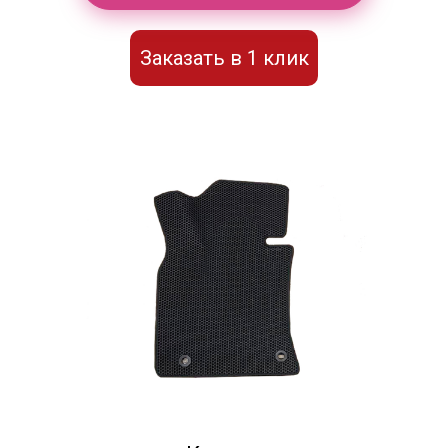
Заказать в 1 клик