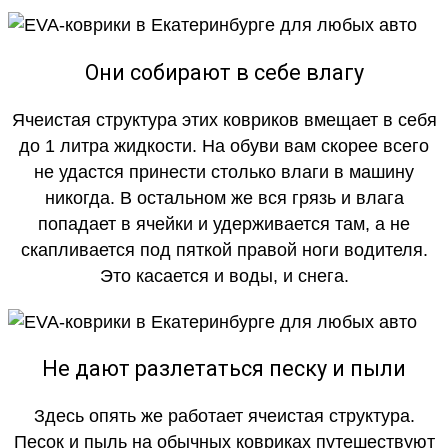
Они собирают в себе влагу
Ячеистая структура этих ковриков вмещает в себя
до 1 литра жидкости. На обуви вам скорее всего
не удастся принести столько влаги в машину
никогда. В остальном же вся грязь и влага
попадает в ячейки и удерживается там, а не
скапливается под пяткой правой ноги водителя.
Это касается и воды, и снега.
Не дают разлетаться песку и пыли
Здесь опять же работает ячеистая структура.
Песок и пыль на обычных ковриках путешествуют