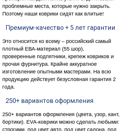
проблемные места, которые нужно закрыть.
Поэтому наши коврики сидят как влитые!
Премиум-качество + 5 лет гарантии
Это относится ко всему – российский самый
плотный ЕВА-материал (55 шор),
проверенные подпятники, крепеж ковриков и
прочая фурнитура. Крайне аккуратное
изготовление опытными мастерами. На всю
продукцию действует безусловная гарантия 2
года.
250+ вариантов оформления
250+ вариантов оформления (цвета, узор, кант,
бортики). EVA-коврики можно сделать любыми:
строгими, под цвет авто, под цвет салона, под