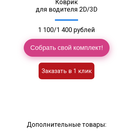
Коврик
для водителя 2D/3D
1 100/1 400 рублей
Собрать свой комплект!
Заказать в 1 клик
Дополнительные товары: