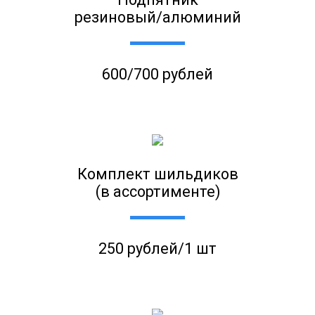
резиновый/алюминий
600/700 рублей
Комплект шильдиков
(в ассортименте)
250 рублей/1 шт