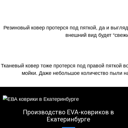
Резиновый ковер протерся под пяткой, да и выгля
внешний вид будет “свеж
Тканевый ковер тоже протерся под правой пяткой в
мойки. Даже небольшое количество пыли на
Производство EVA-ковриков в
Екатеринбурге