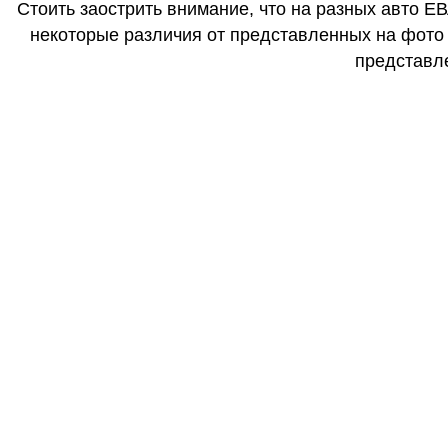
Стоить заострить внимание, что на разных авто Е
некоторые различия от представленных на фото (
представле