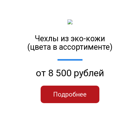
Чехлы из эко-кожи
(цвета в ассортименте)
от 8 500 рублей
Подробнее