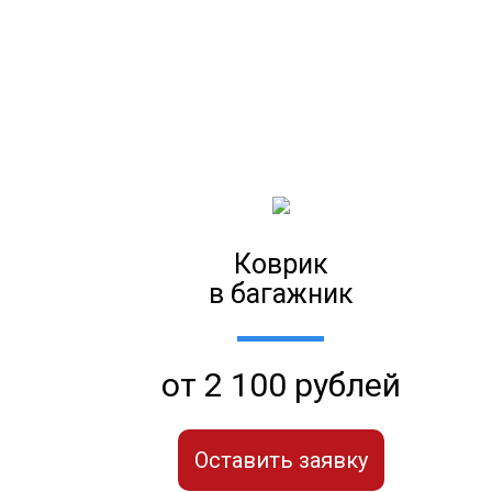
Коврик
в багажник
от 2 100 рублей
Оставить заявку