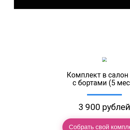
Комплект в салон
с бортами (5 мес
3 900 рубле
Собрать свой компл