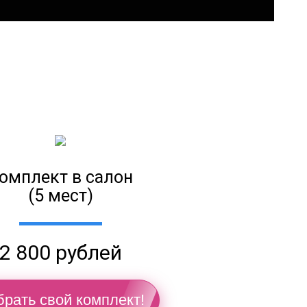
омплект в салон
(5 мест)
2 800 рублей
рать свой комплект!