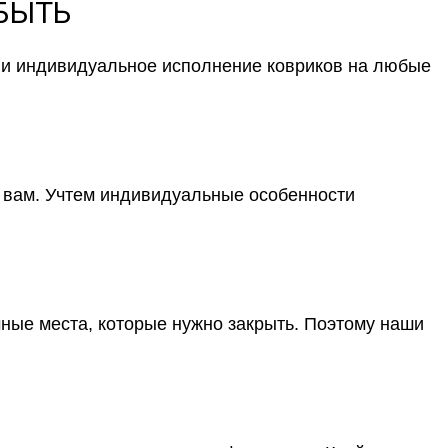
 БЫТЬ
к и индивидуальное исполнение ковриков на любые
о вам. Учтем индивидуальные особенности
мные места, которые нужно закрыть. Поэтому наши