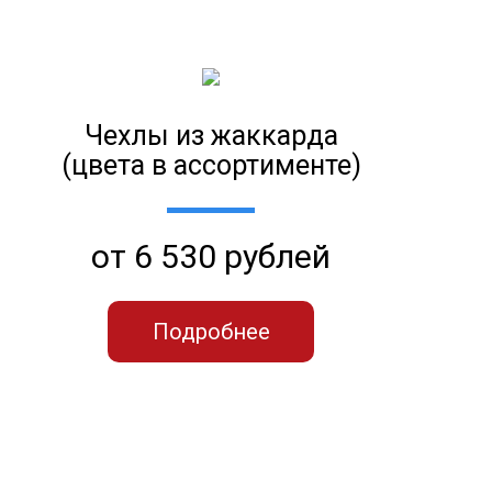
Чехлы из жаккарда
(цвета в ассортименте)
от 6 530 рублей
Подробнее