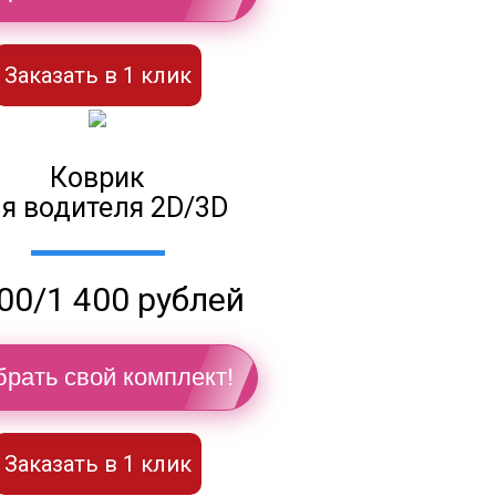
Заказать в 1 клик
Коврик
я водителя 2D/3D
00/1 400 рублей
рать свой комплект!
Заказать в 1 клик