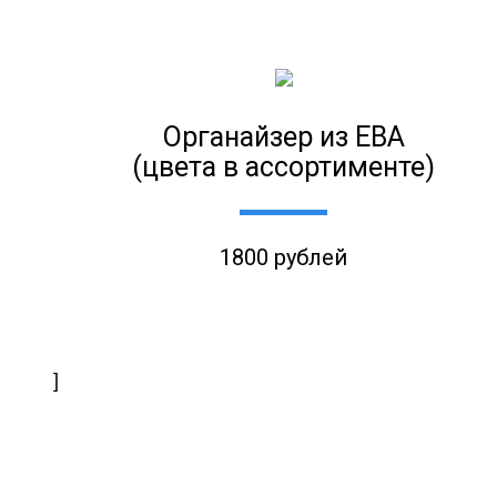
Органайзер из ЕВА
(цвета в ассортименте)
1800 рублей
]