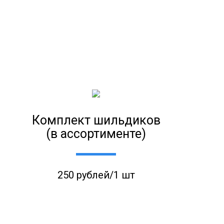
Комплект шильдиков
(в ассортименте)
250 рублей/1 шт