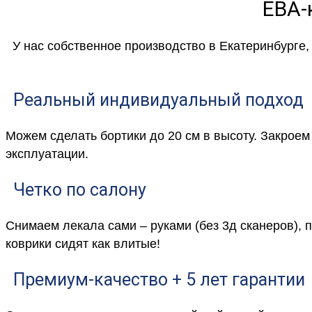
ЕВА-
У нас собственное производство в Екатеринбурге
Реальный индивидуальный подход
Можем сделать бортики до 20 см в высоту. Закрое
эксплуатации.
Четко по салону
Снимаем лекала сами – руками (без 3д сканеров), 
коврики сидят как влитые!
Премиум-качество + 5 лет гарантии