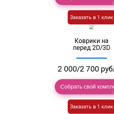
Заказать в 1 клик
Коврики на
перед 2D/3D
2 000/2 700 ру
Собрать свой компл
Заказать в 1 клик