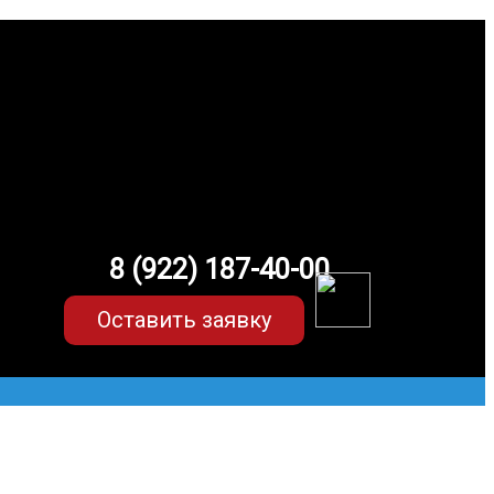
8 (922) 187-40-00
Оставить заявку