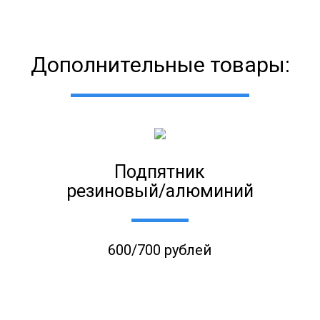
Дополнительные товары:
Подпятник
резиновый/алюминий
600/700 рублей