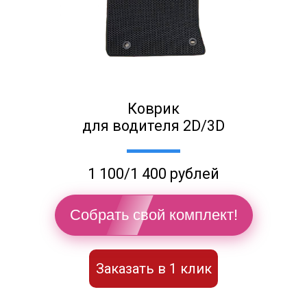
Коврик
для водителя 2D/3D
1 100/1 400 рублей
Собрать свой комплект!
Заказать в 1 клик