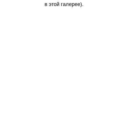
в этой галерее).