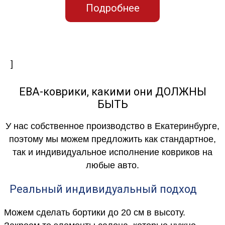
Подробнее
]
ЕВА-коврики, какими они ДОЛЖНЫ
БЫТЬ
У нас собственное производство в Екатеринбурге,
поэтому мы можем предложить как стандартное,
так и индивидуальное исполнение ковриков на
любые авто.
Реальный индивидуальный подход
Можем сделать бортики до 20 см в высоту.