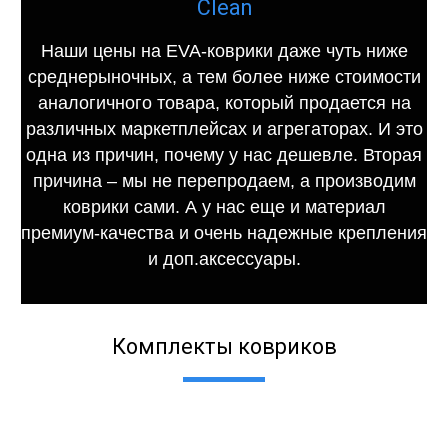
Clean
Наши цены на EVA-коврики даже чуть ниже
среднерыночных, а тем более ниже стоимости
аналогичного товара, который продается на
различных маркетплейсах и агрегаторах. И это
одна из причин, почему у нас дешевле. Вторая
причина – мы не перепродаем, а производим
коврики сами. А у нас еще и материал
премиум-качества и очень надежные крепления
и доп.аксессуары.
Комплекты ковриков