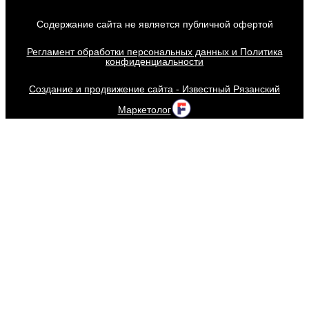
Содержание сайта не является публичной офертой
Регламент обработки персональных данных и Политика
конфиденциальности
Создание и продвижение сайта - Известный Рязанский
Маркетолог