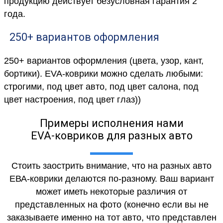
продукцию действует безусловная гарантия 2
года.
250+ вариантов оформления
250+ вариантов оформления (цвета, узор, кант,
бортики). EVA-коврики можно сделать любыми:
строгими, под цвет авто, под цвет салона, под
цвет настроения, под цвет глаз))
Примеры исполнения нами
EVA-ковриков для разных авто
Стоить заострить внимание, что на разных авто
ЕВА-коврики делаются по-разному. Ваш вариант
может иметь некоторые различия от
представленных на фото (конечно если вы не
заказываете именно на тот авто, что представлен