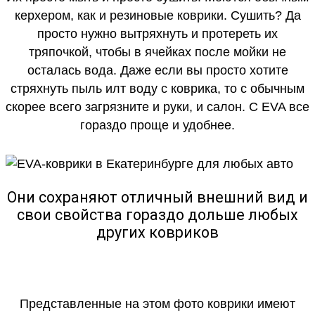
керхером, как и резиновые коврики. Сушить? Да
просто нужно вытряхнуть и протереть их
тряпочкой, чтобы в ячейках после мойки не
осталась вода. Даже если вы просто хотите
стряхнуть пыль илт воду с коврика, то с обычным
скорее всего загрязните и руки, и салон. С EVA все
гораздо проще и удобнее.
Они сохраняют отличный внешний вид и
свои свойства гораздо дольше любых
других ковриков
Представленные на этом фото коврики имеют