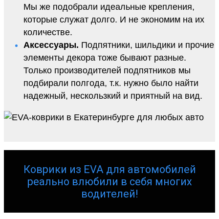
Мы же подобрали идеальные крепления,
которые служат долго. И не экономим на их
количестве.
Аксессуары.
Подпятники, шильдики и прочие
элементы декора тоже бывают разные.
Только производителей подпятников мы
подбирали полгода, т.к. нужно было найти
надежный, нескользкий и приятный на вид.
Коврики из EVA для автомобилей
реально влюбили в себя многих
водителей!