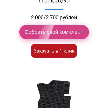
перед 2D/3D
2 000/2 700 рублей
Собрать свой комплект!
Заказать в 1 клик