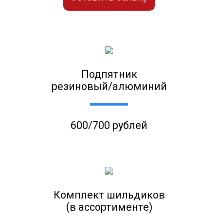
Подпятник
резиновый/алюминий
600/700 рублей
Комплект шильдиков
(в ассортименте)