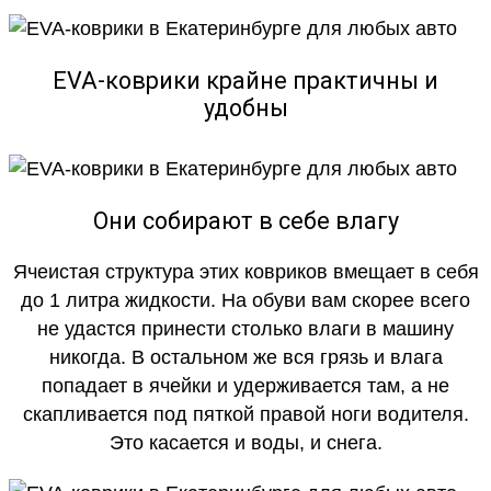
EVA-коврики крайне практичны и
удобны
Они собирают в себе влагу
Ячеистая структура этих ковриков вмещает в себя
до 1 литра жидкости. На обуви вам скорее всего
не удастся принести столько влаги в машину
никогда. В остальном же вся грязь и влага
попадает в ячейки и удерживается там, а не
скапливается под пяткой правой ноги водителя.
Это касается и воды, и снега.