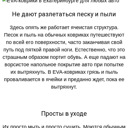
Не дают разлетаться песку и пыли
Здесь опять же работает ячеистая структура.
Песок и пыль на обычных ковриках путешествуют
по всей его поверхности, часто заканчивая свой
путь под пяткой правой ноги. Естественно, что это
страшным образом портит обувь. А еще падают на
ворсистое напольное покрытие авто при попытке
их вытряхнуть. В EVA-ковриках грязь и пыль
проваливается в ячейки и преданно ждет, пока ее
вытряхнут.
Просты в уходе
Их просто мыть и просто сушить. Моются обычным