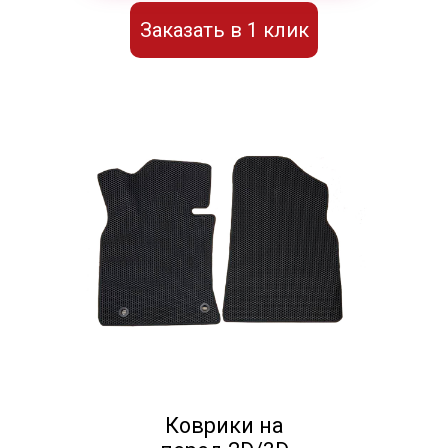
Заказать в 1 клик
Коврики на