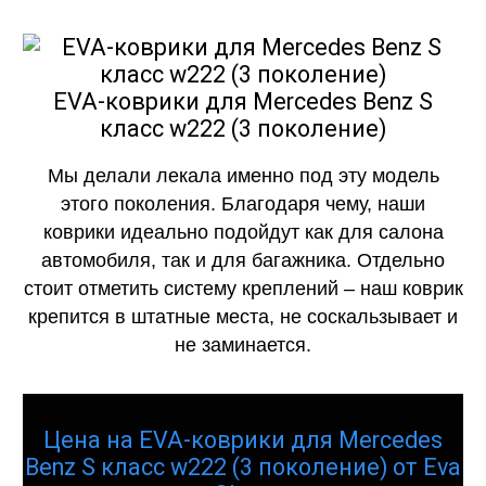
EVA-коврики для Mercedes Benz S
класс w222 (3 поколение)
Мы делали лекала именно под эту модель
этого поколения. Благодаря чему, наши
коврики идеально подойдут как для салона
автомобиля, так и для багажника. Отдельно
стоит отметить систему креплений – наш коврик
крепится в штатные места, не соскальзывает и
не заминается.
Цена на EVA-коврики для Mercedes
Benz S класс w222 (3 поколение) от Eva