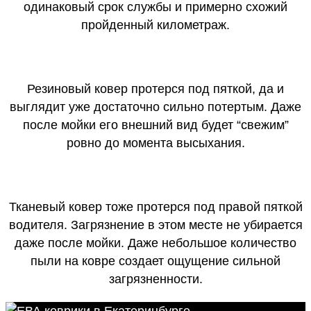
одинаковый срок службы и примерно схожий
пройденный километраж.
Резиновый ковер протерся под пяткой, да и
выглядит уже достаточно сильно потертым. Даже
после мойки его внешний вид будет “свежим”
ровно до момента высыхания.
Тканевый ковер тоже протерся под правой пяткой
водителя. Загрязнение в этом месте не убирается
даже после мойки. Даже небольшое количество
пыли на ковре создает ощущение сильной
загрязненности.