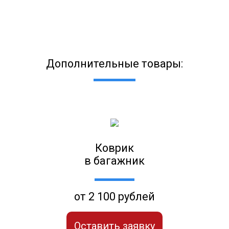
Дополнительные товары:
Коврик
в багажник
от 2 100 рублей
Оставить заявку