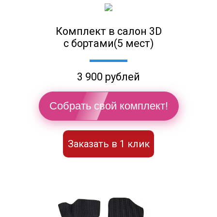
Комплект в салон 3D
с бортами(5 мест)
3 900 рублей
Собрать свой комплект!
Заказать в 1 клик