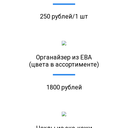
250 рублей/1 шт
Органайзер из ЕВА
(цвета в ассортименте)
1800 рублей