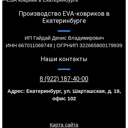
Производство EVA-ковриков в
Екатеринбурге
ИП Гайдай Денис Владимирович
ИНН 667011069749 | ОГРНИП 322665800179939
Наши контакты
8 (922) 187-40-00
Адрес: Екатеринбург, ул. Шарташская, д. 19,
офис 102
Карта сайта