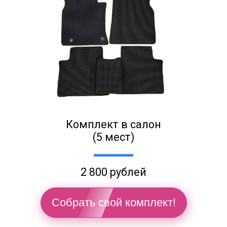
Комплект в салон
(5 мест)
2 800 рублей
Собрать свой комплект!