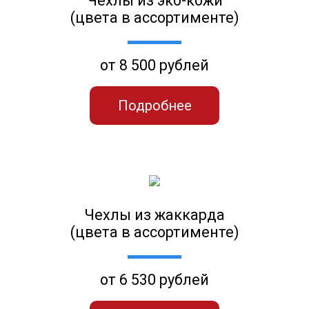
Чехлы из эко-кожи
(цвета в ассортименте)
от 8 500 рублей
Подробнее
Чехлы из жаккарда
(цвета в ассортименте)
от 6 530 рублей