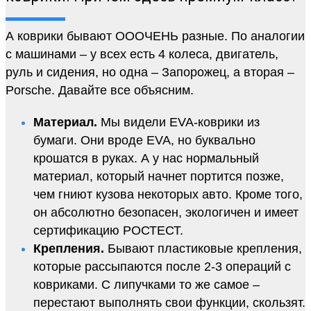
А коврики бывают ОООЧЕНЬ разные. По аналогии
с машинами – у всех есть 4 колеса, двигатель,
руль и сидения, но одна – Запорожец, а вторая –
Porsche. Давайте все объясним.
Материал.
Мы видели EVA-коврики из
бумаги. Они вроде EVA, но буквально
крошатся в руках. А у нас нормальный
материал, который начнет портится позже,
чем гниют кузова некоторых авто. Кроме того,
он абсолютно безопасен, экологичен и имеет
сертификацию РОСТЕСТ.
Крепления.
Бывают пластиковые крепления,
которые рассыпаются после 2-3 операций с
ковриками. С липучками то же самое –
перестают выполнять свои функции, скользят.