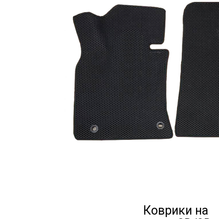
Коврики на