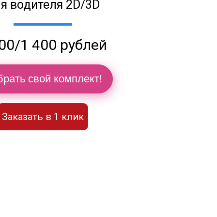
я водителя 2D/3D
00/1 400 рублей
рать свой комплект!
Заказать в 1 клик