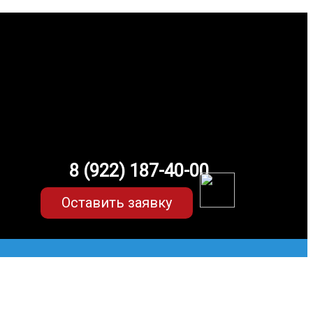
8 (922) 187-40-00
Оставить заявку