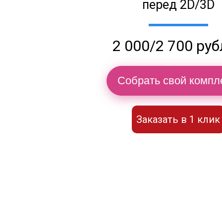
перед 2D/3D
2 000/2 700 ру
Собрать свой компл
Заказать в 1 клик