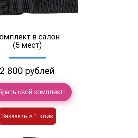
омплект в салон
(5 мест)
2 800 рублей
рать свой комплект!
Заказать в 1 клик