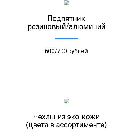
Подпятник
резиновый/алюминий
600/700 рублей
Чехлы из эко-кожи
(цвета в ассортименте)