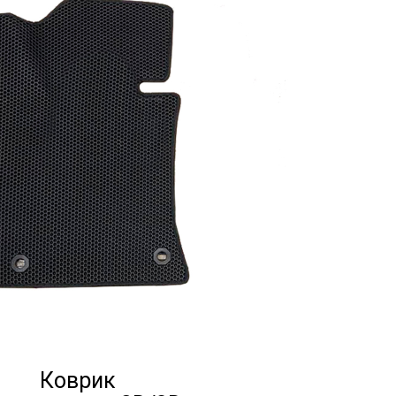
Коврик