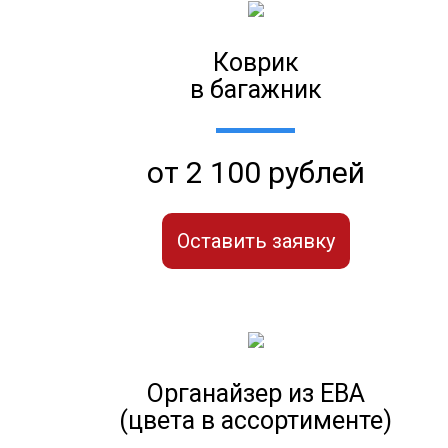
Коврик
в багажник
от 2 100 рублей
Оставить заявку
Органайзер из ЕВА
(цвета в ассортименте)