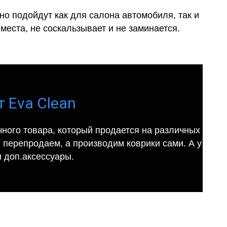
о подойдут как для салона автомобиля, так и
места, не соскальзывает и не заминается.
т Eva Clean
ного товара, который продается на различных
е перепродаем, а производим коврики сами. А у
 доп.аксессуары.