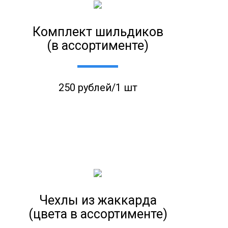
Комплект шильдиков
(в ассортименте)
250 рублей/1 шт
Чехлы из жаккарда
(цвета в ассортименте)