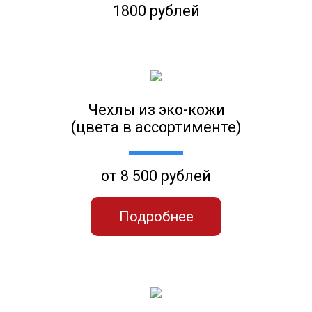
1800 рублей
Чехлы из эко-кожи
(цвета в ассортименте)
от 8 500 рублей
Подробнее