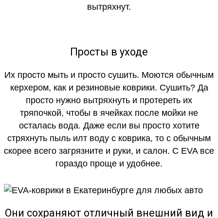
вытряхнут.
Просты в уходе
Их просто мыть и просто сушить. Моются обычным
керхером, как и резиновые коврики. Сушить? Да
просто нужно вытряхнуть и протереть их
тряпочкой, чтобы в ячейках после мойки не
осталась вода. Даже если вы просто хотите
стряхнуть пыль илт воду с коврика, то с обычным
скорее всего загрязните и руки, и салон. С EVA все
гораздо проще и удобнее.
Они сохраняют отличный внешний вид и