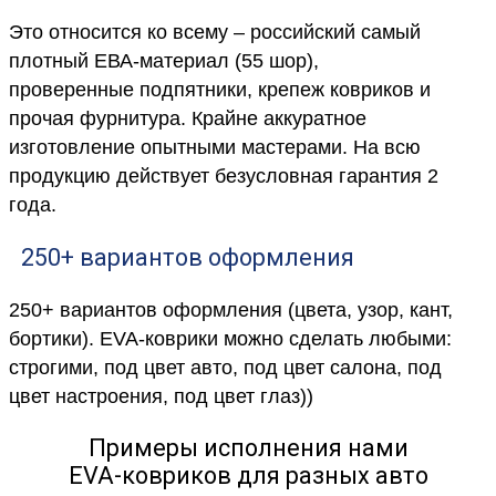
Это относится ко всему – российский самый
плотный ЕВА-материал (55 шор),
проверенные подпятники, крепеж ковриков и
прочая фурнитура. Крайне аккуратное
изготовление опытными мастерами. На всю
продукцию действует безусловная гарантия 2
года.
250+ вариантов оформления
250+ вариантов оформления (цвета, узор, кант,
бортики). EVA-коврики можно сделать любыми:
строгими, под цвет авто, под цвет салона, под
цвет настроения, под цвет глаз))
Примеры исполнения нами
EVA-ковриков для разных авто