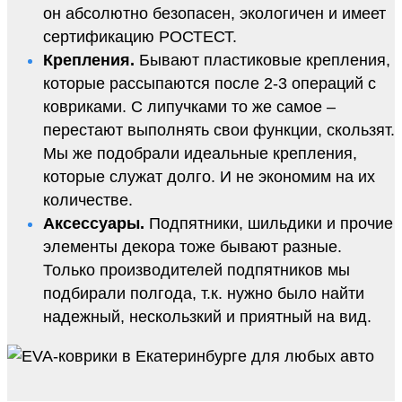
он абсолютно безопасен, экологичен и имеет
сертификацию РОСТЕСТ.
Крепления.
Бывают пластиковые крепления,
которые рассыпаются после 2-3 операций с
ковриками. С липучками то же самое –
перестают выполнять свои функции, скользят.
Мы же подобрали идеальные крепления,
которые служат долго. И не экономим на их
количестве.
Аксессуары.
Подпятники, шильдики и прочие
элементы декора тоже бывают разные.
Только производителей подпятников мы
подбирали полгода, т.к. нужно было найти
надежный, нескользкий и приятный на вид.