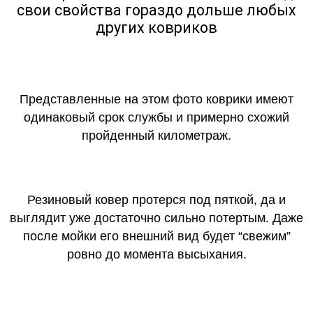
свои свойства гораздо дольше любых
других ковриков
Представленные на этом фото коврики имеют
одинаковый срок службы и примерно схожий
пройденный километраж.
Резиновый ковер протерся под пяткой, да и
выглядит уже достаточно сильно потертым. Даже
после мойки его внешний вид будет “свежим”
ровно до момента высыхания.