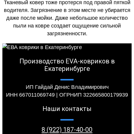
Тканевый ковер тоже протерся под правой пяткой
водителя. Загрязнение в этом месте не убирается
даже после мойки. Даже небольшое количество
пыли на ковре создает ощущение сильной
загрязненности.
Производство EVA-ковриков в
Екатеринбурге
ИП Гайдай Денис Владимирович
ИНН 667011069749 | ОГРНИП 322665800179939
Наши контакты
8 (922) 187-40-00