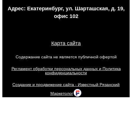
Адрес: Екатеринбург, ул. Шарташская, д. 19,
офис 102
Карта сайта
Содержание сайта не является публичной офертой
Регламент обработки персональных данных и Политика
конфиденциальности
Создание и продвижение сайта - Известный Рязанский
Маркетолог