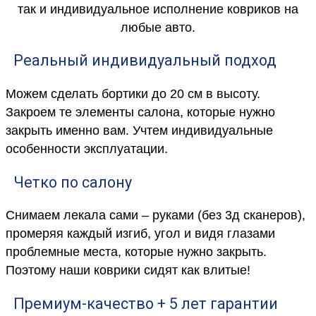
так и индивидуальное исполнение ковриков на
любые авто.
Реальный индивидуальный подход
Можем сделать бортики до 20 см в высоту.
Закроем те элементы салона, которые нужно
закрыть именно вам. Учтем индивидуальные
особенности эксплуатации.
Четко по салону
Снимаем лекала сами – руками (без 3д сканеров),
промеряя каждый изгиб, угол и видя глазами
проблемные места, которые нужно закрыть.
Поэтому наши коврики сидят как влитые!
Премиум-качество + 5 лет гарантии