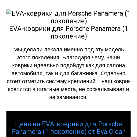
EVA-коврики для Porsche Panamera (1
поколение)
Мы делали лекала именно под эту модель
этого поколения. Благодаря чему, наши
коврики идеально подойдут как для салона
автомобиля, так и для багажника. Отдельно
стоит отметить систему креплений – наш коврик
крепится в штатные места, не соскальзывает и
не заминается.
Цена на EVA-коврики для Porsche
Panamera (1 поколение) от Eva Clean