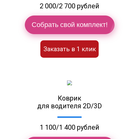
2 000/2 700 рублей
Собрать свой комплект!
Заказать в 1 клик
Коврик
для водителя 2D/3D
1 100/1 400 рублей