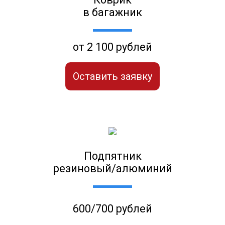
в багажник
от 2 100 рублей
Оставить заявку
Подпятник
резиновый/алюминий
600/700 рублей