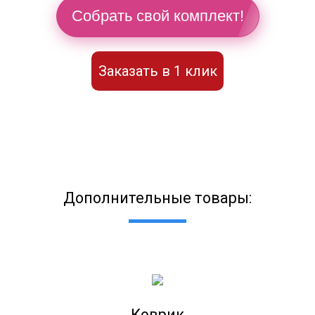
Собрать свой комплект!
Заказать в 1 клик
Дополнительные товары:
Коврик