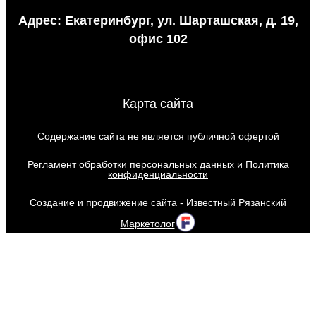
Адрес: Екатеринбург, ул. Шарташская, д. 19,
офис 102
Карта сайта
Содержание сайта не является публичной офертой
Регламент обработки персональных данных и Политика
конфиденциальности
Создание и продвижение сайта - Известный Рязанский
Маркетолог