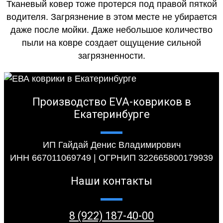
Тканевый ковер тоже протерся под правой пяткой
водителя. Загрязнение в этом месте не убирается
даже после мойки. Даже небольшое количество
пыли на ковре создает ощущение сильной
загрязненности.
Производство EVA-ковриков в
Екатеринбурге
ИП Гайдай Денис Владимирович
ИНН 667011069749 | ОГРНИП 322665800179939
Наши контакты
8 (922) 187-40-00