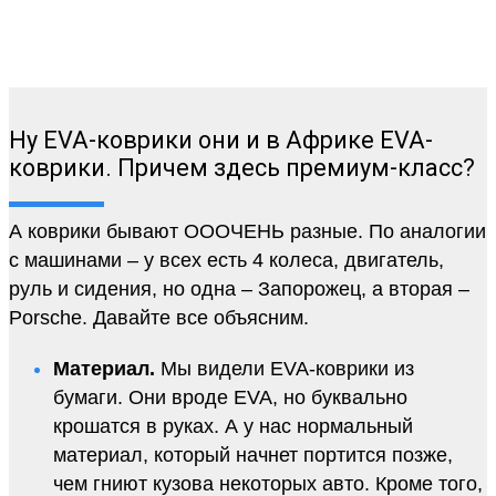
Ну EVA-коврики они и в Африке EVA-
коврики. Причем здесь премиум-класс?
А коврики бывают ОООЧЕНЬ разные. По аналогии
с машинами – у всех есть 4 колеса, двигатель,
руль и сидения, но одна – Запорожец, а вторая –
Porsche. Давайте все объясним.
Материал.
Мы видели EVA-коврики из
бумаги. Они вроде EVA, но буквально
крошатся в руках. А у нас нормальный
материал, который начнет портится позже,
чем гниют кузова некоторых авто. Кроме того,