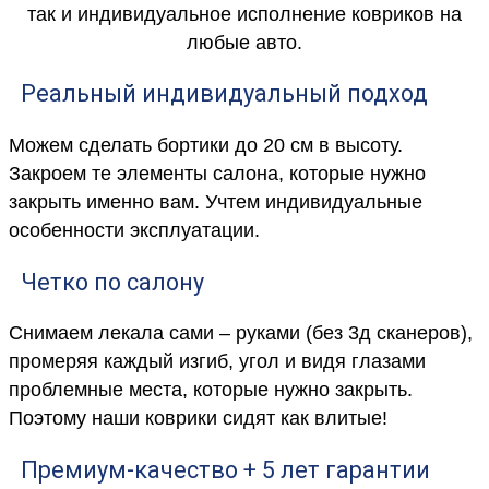
так и индивидуальное исполнение ковриков на
любые авто.
Реальный индивидуальный подход
Можем сделать бортики до 20 см в высоту.
Закроем те элементы салона, которые нужно
закрыть именно вам. Учтем индивидуальные
особенности эксплуатации.
Четко по салону
Снимаем лекала сами – руками (без 3д сканеров),
промеряя каждый изгиб, угол и видя глазами
проблемные места, которые нужно закрыть.
Поэтому наши коврики сидят как влитые!
Премиум-качество + 5 лет гарантии