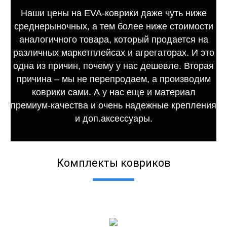
Наши цены на EVA-коврики даже чуть ниже
среднерыночных, а тем более ниже стоимости
аналогичного товара, который продается на
различных маркетплейсах и агрегаторах. И это
одна из причин, почему у нас дешевле. Вторая
причина – мы не перепродаем, а производим
коврики сами. А у нас еще и материал
премиум-качества и очень надежные крепления
и доп.аксессуары.
Комплекты ковриков