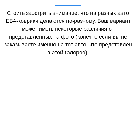
Стоить заострить внимание, что на разных авто
ЕВА-коврики делаются по-разному. Ваш вариант
может иметь некоторые различия от
представленных на фото (конечно если вы не
заказываете именно на тот авто, что представлен
в этой галерее).