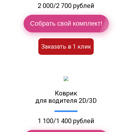
2 000/2 700 рублей
Собрать свой комплект!
Заказать в 1 клик
Коврик
для водителя 2D/3D
1 100/1 400 рублей