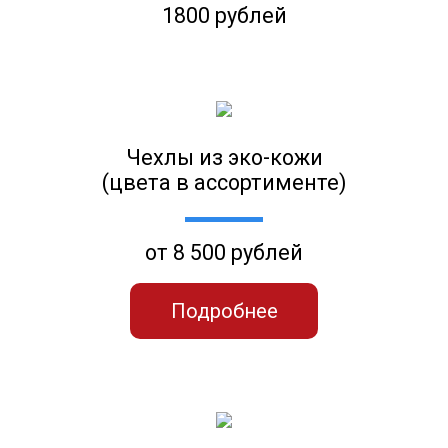
1800 рублей
Чехлы из эко-кожи
(цвета в ассортименте)
от 8 500 рублей
Подробнее