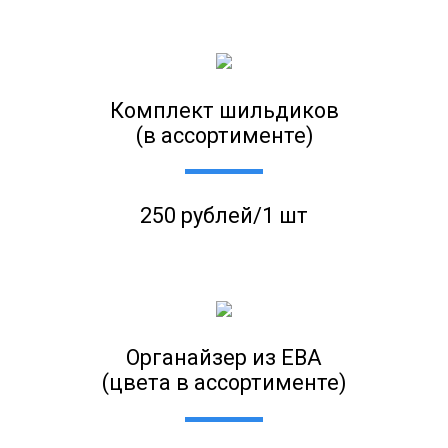
Комплект шильдиков
(в ассортименте)
250 рублей/1 шт
Органайзер из ЕВА
(цвета в ассортименте)