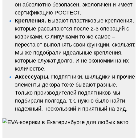
он абсолютно безопасен, экологичен и имеет
сертификацию РОСТЕСТ.
Крепления.
Бывают пластиковые крепления,
которые рассыпаются после 2-3 операций с
ковриками. С липучками то же самое –
перестают выполнять свои функции, скользят.
Мы же подобрали идеальные крепления,
которые служат долго. И не экономим на их
количестве.
Аксессуары.
Подпятники, шильдики и прочие
элементы декора тоже бывают разные.
Только производителей подпятников мы
подбирали полгода, т.к. нужно было найти
надежный, нескользкий и приятный на вид.