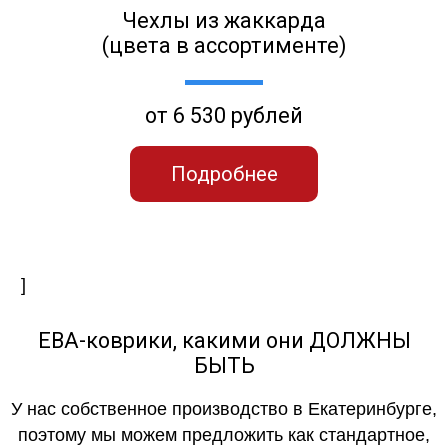
Чехлы из жаккарда
(цвета в ассортименте)
от 6 530 рублей
Подробнее
]
ЕВА-коврики, какими они ДОЛЖНЫ
БЫТЬ
У нас собственное производство в Екатеринбурге,
поэтому мы можем предложить как стандартное,