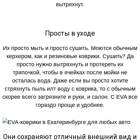
вытряхнут.
Просты в уходе
Их просто мыть и просто сушить. Моются обычным
керхером, как и резиновые коврики. Сушить? Да
просто нужно вытряхнуть и протереть их
тряпочкой, чтобы в ячейках после мойки не
осталась вода. Даже если вы просто хотите
стряхнуть пыль илт воду с коврика, то с обычным
скорее всего загрязните и руки, и салон. С EVA все
гораздо проще и удобнее.
Они сохраняют отличный внешний вид и