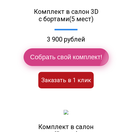
Комплект в салон 3D
с бортами(5 мест)
3 900 рублей
Собрать свой комплект!
Заказать в 1 клик
Комплект в салон