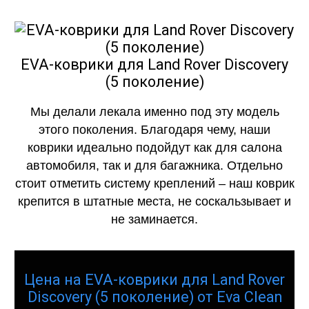
EVA-коврики для Land Rover Discovery
(5 поколение)
Мы делали лекала именно под эту модель
этого поколения. Благодаря чему, наши
коврики идеально подойдут как для салона
автомобиля, так и для багажника. Отдельно
стоит отметить систему креплений – наш коврик
крепится в штатные места, не соскальзывает и
не заминается.
Цена на EVA-коврики для Land Rover
Discovery (5 поколение) от Eva Clean