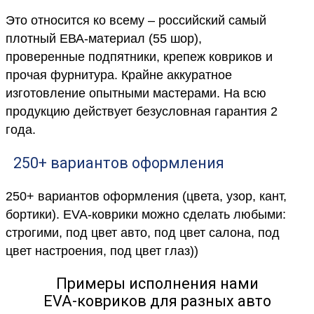
Это относится ко всему – российский самый
плотный ЕВА-материал (55 шор),
проверенные подпятники, крепеж ковриков и
прочая фурнитура. Крайне аккуратное
изготовление опытными мастерами. На всю
продукцию действует безусловная гарантия 2
года.
250+ вариантов оформления
250+ вариантов оформления (цвета, узор, кант,
бортики). EVA-коврики можно сделать любыми:
строгими, под цвет авто, под цвет салона, под
цвет настроения, под цвет глаз))
Примеры исполнения нами
EVA-ковриков для разных авто