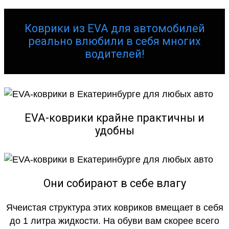
Коврики из EVA для автомобилей
реально влюбили в себя многих
водителей!
EVA-коврики крайне практичны и
удобны
Они собирают в себе влагу
Ячеистая структура этих ковриков вмещает в себя
до 1 литра жидкости. На обуви вам скорее всего