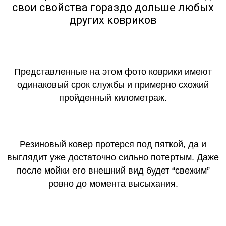
свои свойства гораздо дольше любых
других ковриков
Представленные на этом фото коврики имеют
одинаковый срок службы и примерно схожий
пройденный километраж.
Резиновый ковер протерся под пяткой, да и
выглядит уже достаточно сильно потертым. Даже
после мойки его внешний вид будет “свежим”
ровно до момента высыхания.