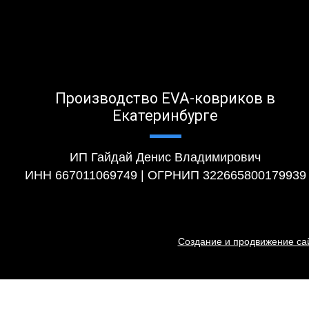
Производство EVA-ковриков в
Екатеринбурге
ИП Гайдай Денис Владимирович
ИНН 667011069749 | ОГРНИП 322665800179939
Создание и продвижение сай