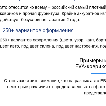
Это относится ко всему – российский самый плотны
ковриков и прочая фурнитура. Крайне аккуратное и
действует безусловная гарантия 2 года.
250+ вариантов оформления
250+ вариантов оформления (цвета, узор, кант, бор
цвет авто, под цвет салона, под цвет настроения, под
Примеры 
EVA-коврико
Стоить заострить внимание, что на разных авто Е
некоторые различия от представленных на фото (
представле