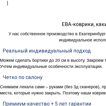
]
ЕВА-коврики, к
У нас собственное производство в Екатеринбург
индивидуальное исполн
Реальный индивидуальный подход
Можем сделать бортики до 20 см в высоту. Закроем 
Учтем индивидуальные особенности эксплуатации.
Четко по салону
Снимаем лекала сами – руками (без 3д сканеров), п
места, которые нужно закрыть. Поэтому наши коврик
Премиум-качество + 5 лет гарантии