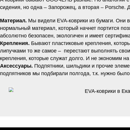
сидения, но одна – Запорожец, а вторая – Porsche. 
Материал.
Мы видели EVA-коврики из бумаги. Они вр
нормальный материал, который начнет портится позж
абсолютно безопасен, экологичен и имеет сертифи
Крепления.
Бывают пластиковые крепления, которы
липучками то же самое – перестают выполнять свои
крепления, которые служат долго. И не экономим на
Аксессуары.
Подпятники, шильдики и прочие элеме
подпятников мы подбирали полгода, т.к. нужно было