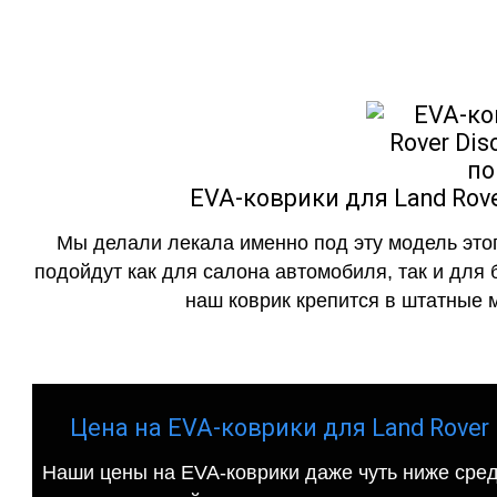
EVA-коврики для Land Rove
Мы делали лекала именно под эту модель этог
подойдут как для салона автомобиля, так и для 
наш коврик крепится в штатные м
Цена на EVA-коврики для Land Rover D
Наши цены на EVA-коврики даже чуть ниже сред