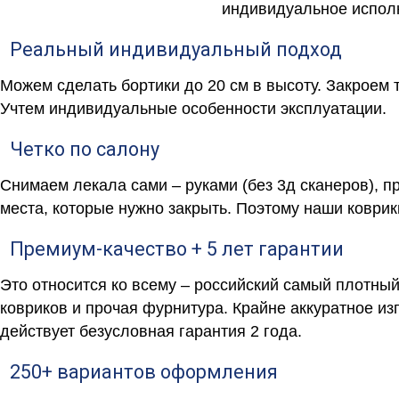
индивидуальное исполн
Реальный индивидуальный подход
Можем сделать бортики до 20 см в высоту. Закроем 
Учтем индивидуальные особенности эксплуатации.
Четко по салону
Снимаем лекала сами – руками (без 3д сканеров), п
места, которые нужно закрыть. Поэтому наши коврик
Премиум-качество + 5 лет гарантии
Это относится ко всему – российский самый плотны
ковриков и прочая фурнитура. Крайне аккуратное и
действует безусловная гарантия 2 года.
250+ вариантов оформления