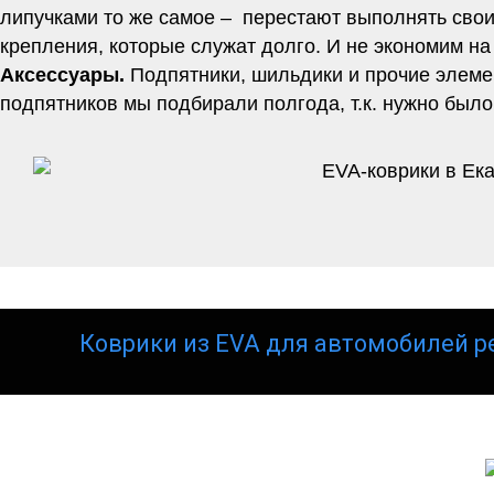
липучками то же самое – перестают выполнять свои
крепления, которые служат долго. И не экономим на
Аксессуары.
Подпятники, шильдики и прочие элеме
подпятников мы подбирали полгода, т.к. нужно было
Коврики из EVA для автомобилей р