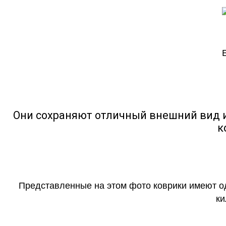
Они сохраняют отличный внешний вид и
к
Представленные на этом фото коврики имеют о
ки