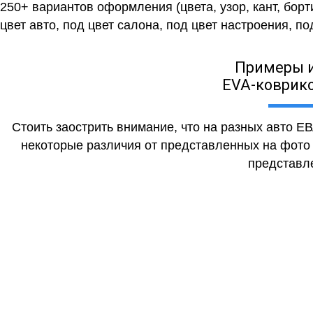
250+ вариантов оформления (цвета, узор, кант, бор
цвет авто, под цвет салона, под цвет настроения, под
Примеры 
EVA-коврико
Стоить заострить внимание, что на разных авто Е
некоторые различия от представленных на фото (
представле