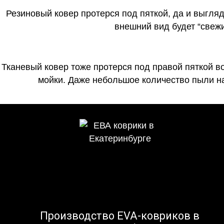
Резиновый ковер протерся под пяткой, да и выгля
внешний вид будет “свеж
Тканевый ковер тоже протерся под правой пяткой в
мойки. Даже небольшое количество пыли на
Производство EVA-ковриков в