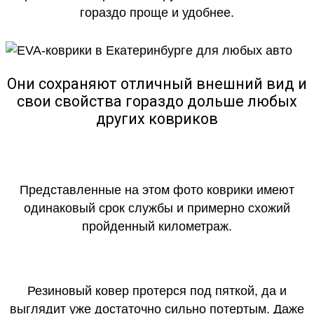
гораздо проще и удобнее.
Они сохраняют отличный внешний вид и
свои свойства гораздо дольше любых
других ковриков
Представленные на этом фото коврики имеют
одинаковый срок службы и примерно схожий
пройденный километраж.
Резиновый ковер протерся под пяткой, да и
выглядит уже достаточно сильно потертым. Даже