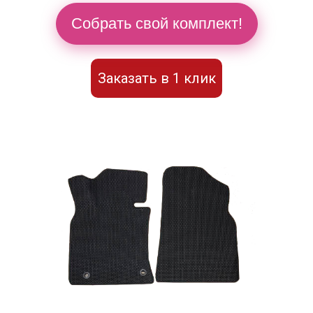
Собрать свой комплект!
Заказать в 1 клик