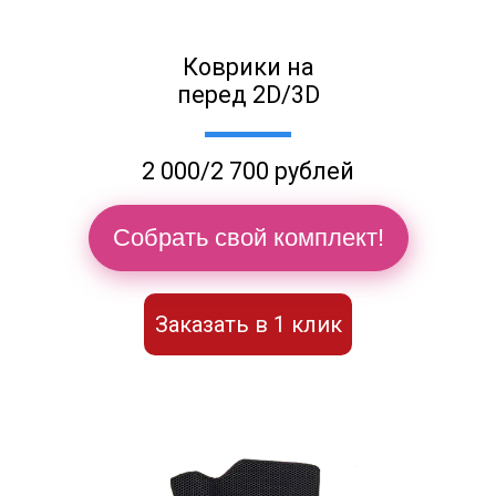
Коврики на
перед 2D/3D
2 000/2 700 рублей
Собрать свой комплект!
Заказать в 1 клик