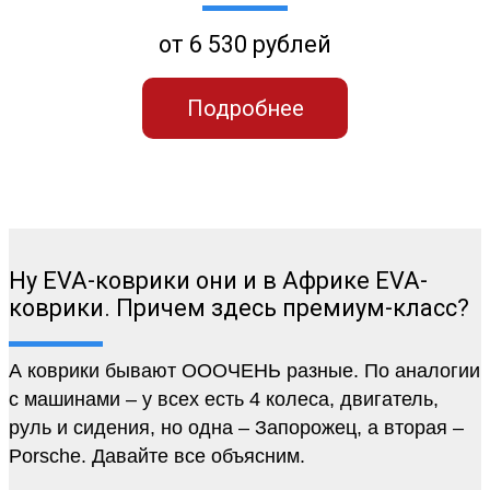
от 6 530 рублей
Подробнее
Ну EVA-коврики они и в Африке EVA-
коврики. Причем здесь премиум-класс?
А коврики бывают ОООЧЕНЬ разные. По аналогии
с машинами – у всех есть 4 колеса, двигатель,
руль и сидения, но одна – Запорожец, а вторая –
Porsche. Давайте все объясним.