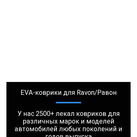
EVA-коврики для Ravon/Равон
У нас 2500+ лекал ковриков для
различных марок и моделей
автомобилей любых поколений и
годов выпуска