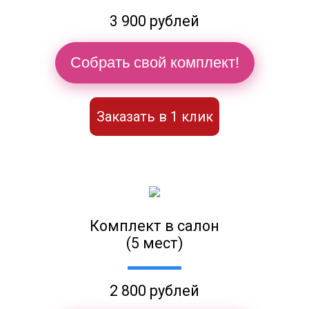
3 900 рублей
Собрать свой комплект!
Заказать в 1 клик
Комплект в салон
(5 мест)
2 800 рублей