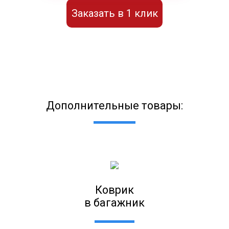
Заказать в 1 клик
Дополнительные товары:
Коврик
в багажник