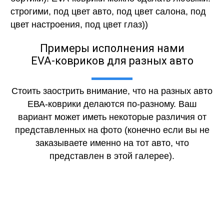
строгими, под цвет авто, под цвет салона, под
цвет настроения, под цвет глаз))
Примеры исполнения нами
EVA-ковриков для разных авто
Стоить заострить внимание, что на разных авто
ЕВА-коврики делаются по-разному. Ваш
вариант может иметь некоторые различия от
представленных на фото (конечно если вы не
заказываете именно на тот авто, что
представлен в этой галерее).