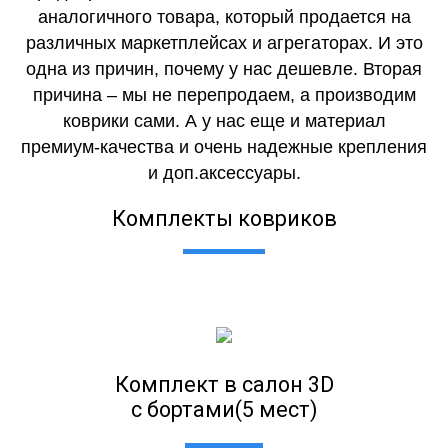
аналогичного товара, который продается на
различных маркетплейсах и агрегаторах. И это
одна из причин, почему у нас дешевле. Вторая
причина – мы не перепродаем, а производим
коврики сами. А у нас еще и материал
премиум-качества и очень надежные крепления
и доп.аксессуары.
Комплекты ковриков
Комплект в салон 3D
с бортами(5 мест)