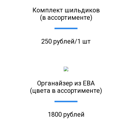
Комплект шильдиков
(в ассортименте)
250 рублей/1 шт
Органайзер из ЕВА
(цвета в ассортименте)
1800 рублей