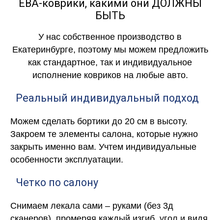
ЕВА-коврики, какими они ДОЛЖНЫ
БЫТЬ
У нас собственное производство в
Екатеринбурге, поэтому мы можем предложить
как стандартное, так и индивидуальное
исполнение ковриков на любые авто.
Реальный индивидуальный подход
Можем сделать бортики до 20 см в высоту.
Закроем те элементы салона, которые нужно
закрыть именно вам. Учтем индивидуальные
особенности эксплуатации.
Четко по салону
Снимаем лекала сами – руками (без 3д
сканеров), промеряя каждый изгиб, угол и видя