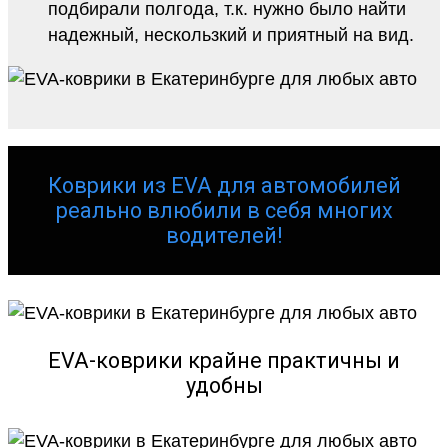
подбирали полгода, т.к. нужно было найти
надежный, нескользкий и приятный на вид.
Коврики из EVA для автомобилей
реально влюбили в себя многих
водителей!
EVA-коврики крайне практичны и
удобны