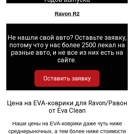
Ravon R2
Не нашли свой авто? Оставьте заявку,
потому что у нас более 2500 лекал на
разные авто, и не все из них есть на
сайте.
Оставить заявку
Цена на EVA-коврики для Ravon/Равон
от Eva Clean
Наши цены на EVA-коврики даже чуть ниже
среднерыночных, а тем более ниже стоимости