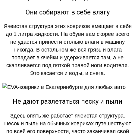
Они собирают в себе влагу
Ячеистая структура этих ковриков вмещает в себя
до 1 литра жидкости. На обуви вам скорее всего
не удастся принести столько влаги в машину
никогда. В остальном же вся грязь и влага
попадает в ячейки и удерживается там, а не
скапливается под пяткой правой ноги водителя.
Это касается и воды, и снега.
Не дают разлетаться песку и пыли
Здесь опять же работает ячеистая структура.
Песок и пыль на обычных ковриках путешествуют
по всей его поверхности, часто заканчивая свой