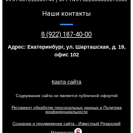
Наши контакты
8 (922) 187-40-00
Адрес: Екатеринбург, ул. Шарташская, д. 19,
офис 102
Карта сайта
Содержание сайта не является публичной офертой
Регламент обработки персональных данных и Политика
конфиденциальности
Создание и продвижение сайта - Известный Рязанский
Маркетолог