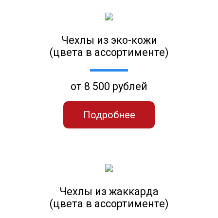
Чехлы из эко-кожи
(цвета в ассортименте)
от 8 500 рублей
Подробнее
Чехлы из жаккарда
(цвета в ассортименте)