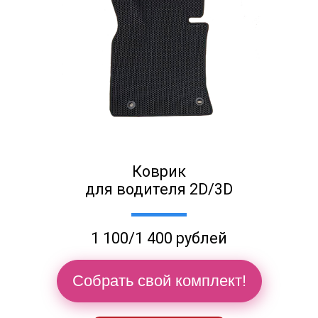
Коврик
для водителя 2D/3D
1 100/1 400 рублей
Собрать свой комплект!