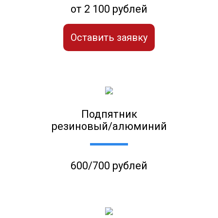
от 2 100 рублей
Оставить заявку
Подпятник
резиновый/алюминий
600/700 рублей