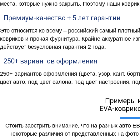
места, которые нужно закрыть. Поэтому наши коврик
Премиум-качество + 5 лет гарантии
Это относится ко всему – российский самый плотны
ковриков и прочая фурнитура. Крайне аккуратное и
действует безусловная гарантия 2 года.
250+ вариантов оформления
250+ вариантов оформления (цвета, узор, кант, бор
цвет авто, под цвет салона, под цвет настроения, под
Примеры 
EVA-коврико
Стоить заострить внимание, что на разных авто Е
некоторые различия от представленных на фото (