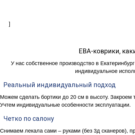
]
ЕВА-коврики, к
У нас собственное производство в Екатеринбург
индивидуальное исполн
Реальный индивидуальный подход
Можем сделать бортики до 20 см в высоту. Закроем 
Учтем индивидуальные особенности эксплуатации.
Четко по салону
Снимаем лекала сами – руками (без 3д сканеров), п