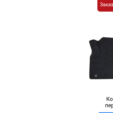
Заказ
Ко
пе