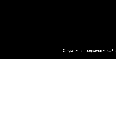
Создание и продвижение сайта