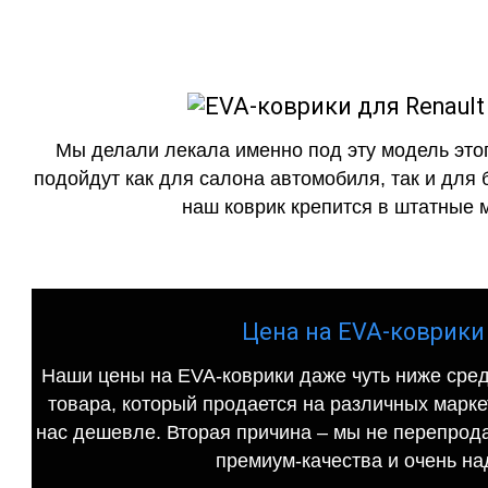
Мы делали лекала именно под эту модель этог
подойдут как для салона автомобиля, так и для 
наш коврик крепится в штатные м
Цена на EVA-коврики д
Наши цены на EVA-коврики даже чуть ниже сред
товара, который продается на различных маркет
нас дешевле. Вторая причина – мы не перепрода
премиум-качества и очень на