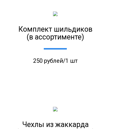
Комплект шильдиков
(в ассортименте)
250 рублей/1 шт
Чехлы из жаккарда