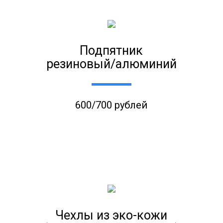
Подпятник
резиновый/алюминий
600/700 рублей
Чехлы из эко-кожи