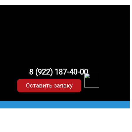
8 (922) 187-40-00
Оставить заявку