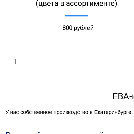
(цвета в ассортименте)
1800 рублей
]
ЕВА-
У нас собственное производство в Екатеринбурге