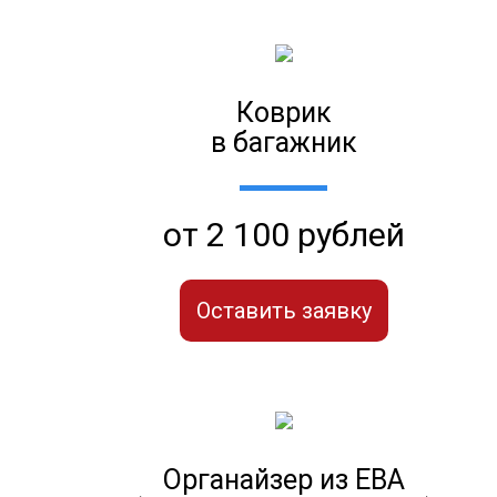
Коврик
в багажник
от 2 100 рублей
Оставить заявку
Органайзер из ЕВА