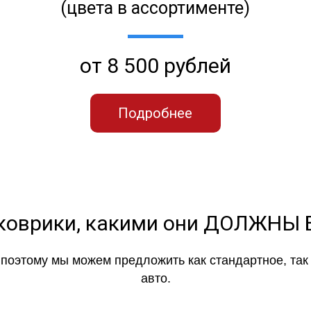
(цвета в ассортименте)
от 8 500 рублей
Подробнее
коврики, какими они ДОЛЖНЫ
, поэтому мы можем предложить как стандартное, та
авто.