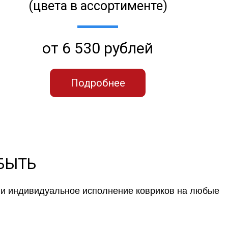
(цвета в ассортименте)
от 6 530 рублей
Подробнее
 БЫТЬ
к и индивидуальное исполнение ковриков на любые