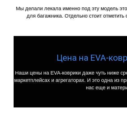
Мы делали лекала именно под эту модель это
для багажника. Отдельно стоит отметить 
Цена на EVA-коври
Наши цены на EVA-коврики даже чуть ниже ср
маркетплейсах и агрегаторах. И это одна из п
нас еще и матер