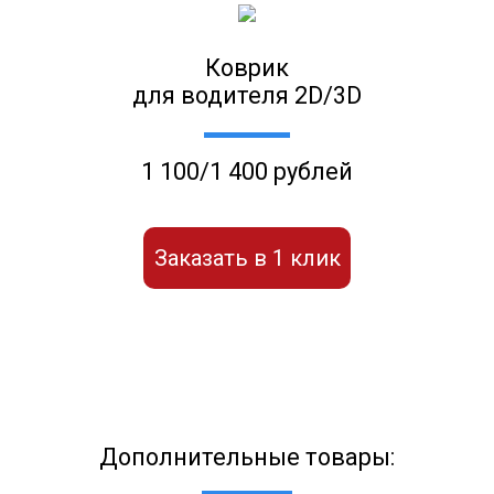
Коврик
для водителя 2D/3D
1 100/1 400 рублей
Заказать в 1 клик
Дополнительные товары: