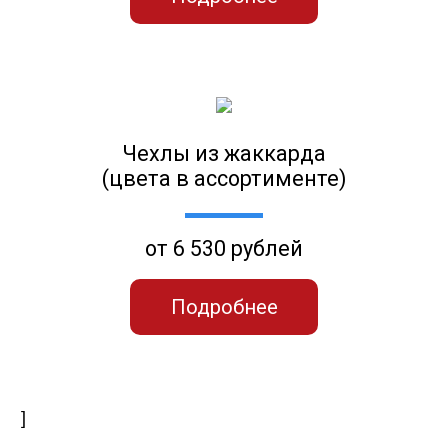
Чехлы из жаккарда
(цвета в ассортименте)
от 6 530 рублей
Подробнее
]