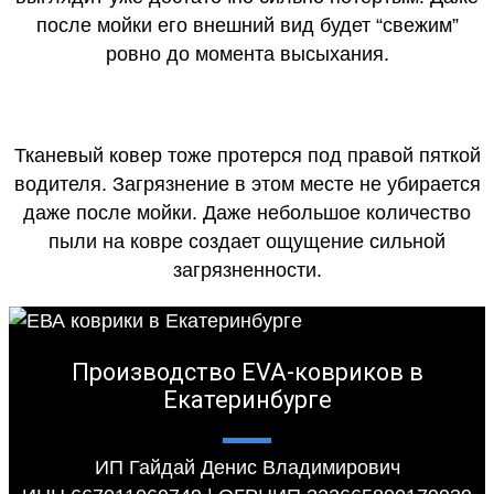
после мойки его внешний вид будет “свежим”
ровно до момента высыхания.
Тканевый ковер тоже протерся под правой пяткой
водителя. Загрязнение в этом месте не убирается
даже после мойки. Даже небольшое количество
пыли на ковре создает ощущение сильной
загрязненности.
Производство EVA-ковриков в
Екатеринбурге
ИП Гайдай Денис Владимирович