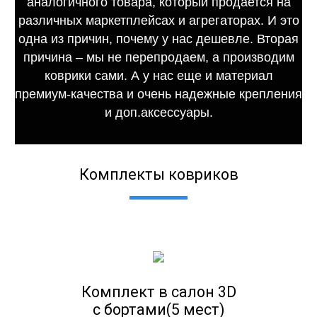
аналогичного товара, который продается на
различных маркетплейсах и агрегаторах. И это
одна из причин, почему у нас дешевле. Вторая
причина – мы не перепродаем, а производим
коврики сами. А у нас еще и материал
премиум-качества и очень надежные крепления
и доп.аксессуары.
Комплекты ковриков
Комплект в салон 3D
с бортами(5 мест)