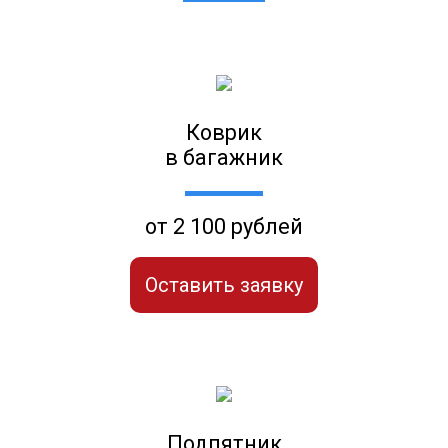
Коврик
в багажник
от 2 100 рублей
Оставить заявку
Подпятник