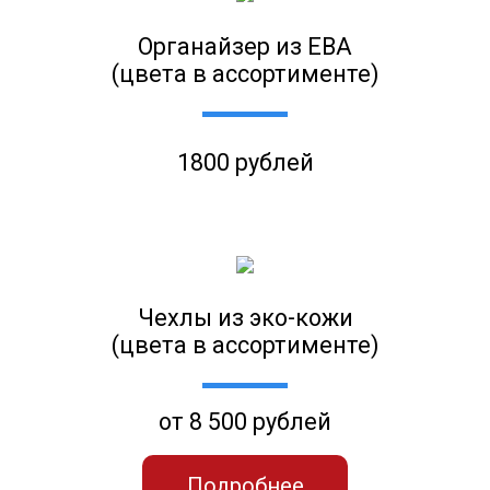
Органайзер из ЕВА
(цвета в ассортименте)
1800 рублей
Чехлы из эко-кожи
(цвета в ассортименте)
от 8 500 рублей
Подробнее