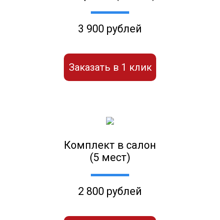
3 900 рублей
Заказать в 1 клик
Комплект в салон
(5 мест)
2 800 рублей