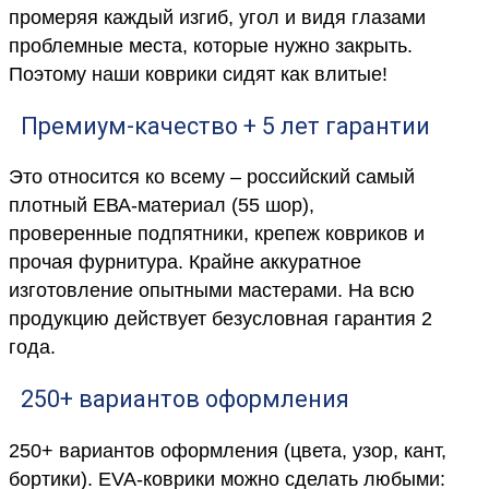
промеряя каждый изгиб, угол и видя глазами
проблемные места, которые нужно закрыть.
Поэтому наши коврики сидят как влитые!
Премиум-качество + 5 лет гарантии
Это относится ко всему – российский самый
плотный ЕВА-материал (55 шор),
проверенные подпятники, крепеж ковриков и
прочая фурнитура. Крайне аккуратное
изготовление опытными мастерами. На всю
продукцию действует безусловная гарантия 2
года.
250+ вариантов оформления
250+ вариантов оформления (цвета, узор, кант,
бортики). EVA-коврики можно сделать любыми: