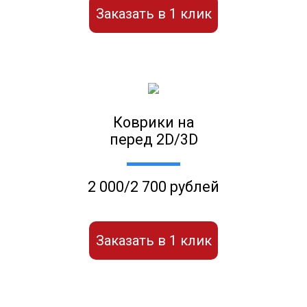
Заказать в 1 клик
Коврики на
перед 2D/3D
2 000/2 700 рублей
Заказать в 1 клик