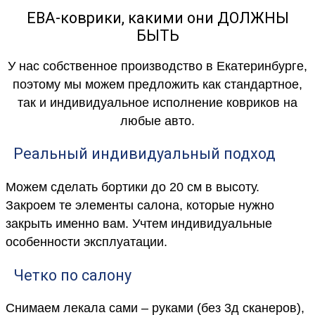
ЕВА-коврики, какими они ДОЛЖНЫ
БЫТЬ
У нас собственное производство в Екатеринбурге,
поэтому мы можем предложить как стандартное,
так и индивидуальное исполнение ковриков на
любые авто.
Реальный индивидуальный подход
Можем сделать бортики до 20 см в высоту.
Закроем те элементы салона, которые нужно
закрыть именно вам. Учтем индивидуальные
особенности эксплуатации.
Четко по салону
Снимаем лекала сами – руками (без 3д сканеров),