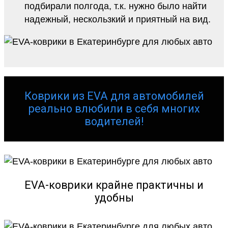
подбирали полгода, т.к. нужно было найти
надежный, нескользкий и приятный на вид.
Коврики из EVA для автомобилей
реально влюбили в себя многих
водителей!
EVA-коврики крайне практичны и
удобны