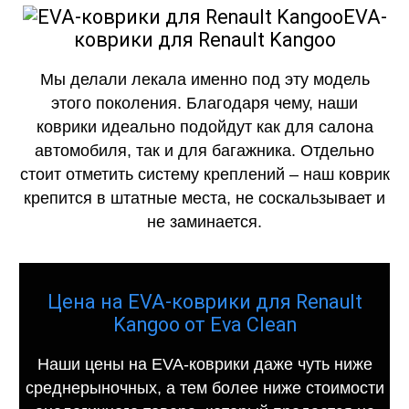
EVA-
коврики для Renault Kangoo
Мы делали лекала именно под эту модель
этого поколения. Благодаря чему, наши
коврики идеально подойдут как для салона
автомобиля, так и для багажника. Отдельно
стоит отметить систему креплений – наш коврик
крепится в штатные места, не соскальзывает и
не заминается.
Цена на EVA-коврики для Renault
Kangoo от Eva Clean
Наши цены на EVA-коврики даже чуть ниже
среднерыночных, а тем более ниже стоимости