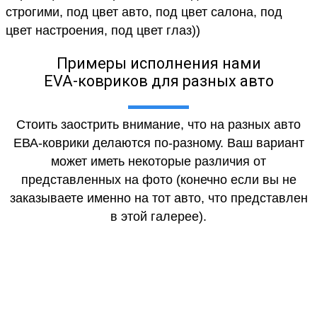
строгими, под цвет авто, под цвет салона, под
цвет настроения, под цвет глаз))
Примеры исполнения нами
EVA-ковриков для разных авто
Стоить заострить внимание, что на разных авто
ЕВА-коврики делаются по-разному. Ваш вариант
может иметь некоторые различия от
представленных на фото (конечно если вы не
заказываете именно на тот авто, что представлен
в этой галерее).