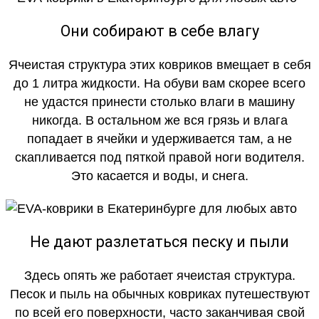
Они собирают в себе влагу
Ячеистая структура этих ковриков вмещает в себя
до 1 литра жидкости. На обуви вам скорее всего
не удастся принести столько влаги в машину
никогда. В остальном же вся грязь и влага
попадает в ячейки и удерживается там, а не
скапливается под пяткой правой ноги водителя.
Это касается и воды, и снега.
Не дают разлетаться песку и пыли
Здесь опять же работает ячеистая структура.
Песок и пыль на обычных ковриках путешествуют
по всей его поверхности, часто заканчивая свой