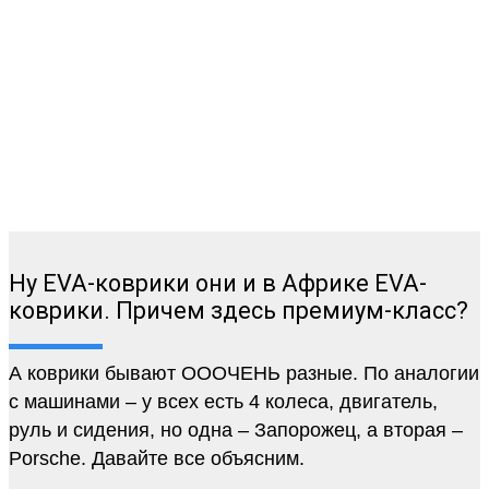
Ну EVA-коврики они и в Африке EVA-
коврики. Причем здесь премиум-класс?
А коврики бывают ОООЧЕНЬ разные. По аналогии
с машинами – у всех есть 4 колеса, двигатель,
руль и сидения, но одна – Запорожец, а вторая –
Porsche. Давайте все объясним.