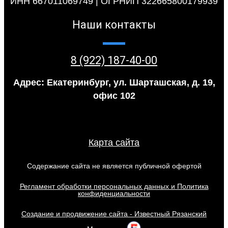
ИНН 667011069749 | ОГРНИП 322665800179939
Наши контакты
8 (922) 187-40-00
Адрес: Екатеринбург, ул. Шарташская, д. 19,
офис 102
Карта сайта
Содержание сайта не является публичной офертой
Регламент обработки персональных данных и Политика
конфиденциальности
Создание и продвижение сайта - Известный Рязанский