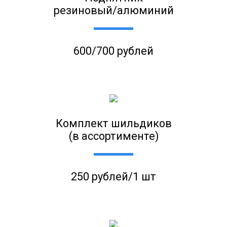
резиновый/алюминий
600/700 рублей
Комплект шильдиков
(в ассортименте)
250 рублей/1 шт