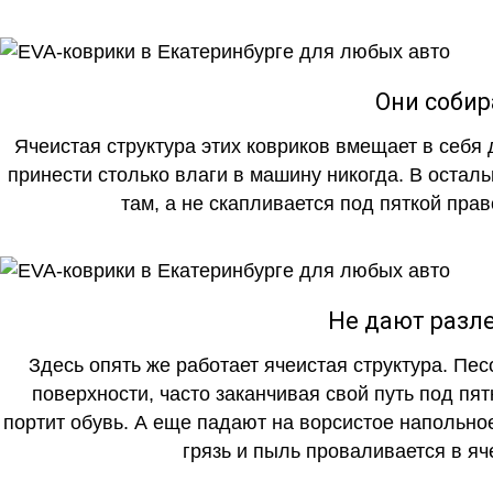
Они собир
Ячеистая структура этих ковриков вмещает в себя 
принести столько влаги в машину никогда. В осталь
там, а не скапливается под пяткой прав
Не дают разле
Здесь опять же работает ячеистая структура. Пе
поверхности, часто заканчивая свой путь под пя
портит обувь. А еще падают на ворсистое напольно
грязь и пыль проваливается в яч