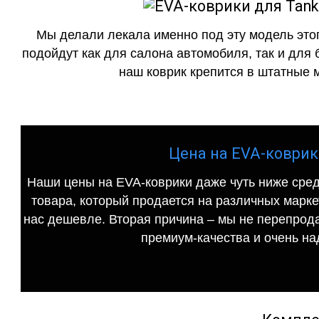
Мы делали лекала именно под эту модель этог
подойдут как для салона автомобиля, так и для 
наш коврик крепится в штатные м
Цена на EVA-коврики
Наши цены на EVA-коврики даже чуть ниже сред
товара, который продается на различных маркет
нас дешевле. Вторая причина – мы не перепрода
премиум-качества и очень на