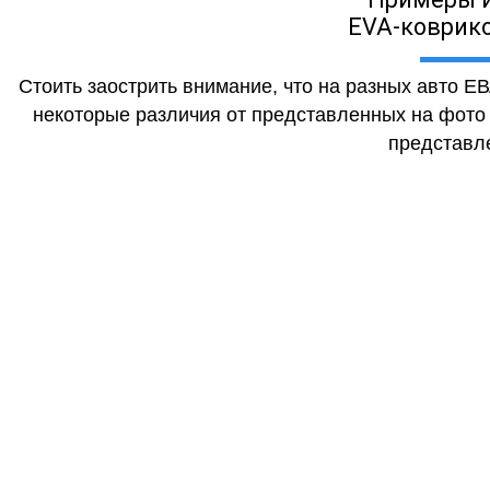
EVA-коврико
Стоить заострить внимание, что на разных авто Е
некоторые различия от представленных на фото (
представле