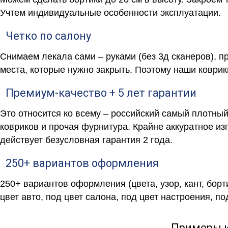
Учтем индивидуальные особенности эксплуатации.
Четко по салону
Снимаем лекала сами – руками (без 3д сканеров), п
места, которые нужно закрыть. Поэтому наши коврик
Премиум-качество + 5 лет гарантии
Это относится ко всему – российский самый плотны
ковриков и прочая фурнитура. Крайне аккуратное и
действует безусловная гарантия 2 года.
250+ вариантов оформления
250+ вариантов оформления (цвета, узор, кант, бор
цвет авто, под цвет салона, под цвет настроения, под
Примеры 