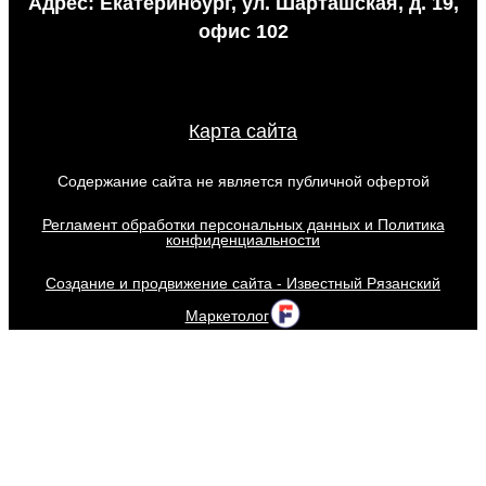
Адрес: Екатеринбург, ул. Шарташская, д. 19,
офис 102
Карта сайта
Содержание сайта не является публичной офертой
Регламент обработки персональных данных и Политика
конфиденциальности
Создание и продвижение сайта - Известный Рязанский
Маркетолог