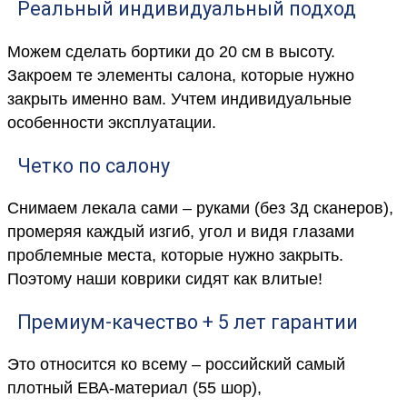
Реальный индивидуальный подход
Можем сделать бортики до 20 см в высоту.
Закроем те элементы салона, которые нужно
закрыть именно вам. Учтем индивидуальные
особенности эксплуатации.
Четко по салону
Снимаем лекала сами – руками (без 3д сканеров),
промеряя каждый изгиб, угол и видя глазами
проблемные места, которые нужно закрыть.
Поэтому наши коврики сидят как влитые!
Премиум-качество + 5 лет гарантии
Это относится ко всему – российский самый
плотный ЕВА-материал (55 шор),