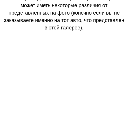
может иметь некоторые различия от
представленных на фото (конечно если вы не
заказываете именно на тот авто, что представлен
в этой галерее).