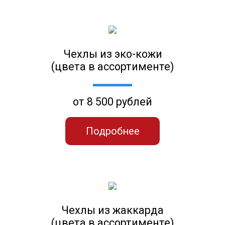
Чехлы из эко-кожи
(цвета в ассортименте)
от 8 500 рублей
Подробнее
Чехлы из жаккарда
(цвета в ассортименте)