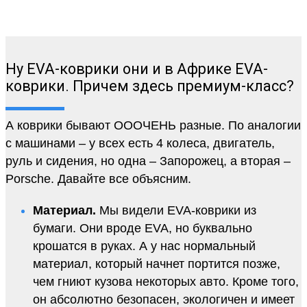
Ну EVA-коврики они и в Африке EVA-
коврики. Причем здесь премиум-класс?
А коврики бывают ОООЧЕНЬ разные. По аналогии
с машинами – у всех есть 4 колеса, двигатель,
руль и сидения, но одна – Запорожец, а вторая –
Porsche. Давайте все объясним.
Материал.
Мы видели EVA-коврики из
бумаги. Они вроде EVA, но буквально
крошатся в руках. А у нас нормальный
материал, который начнет портится позже,
чем гниют кузова некоторых авто. Кроме того,
он абсолютно безопасен, экологичен и имеет