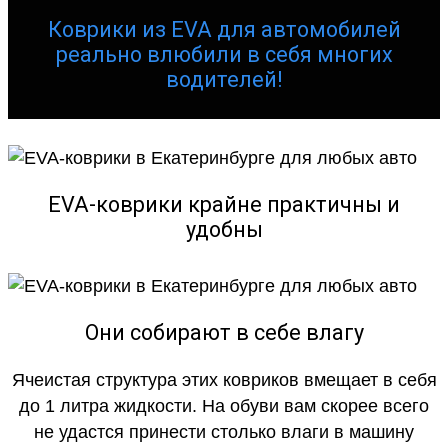
Коврики из EVA для автомобилей
реально влюбили в себя многих
водителей!
EVA-коврики крайне практичны и
удобны
Они собирают в себе влагу
Ячеистая структура этих ковриков вмещает в себя
до 1 литра жидкости. На обуви вам скорее всего
не удастся принести столько влаги в машину