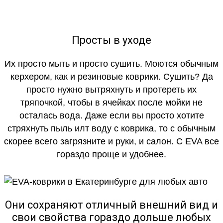
Просты в уходе
Их просто мыть и просто сушить. Моются обычным
керхером, как и резиновые коврики. Сушить? Да
просто нужно вытряхнуть и протереть их
тряпочкой, чтобы в ячейках после мойки не
осталась вода. Даже если вы просто хотите
стряхнуть пыль илт воду с коврика, то с обычным
скорее всего загрязните и руки, и салон. С EVA все
гораздо проще и удобнее.
Они сохраняют отличный внешний вид и
свои свойства гораздо дольше любых