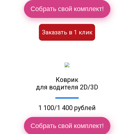
Собрать свой комплект!
Заказать в 1 клик
Коврик
для водителя 2D/3D
1 100/1 400 рублей
Собрать свой комплект!