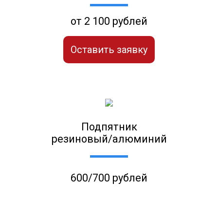
от 2 100 рублей
Оставить заявку
Подпятник
резиновый/алюминий
600/700 рублей