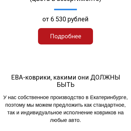
от 6 530 рублей
Подробнее
ЕВА-коврики, какими они ДОЛЖНЫ
БЫТЬ
У нас собственное производство в Екатеринбурге,
поэтому мы можем предложить как стандартное,
так и индивидуальное исполнение ковриков на
любые авто.