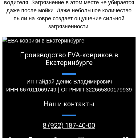
водителя. Загрязнение в этом месте не убирается
даже после мойки. Даже небольшое количество
пыли на ковре создает ощущение сильной
загрязненности.
Производство EVA-ковриков в
Екатеринбурге
ИП Гайдай Денис Владимирович
ИНН 667011069749 | ОГРНИП 322665800179939
Наши контакты
8 (922) 187-40-00