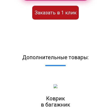
Заказать в 1 клик
Дополнительные товары:
Коврик
в багажник