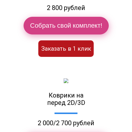
2 800 рублей
Собрать свой комплект!
Заказать в 1 клик
Коврики на
перед 2D/3D
2 000/2 700 рублей