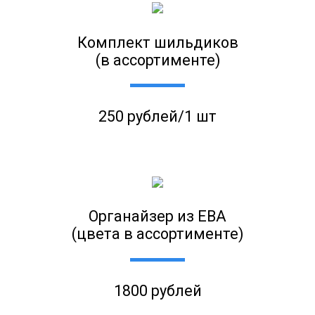
Комплект шильдиков
(в ассортименте)
250 рублей/1 шт
Органайзер из ЕВА
(цвета в ассортименте)
1800 рублей