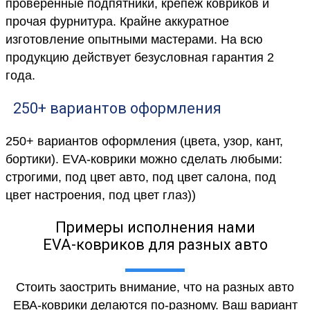
проверенные подпятники, крепеж ковриков и
прочая фурнитура. Крайне аккуратное
изготовление опытными мастерами. На всю
продукцию действует безусловная гарантия 2
года.
250+ вариантов оформления
250+ вариантов оформления (цвета, узор, кант,
бортики). EVA-коврики можно сделать любыми:
строгими, под цвет авто, под цвет салона, под
цвет настроения, под цвет глаз))
Примеры исполнения нами
EVA-ковриков для разных авто
Стоить заострить внимание, что на разных авто
ЕВА-коврики делаются по-разному. Ваш вариант