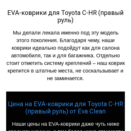
EVA-коврики для Toyota C-HR (правый
руль)
Мы делали лекала именно под эту модель
этого поколения. Благодаря чему, наши
коврики идеально подойдут как для салона
автомобиля, так и для багажника. Отдельно
стоит отметить систему креплений – наш коврик
крепится в штатные места, не соскальзывает и
не заминается.
Цена на EVA-коврики для Toyota C-HR
(правый руль) от Eva Clean
Наши цены на EVA-коврики даже чуть ниже