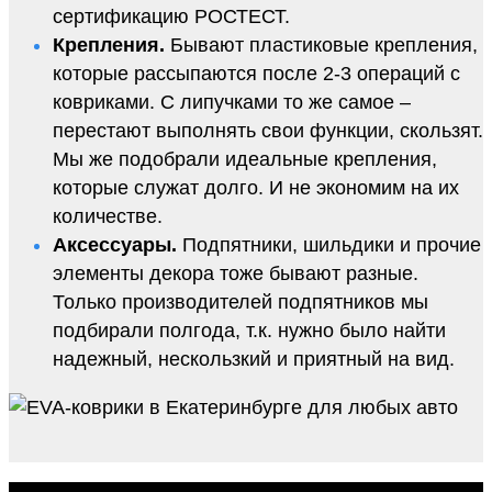
сертификацию РОСТЕСТ.
Крепления.
Бывают пластиковые крепления,
которые рассыпаются после 2-3 операций с
ковриками. С липучками то же самое –
перестают выполнять свои функции, скользят.
Мы же подобрали идеальные крепления,
которые служат долго. И не экономим на их
количестве.
Аксессуары.
Подпятники, шильдики и прочие
элементы декора тоже бывают разные.
Только производителей подпятников мы
подбирали полгода, т.к. нужно было найти
надежный, нескользкий и приятный на вид.