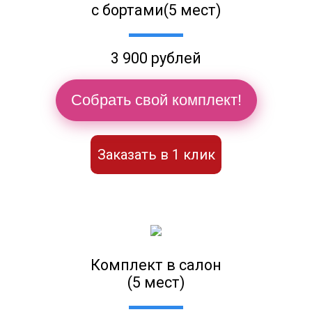
с бортами(5 мест)
3 900 рублей
Собрать свой комплект!
Заказать в 1 клик
Комплект в салон
(5 мест)