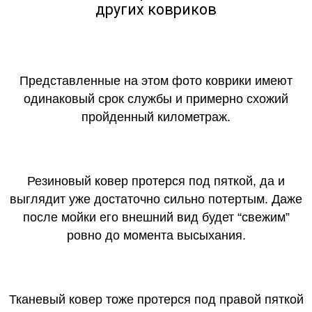
других ковриков
Представленные на этом фото коврики имеют
одинаковый срок службы и примерно схожий
пройденный километраж.
Резиновый ковер протерся под пяткой, да и
выглядит уже достаточно сильно потертым. Даже
после мойки его внешний вид будет “свежим”
ровно до момента высыхания.
Тканевый ковер тоже протерся под правой пяткой