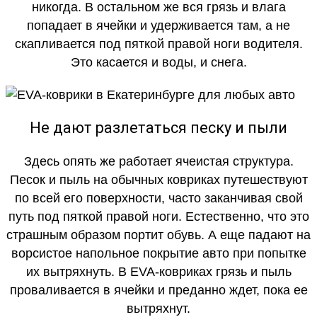
никогда. В остальном же вся грязь и влага
попадает в ячейки и удерживается там, а не
скапливается под пяткой правой ноги водителя.
Это касается и воды, и снега.
Не дают разлетаться песку и пыли
Здесь опять же работает ячеистая структура.
Песок и пыль на обычных ковриках путешествуют
по всей его поверхности, часто заканчивая свой
путь под пяткой правой ноги. Естественно, что это
страшным образом портит обувь. А еще падают на
ворсистое напольное покрытие авто при попытке
их вытряхнуть. В EVA-ковриках грязь и пыль
проваливается в ячейки и преданно ждет, пока ее
вытряхнут.