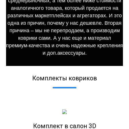
среднерыночных, а тем более ниже стоимости
аналогичного товара, который продается на
различных маркетплейсах и агрегаторах. И это
одна из причин, почему у нас дешевле. Вторая
причина – мы не перепродаем, а производим
коврики сами. А у нас еще и материал
премиум-качества и очень надежные крепления
и доп.аксессуары.
Комплекты ковриков
Комплект в салон 3D