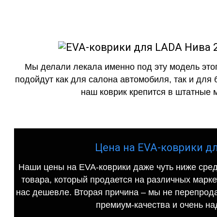
Мы делали лекала именно под эту модель этог
подойдут как для салона автомобиля, так и для 
наш коврик крепится в штатные м
Цена на EVA-коврики дл
Наши цены на EVA-коврики даже чуть ниже сред
товара, который продается на различных маркет
нас дешевле. Вторая причина – мы не перепрода
премиум-качества и очень на