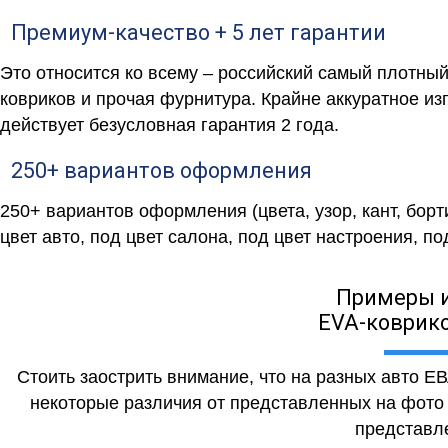
Премиум-качество + 5 лет гарантии
Это относится ко всему – российский самый плотны
ковриков и прочая фурнитура. Крайне аккуратное и
действует безусловная гарантия 2 года.
250+ вариантов оформления
250+ вариантов оформления (цвета, узор, кант, бор
цвет авто, под цвет салона, под цвет настроения, под
Примеры 
EVA-коврико
Стоить заострить внимание, что на разных авто Е
некоторые различия от представленных на фото (
представле