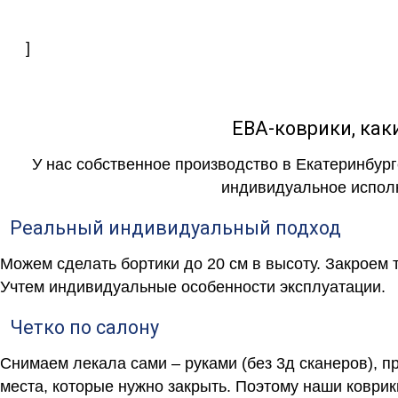
]
ЕВА-коврики, к
У нас собственное производство в Екатеринбург
индивидуальное исполн
Реальный индивидуальный подход
Можем сделать бортики до 20 см в высоту. Закроем 
Учтем индивидуальные особенности эксплуатации.
Четко по салону
Снимаем лекала сами – руками (без 3д сканеров), п
места, которые нужно закрыть. Поэтому наши коврик