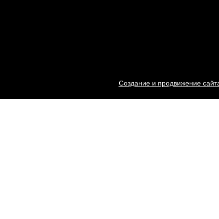
Создание и продвижение сайта