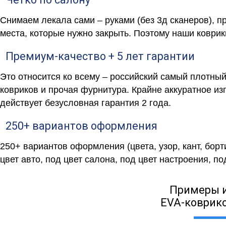
Снимаем лекала сами – руками (без 3д сканеров), п
места, которые нужно закрыть. Поэтому наши коврик
Премиум-качество + 5 лет гарантии
Это относится ко всему – российский самый плотны
ковриков и прочая фурнитура. Крайне аккуратное и
действует безусловная гарантия 2 года.
250+ вариантов оформления
250+ вариантов оформления (цвета, узор, кант, бор
цвет авто, под цвет салона, под цвет настроения, под
Примеры 
EVA-коврико