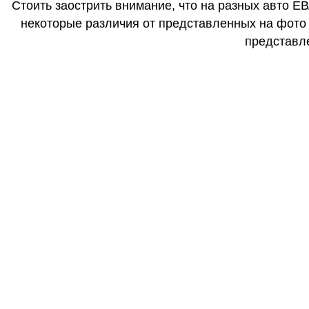
Стоить заострить внимание, что на разных авто Е
некоторые различия от представленных на фото (
представле