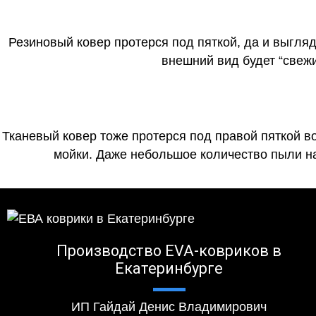
Резиновый ковер протерся под пяткой, да и выгля
внешний вид будет “свеж
Тканевый ковер тоже протерся под правой пяткой в
мойки. Даже небольшое количество пыли на
Производство EVA-ковриков в
Екатеринбурге
ИП Гайдай Денис Владимирович