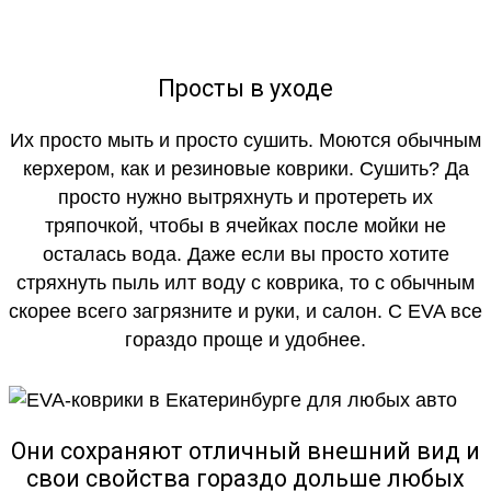
Просты в уходе
Их просто мыть и просто сушить. Моются обычным
керхером, как и резиновые коврики. Сушить? Да
просто нужно вытряхнуть и протереть их
тряпочкой, чтобы в ячейках после мойки не
осталась вода. Даже если вы просто хотите
стряхнуть пыль илт воду с коврика, то с обычным
скорее всего загрязните и руки, и салон. С EVA все
гораздо проще и удобнее.
Они сохраняют отличный внешний вид и
свои свойства гораздо дольше любых