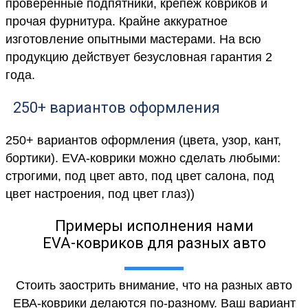
проверенные подпятники, крепеж ковриков и
прочая фурнитура. Крайне аккуратное
изготовление опытными мастерами. На всю
продукцию действует безусловная гарантия 2
года.
250+ вариантов оформления
250+ вариантов оформления (цвета, узор, кант,
бортики). EVA-коврики можно сделать любыми:
строгими, под цвет авто, под цвет салона, под
цвет настроения, под цвет глаз))
Примеры исполнения нами
EVA-ковриков для разных авто
Стоить заострить внимание, что на разных авто
ЕВА-коврики делаются по-разному. Ваш вариант