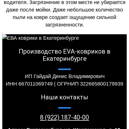
водителя. Загрязнение в этом месте не убирается
даже после мойки. Даже небольшое количество
пыли на ковре создает ощущение сильной
загрязненности.
Производство EVA-ковриков в
Екатеринбурге
ИП Гайдай Денис Владимирович
ИНН 667011069749 | ОГРНИП 322665800179939
Наши контакты
8 (922) 187-40-00