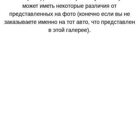
может иметь некоторые различия от
представленных на фото (конечно если вы не
заказываете именно на тот авто, что представлен
в этой галерее).