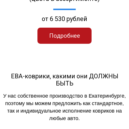
от 6 530 рублей
Подробнее
ЕВА-коврики, какими они ДОЛЖНЫ
БЫТЬ
У нас собственное производство в Екатеринбурге,
поэтому мы можем предложить как стандартное,
так и индивидуальное исполнение ковриков на
любые авто.