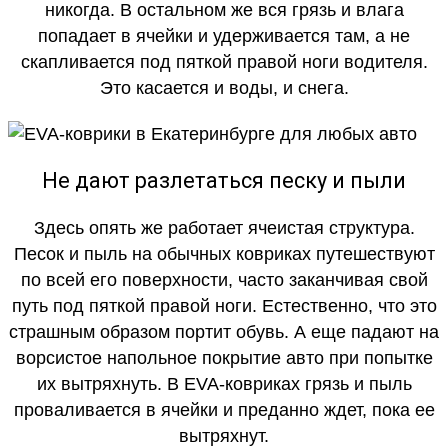
никогда. В остальном же вся грязь и влага
попадает в ячейки и удерживается там, а не
скапливается под пяткой правой ноги водителя.
Это касается и воды, и снега.
Не дают разлетаться песку и пыли
Здесь опять же работает ячеистая структура.
Песок и пыль на обычных ковриках путешествуют
по всей его поверхности, часто заканчивая свой
путь под пяткой правой ноги. Естественно, что это
страшным образом портит обувь. А еще падают на
ворсистое напольное покрытие авто при попытке
их вытряхнуть. В EVA-ковриках грязь и пыль
проваливается в ячейки и преданно ждет, пока ее
вытряхнут.