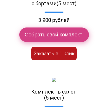
с бортами(5 мест)
3 900 рублей
Собрать свой комплект!
Заказать в 1 клик
Комплект в салон
(5 мест)