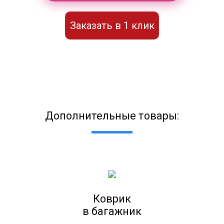
Заказать в 1 клик
Дополнительные товары:
Коврик
в багажник