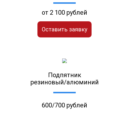
от 2 100 рублей
Оставить заявку
Подпятник
резиновый/алюминий
600/700 рублей