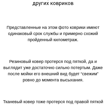
других ковриков
Представленные на этом фото коврики имеют
одинаковый срок службы и примерно схожий
пройденный километраж.
Резиновый ковер протерся под пяткой, да и
выглядит уже достаточно сильно потертым. Даже
после мойки его внешний вид будет “свежим”
ровно до момента высыхания.
Тканевый ковер тоже протерся под правой пяткой