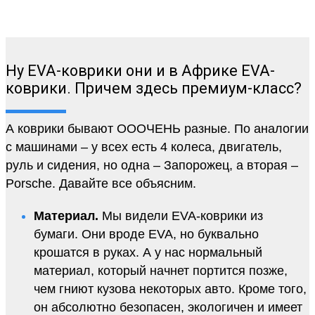
Ну EVA-коврики они и в Африке EVA-
коврики. Причем здесь премиум-класс?
А коврики бывают ОООЧЕНЬ разные. По аналогии
с машинами – у всех есть 4 колеса, двигатель,
руль и сидения, но одна – Запорожец, а вторая –
Porsche. Давайте все объясним.
Материал.
Мы видели EVA-коврики из
бумаги. Они вроде EVA, но буквально
крошатся в руках. А у нас нормальный
материал, который начнет портится позже,
чем гниют кузова некоторых авто. Кроме того,
он абсолютно безопасен, экологичен и имеет