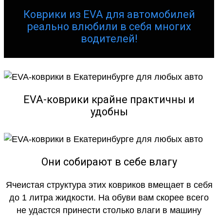
Коврики из EVA для автомобилей
реально влюбили в себя многих
водителей!
EVA-коврики крайне практичны и
удобны
Они собирают в себе влагу
Ячеистая структура этих ковриков вмещает в себя
до 1 литра жидкости. На обуви вам скорее всего
не удастся принести столько влаги в машину