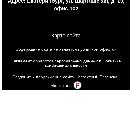
Адрес: Екатеринбург, ул. Шарташская, д. 19,
офис 102
Карта сайта
Содержание сайта не является публичной офертой
Регламент обработки персональных данных и Политика
конфиденциальности
Создание и продвижение сайта - Известный Рязанский
Маркетолог