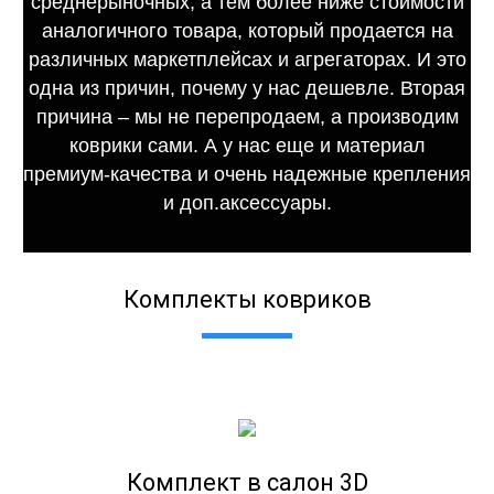
среднерыночных, а тем более ниже стоимости
аналогичного товара, который продается на
различных маркетплейсах и агрегаторах. И это
одна из причин, почему у нас дешевле. Вторая
причина – мы не перепродаем, а производим
коврики сами. А у нас еще и материал
премиум-качества и очень надежные крепления
и доп.аксессуары.
Комплекты ковриков
Комплект в салон 3D