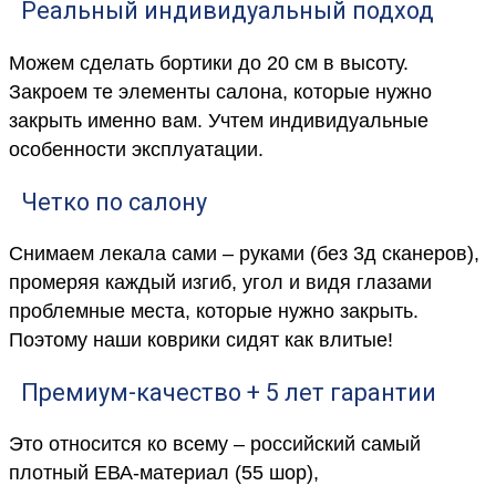
Реальный индивидуальный подход
Можем сделать бортики до 20 см в высоту.
Закроем те элементы салона, которые нужно
закрыть именно вам. Учтем индивидуальные
особенности эксплуатации.
Четко по салону
Снимаем лекала сами – руками (без 3д сканеров),
промеряя каждый изгиб, угол и видя глазами
проблемные места, которые нужно закрыть.
Поэтому наши коврики сидят как влитые!
Премиум-качество + 5 лет гарантии
Это относится ко всему – российский самый
плотный ЕВА-материал (55 шор),