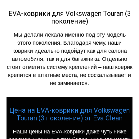
EVA-коврики для Volkswagen Touran (3
поколение)
Мы делали лекала именно под эту модель
этого поколения. Благодаря чему, наши
коврики идеально подойдут как для салона
автомобиля, так и для багажника. Отдельно
стоит отметить систему креплений – наш коврик
крепится в штатные места, не соскальзывает и
не заминается.
Цена на EVA-коврики для Volkswagen
Touran (3 поколение) от Eva Clean
Наши цены на EVA-коврики даже чуть ниже