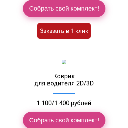
Собрать свой комплект!
Заказать в 1 клик
Коврик
для водителя 2D/3D
1 100/1 400 рублей
Собрать свой комплект!