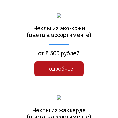
Чехлы из эко-кожи
(цвета в ассортименте)
от 8 500 рублей
Подробнее
Чехлы из жаккарда
(цвета в ассортименте)