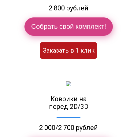
2 800 рублей
Собрать свой комплект!
Заказать в 1 клик
Коврики на
перед 2D/3D
2 000/2 700 рублей