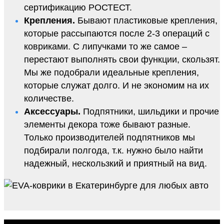
сертификацию РОСТЕСТ.
Крепления.
Бывают пластиковые крепления,
которые рассыпаются после 2-3 операций с
ковриками. С липучками то же самое –
перестают выполнять свои функции, скользят.
Мы же подобрали идеальные крепления,
которые служат долго. И не экономим на их
количестве.
Аксессуары.
Подпятники, шильдики и прочие
элементы декора тоже бывают разные.
Только производителей подпятников мы
подбирали полгода, т.к. нужно было найти
надежный, нескользкий и приятный на вид.