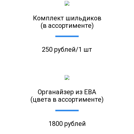
Комплект шильдиков
(в ассортименте)
250 рублей/1 шт
Органайзер из ЕВА
(цвета в ассортименте)
1800 рублей