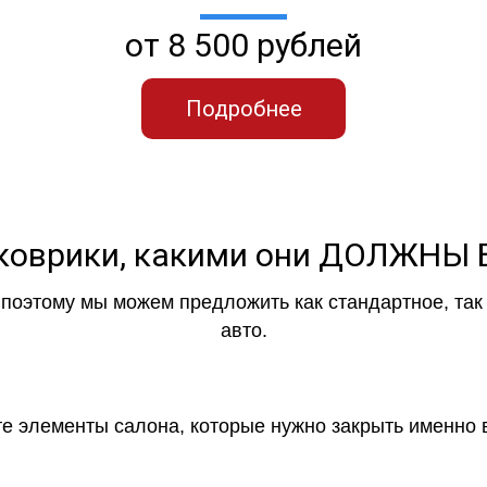
от 8 500 рублей
Подробнее
коврики, какими они ДОЛЖНЫ
, поэтому мы можем предложить как стандартное, та
авто.
 те элементы салона, которые нужно закрыть именно