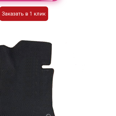
Заказать в 1 клик