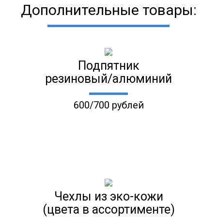
Дополнительные товары:
Подпятник
резиновый/алюминий
600/700 рублей
Чехлы из эко-кожи
(цвета в ассортименте)