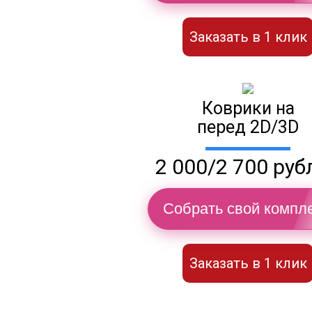
Заказать в 1 клик
Коврики на
перед 2D/3D
2 000/2 700 руб
Собрать свой компле
Заказать в 1 клик