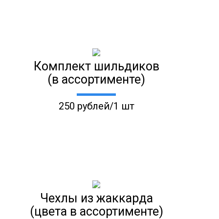
Комплект шильдиков
(в ассортименте)
250 рублей/1 шт
Чехлы из жаккарда
(цвета в ассортименте)