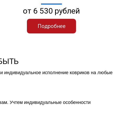
от 6 530 рублей
Подробнее
 БЫТЬ
к и индивидуальное исполнение ковриков на любые
 вам. Учтем индивидуальные особенности