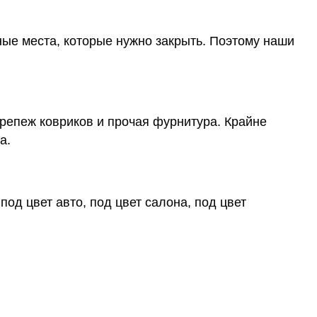
ные места, которые нужно закрыть. Поэтому наши
крепеж ковриков и прочая фурнитура. Крайне
а.
под цвет авто, под цвет салона, под цвет