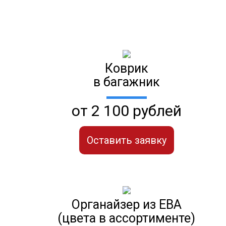
Коврик
в багажник
от 2 100 рублей
Оставить заявку
Органайзер из ЕВА
(цвета в ассортименте)