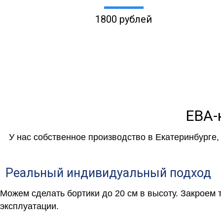
1800 рублей
ЕВА-
У нас собственное производство в Екатеринбурге
Реальный индивидуальный подход
Можем сделать бортики до 20 см в высоту. Закроем
эксплуатации.