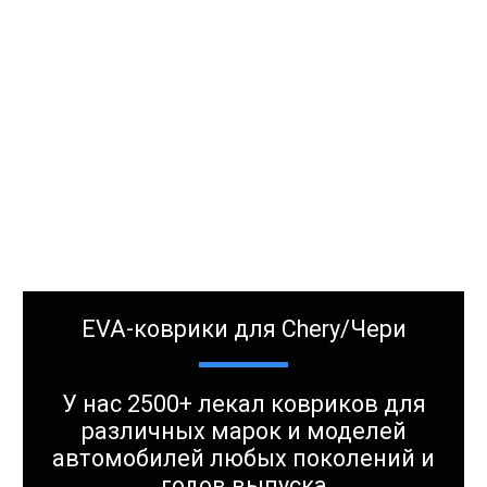
EVA-коврики для Chery/Чери
У нас 2500+ лекал ковриков для
различных марок и моделей
автомобилей любых поколений и
годов выпуска