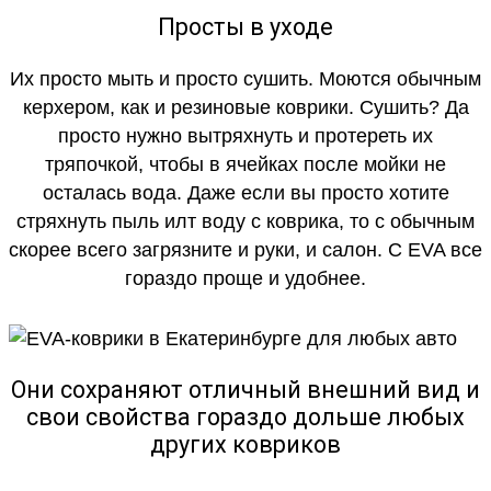
Просты в уходе
Их просто мыть и просто сушить. Моются обычным
керхером, как и резиновые коврики. Сушить? Да
просто нужно вытряхнуть и протереть их
тряпочкой, чтобы в ячейках после мойки не
осталась вода. Даже если вы просто хотите
стряхнуть пыль илт воду с коврика, то с обычным
скорее всего загрязните и руки, и салон. С EVA все
гораздо проще и удобнее.
Они сохраняют отличный внешний вид и
свои свойства гораздо дольше любых
других ковриков