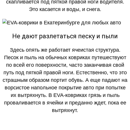
скапливается под пяткой правой ноги водителя.
Это касается и воды, и снега.
Не дают разлетаться песку и пыли
Здесь опять же работает ячеистая структура.
Песок и пыль на обычных ковриках путешествуют
по всей его поверхности, часто заканчивая свой
путь под пяткой правой ноги. Естественно, что это
страшным образом портит обувь. А еще падают на
ворсистое напольное покрытие авто при попытке
их вытряхнуть. В EVA-ковриках грязь и пыль
проваливается в ячейки и преданно ждет, пока ее
вытряхнут.