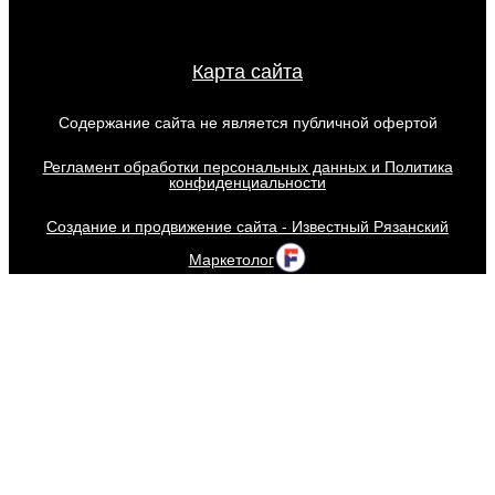
Карта сайта
Содержание сайта не является публичной офертой
Регламент обработки персональных данных и Политика
конфиденциальности
Создание и продвижение сайта - Известный Рязанский
Маркетолог