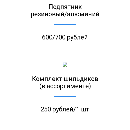
Подпятник
резиновый/алюминий
600/700 рублей
Комплект шильдиков
(в ассортименте)
250 рублей/1 шт