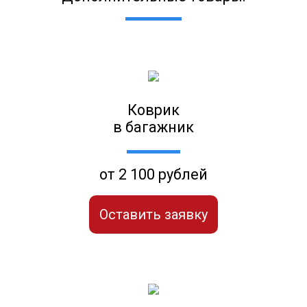
Коврик
в багажник
от 2 100 рублей
Оставить заявку