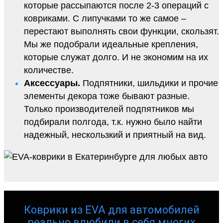
которые рассыпаются после 2-3 операций с
ковриками. С липучками то же самое –
перестают выполнять свои функции, скользят.
Мы же подобрали идеальные крепления,
которые служат долго. И не экономим на их
количестве.
Аксессуары.
Подпятники, шильдики и прочие
элементы декора тоже бывают разные.
Только производителей подпятников мы
подбирали полгода, т.к. нужно было найти
надежный, нескользкий и приятный на вид.
Коврики из EVA для автомобилей
реально влюбили в себя многих