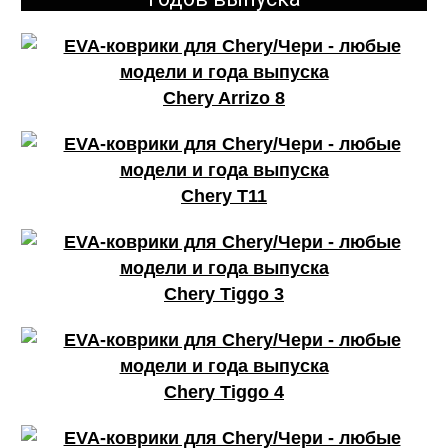
Chery Arrizo 8
Chery T11
Chery Tiggo 3
Chery Tiggo 4