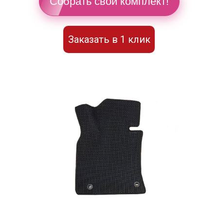
Собрать свой комплект!
Заказать в 1 клик