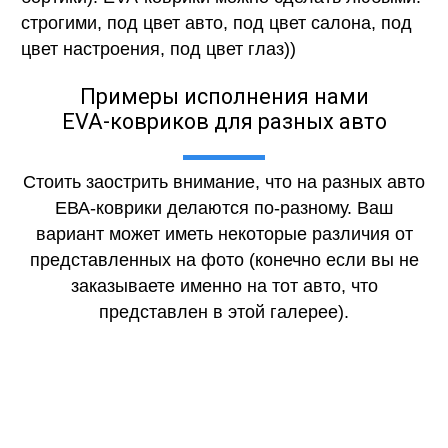
строгими, под цвет авто, под цвет салона, под
цвет настроения, под цвет глаз))
Примеры исполнения нами
EVA-ковриков для разных авто
Стоить заострить внимание, что на разных авто
ЕВА-коврики делаются по-разному. Ваш
вариант может иметь некоторые различия от
представленных на фото (конечно если вы не
заказываете именно на тот авто, что
представлен в этой галерее).