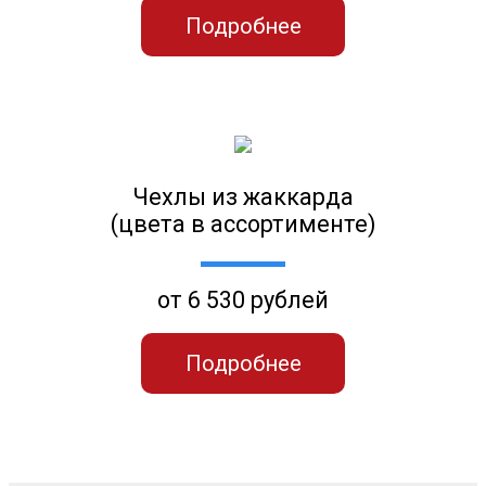
Подробнее
Чехлы из жаккарда
(цвета в ассортименте)
от 6 530 рублей
Подробнее