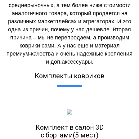
среднерыночных, а тем более ниже стоимости
аналогичного товара, который продается на
различных маркетплейсах и агрегаторах. И это
одна из причин, почему у нас дешевле. Вторая
причина – мы не перепродаем, а производим
коврики сами. А у нас еще и материал
премиум-качества и очень надежные крепления
и доп.аксессуары.
Комплекты ковриков
Комплект в салон 3D
с бортами(5 мест)