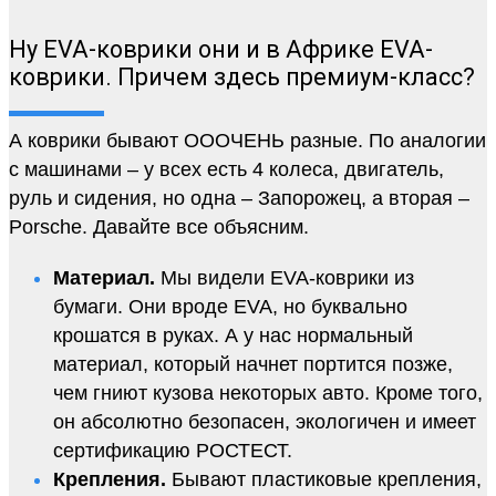
Ну EVA-коврики они и в Африке EVA-
коврики. Причем здесь премиум-класс?
А коврики бывают ОООЧЕНЬ разные. По аналогии
с машинами – у всех есть 4 колеса, двигатель,
руль и сидения, но одна – Запорожец, а вторая –
Porsche. Давайте все объясним.
Материал.
Мы видели EVA-коврики из
бумаги. Они вроде EVA, но буквально
крошатся в руках. А у нас нормальный
материал, который начнет портится позже,
чем гниют кузова некоторых авто. Кроме того,
он абсолютно безопасен, экологичен и имеет
сертификацию РОСТЕСТ.
Крепления.
Бывают пластиковые крепления,