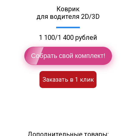
Коврик
для водителя 2D/3D
1 100/1 400 рублей
Собрать свой комплект!
Заказать в 1 клик
Дополнительные товары: