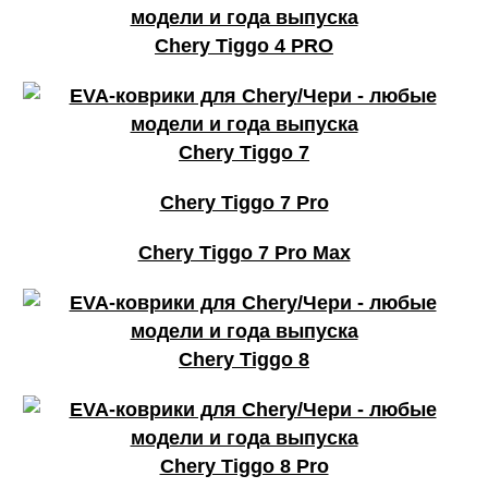
Chery Tiggo 4 PRO
Chery Tiggo 7
Chery Tiggo 7 Pro
Chery Tiggo 7 Pro Max
Chery Tiggo 8
Chery Tiggo 8 Pro