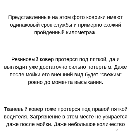
Представленные на этом фото коврики имеют
одинаковый срок службы и примерно схожий
пройденный километраж.
Резиновый ковер протерся под пяткой, да и
выглядит уже достаточно сильно потертым. Даже
после мойки его внешний вид будет “свежим”
ровно до момента высыхания.
Тканевый ковер тоже протерся под правой пяткой
водителя. Загрязнение в этом месте не убирается
даже после мойки. Даже небольшое количество