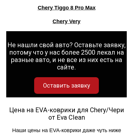
Chery Tiggo 8 Pro Max
Chery Very
Не нашли свой авто? Оставьте заявку,
потому что у нас более 2500 лекал на
разные авто, и не все из них есть на
сайте.
Оставить заявку
Цена на EVA-коврики для Chery/Чери
от Eva Clean
Наши цены на EVA-коврики даже чуть ниже