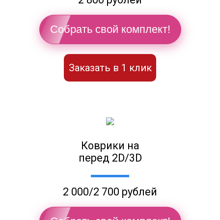
Собрать свой комплект!
Заказать в 1 клик
Коврики на
перед 2D/3D
2 000/2 700 рублей