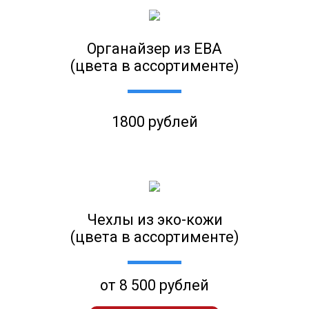
Органайзер из ЕВА
(цвета в ассортименте)
1800 рублей
Чехлы из эко-кожи
(цвета в ассортименте)
от 8 500 рублей