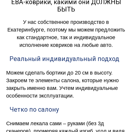
ЕВА-коврики, какими они ДОЛЖНЫ
БЫТЬ
У нас собственное производство в
Екатеринбурге, поэтому мы можем предложить
как стандартное, так и индивидуальное
исполнение ковриков на любые авто.
Реальный индивидуальный подход
Можем сделать бортики до 20 см в высоту.
Закроем те элементы салона, которые нужно
закрыть именно вам. Учтем индивидуальные
особенности эксплуатации.
Четко по салону
Снимаем лекала сами – руками (без 3д
сканеров), промеряя каждый изгиб, угол и видя