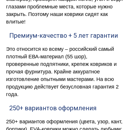
глазами проблемные места, которые нужно
закрыть. Поэтому наши коврики сидят как
влитые!
Премиум-качество + 5 лет гарантии
Это относится ко всему – российский самый
плотный ЕВА-материал (55 шор),
проверенные подпятники, крепеж ковриков и
прочая фурнитура. Крайне аккуратное
изготовление опытными мастерами. На всю
продукцию действует безусловная гарантия 2
года.
250+ вариантов оформления
250+ вариантов оформления (цвета, узор, кант,
бортики). EVA-коврики можно сделать любыми: