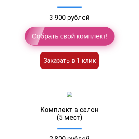
3 900 рублей
Собрать свой комплект!
Заказать в 1 клик
Комплект в салон
(5 мест)
2 800 рублей