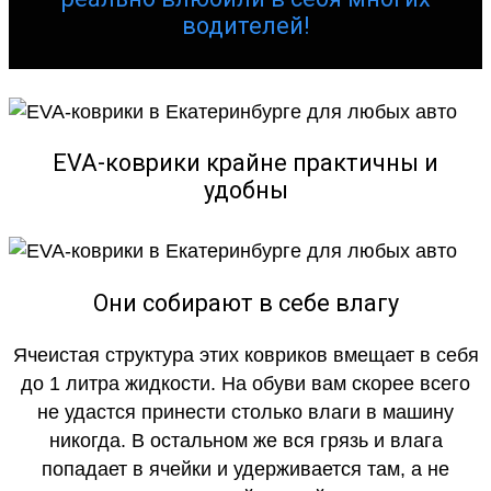
водителей!
EVA-коврики крайне практичны и
удобны
Они собирают в себе влагу
Ячеистая структура этих ковриков вмещает в себя
до 1 литра жидкости. На обуви вам скорее всего
не удастся принести столько влаги в машину
никогда. В остальном же вся грязь и влага
попадает в ячейки и удерживается там, а не